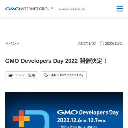
イベント
2022/11/02
2022/11/11
GMO Developers Day 2022 開催決定！
イベント告知
GMO Developers Day