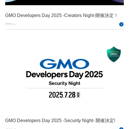
GMO Developers Day 2025 -Creators Night-開催決定！
デザイン
GMO Developers Day 2025 -Security Night- 開催決定!