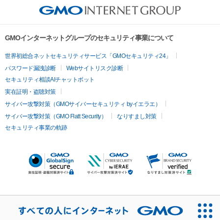
GMOインターネットグループのセキュリティ事業について
世界初総合ネットセキュリティサービス「GMOセキュリティ24」
パスワード漏洩診断
Webサイトリスク診断
セキュリティ相談AIチャットボット
実在証明・盗聴対策
サイバー攻撃対策（GMOサイバーセキュリティ byイエラエ）
サイバー攻撃対策（GMO Flatt Security）
なりすまし対策
セキュリティ事業の軌跡