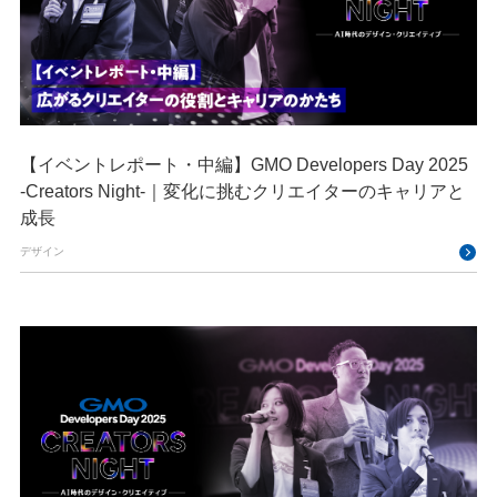
【イベントレポート・中編】GMO Developers Day 2025
-Creators Night-｜変化に挑むクリエイターのキャリアと
成長
デザイン