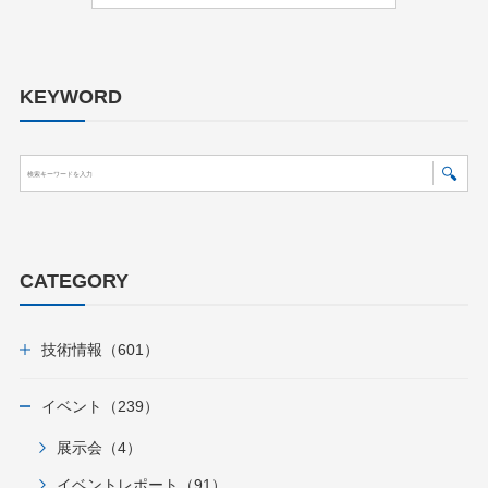
KEYWORD
CATEGORY
技術情報（601）
イベント（239）
展示会（4）
イベントレポート（91）