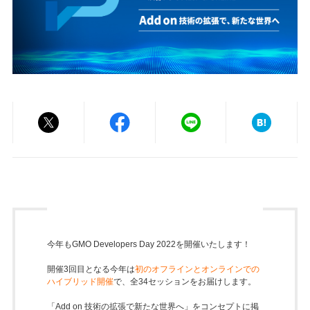
今年もGMO Developers Day 2022を開催いたします！
開催3回目となる今年は
初のオフラインとオンラインでの
ハイブリッド開催
で、全34セッションをお届けします。
「Add on 技術の拡張で新たな世界へ」をコンセプトに掲