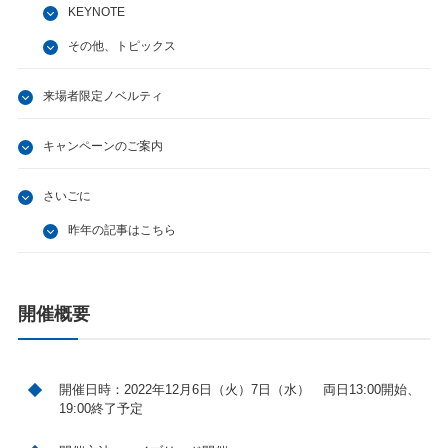
KEYNOTE
その他、トピックス
来場者限定ノベルティ
キャンペーンのご案内
さいごに
昨年の記事はこちら
開催概要
開催日時：2022年12月6日（火）7日（水） 両日13:00開始、
19:00終了予定