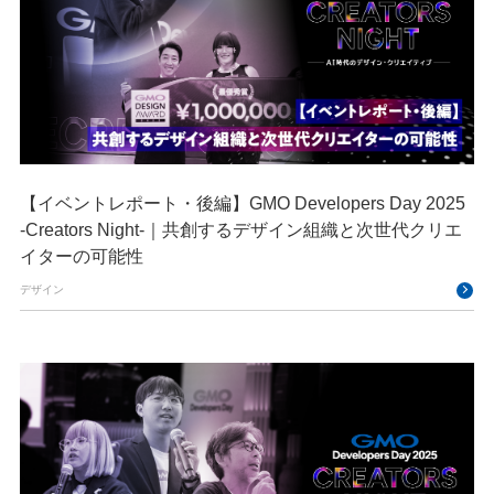
【イベントレポート・後編】GMO Developers Day 2025
-Creators Night-｜共創するデザイン組織と次世代クリエ
イターの可能性
デザイン