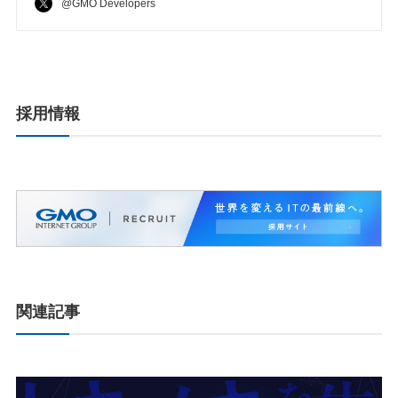
@GMO Developers
採用情報
関連記事