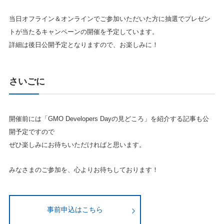
当日オフライン＆オンラインでご参加いただいた方に抽選でプレゼン
トが当たるキャンペーンの開催を予定しています。
詳細は後日公開予定となりますので、お楽しみに！
さいごに
開催前には「GMO Developers Dayの見どころ」を紹介する記事も公
開予定ですので
ぜひ楽しみにお待ちいただければと思います。
みなさまのご参加を、心よりお待ちしております！
事前申込はこちら