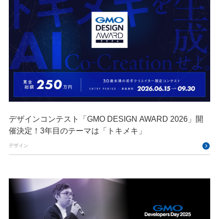
デザインコンテスト「GMO DESIGN AWARD 2026」開
催決定！3年目のテーマは「トキメキ」
デザイン