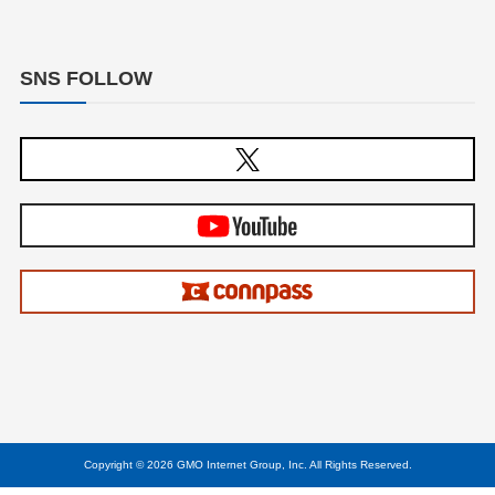
SNS FOLLOW
Copyright © 2026 GMO Internet Group, Inc. All Rights Reserved.