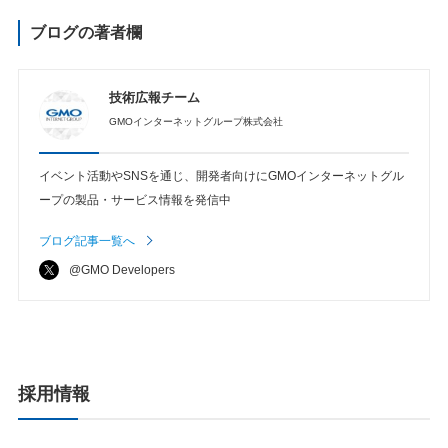
ブログの著者欄
技術広報チーム
GMOインターネットグループ株式会社
イベント活動やSNSを通じ、開発者向けにGMOインターネットグル
ープの製品・サービス情報を発信中
ブログ記事一覧へ
@GMO Developers
採用情報