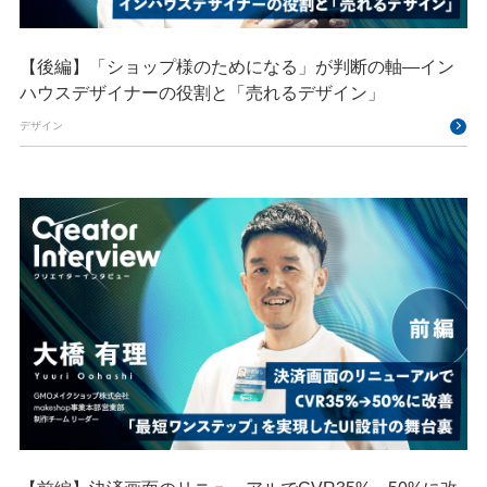
【後編】「ショップ様のためになる」が判断の軸―イン
ハウスデザイナーの役割と「売れるデザイン」
デザイン