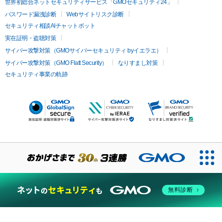
世界初総合ネットセキュリティサービス「GMOセキュリティ24」
パスワード漏洩診断
Webサイトリスク診断
セキュリティ相談AIチャットボット
実在証明・盗聴対策
サイバー攻撃対策（GMOサイバーセキュリティ byイエラエ）
サイバー攻撃対策（GMO Flatt Security）
なりすまし対策
セキュリティ事業の軌跡
無料診断