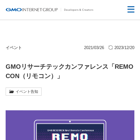
イベント
2021/03/26
2023/12/20
GMOリサーチテックカンファレンス「REMO
CON（リモコン）」
イベント告知