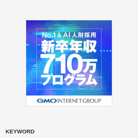
KEYWORD