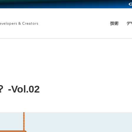
技術
デ
Vol.02