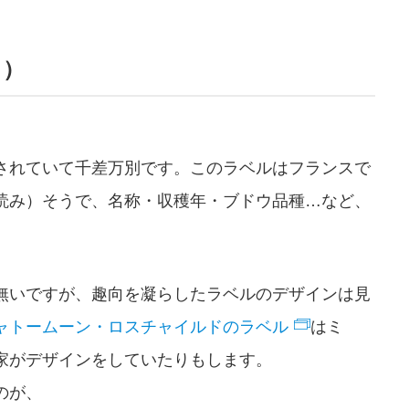
ト）
されていて千差万別です。このラベルはフランスで
読み）そうで、名称・収穫年・ブドウ品種…など、
無いですが、趣向を凝らしたラベルのデザインは見
ャトームーン・ロスチャイルドのラベル
はミ
家がデザインをしていたりもします。
のが、