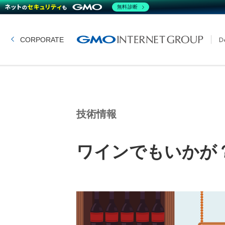
無料診断
CORPORATE
技術情報
ワインでもいかが？ -