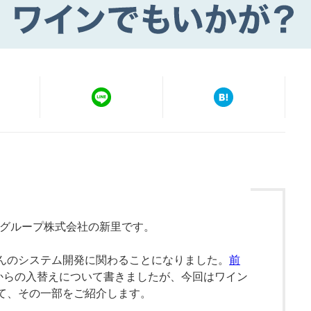
トグループ株式会社の新里です。
んのシステム開発に関わることになりました。
前
からの入替えについて書きましたが、今回はワイン
て、その一部をご紹介します。