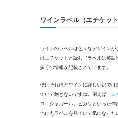
ワインラベル（エチケッ
ワインのラベルは色々なデザインが
はエチケットと読む（ラベルは英語
多くの情報が記載されています。
僕はそれほどワインに詳しい訳では
シ
ていて飽きないですね。例えば、
ロ、シャガール、ピカソといった作
他にもラベルを見ていて気になった