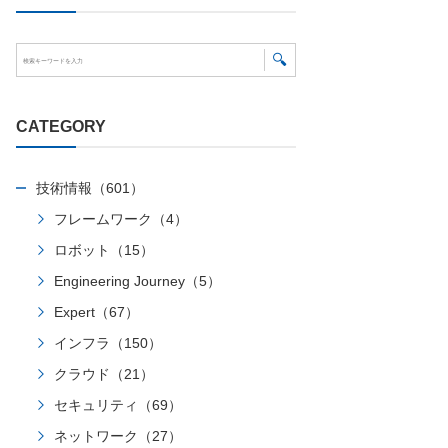
CATEGORY
技術情報（601）
フレームワーク（4）
ロボット（15）
Engineering Journey（5）
Expert（67）
インフラ（150）
クラウド（21）
セキュリティ（69）
ネットワーク（27）