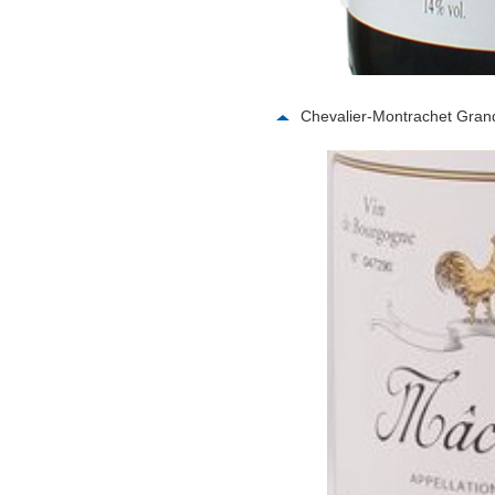
Chevalier-Montrache