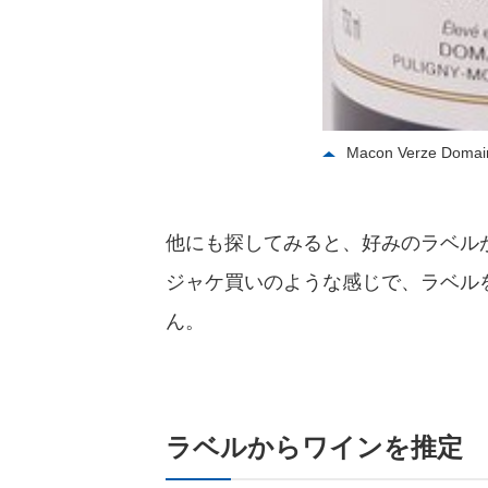
Macon Verze Dom
他にも探してみると、好みのラベル
ジャケ買いのような感じで、ラベル
ん。
ラベルからワインを推定