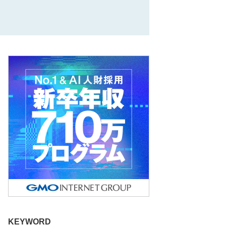
KEYWORD