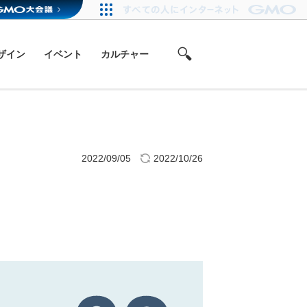
ザイン
イベント
カルチャー
2022/09/05
2022/10/26