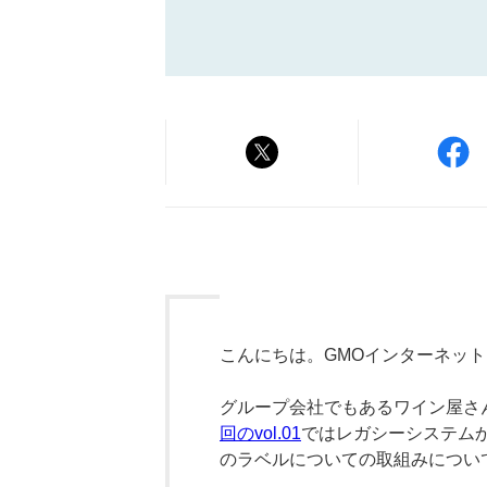
こんにちは。GMOインターネッ
グループ会社でもあるワイン屋さ
回のvol.01
ではレガシーシステム
のラベルについての取組みについ