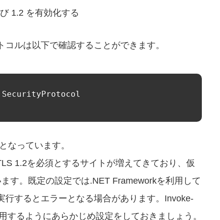
 および 1.2 を有効化する
化プロトコルは以下で確認することができます。
:SecurityProtocol
可能となっています。
LS 1.2を必須とするサイトが増えてきており、仮
す。既定の設定では.NET Frameworkを利用して
ンドを実行するとエラーとなる場合があります。Invoke-
1.2を利用するようにあらかじめ設定をしておきましょう。