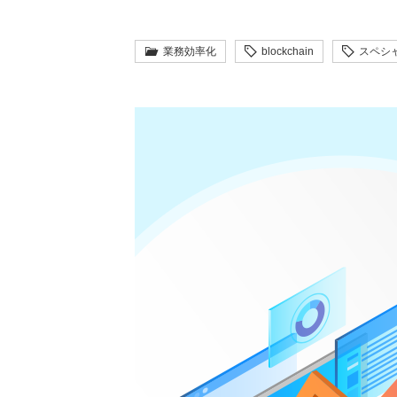
業務効率化
blockchain
スペシ