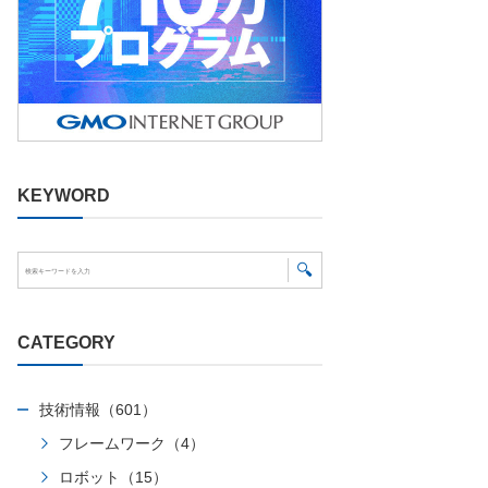
KEYWORD
CATEGORY
技術情報（601）
フレームワーク（4）
ロボット（15）