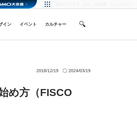
ザイン
イベント
カルチャー
2018/12/19
2024/03/19
始め方（FISCO