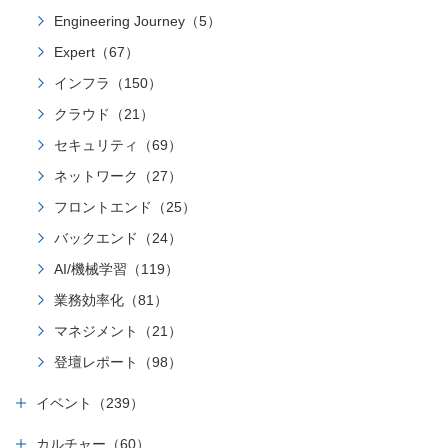
Engineering Journey（5）
Expert（67）
インフラ（150）
クラウド（21）
セキュリティ（69）
ネットワーク（27）
フロントエンド（25）
バックエンド（24）
AI/機械学習（119）
業務効率化（81）
マネジメント（21）
登壇レポート（98）
イベント（239）
カルチャー（60）