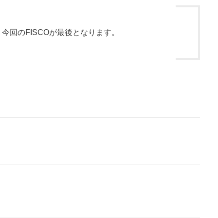
今回のFISCOが最後となります。