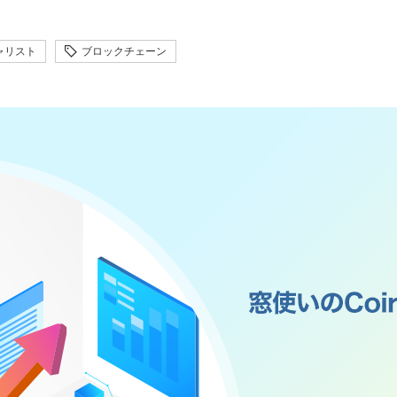
ャリスト
ブロックチェーン