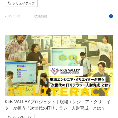
クリエイティブ
2025.10.21
技術情報
Kids VALLEYプロジェクト｜現場エンジニア・クリエイ
ターが担う「次世代のITリテラシー人財育成」とは？
Kids VALLEY