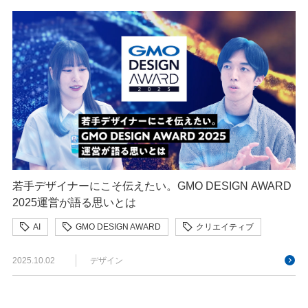
若手デザイナーにこそ伝えたい。GMO DESIGN AWARD
2025運営が語る思いとは
AI
GMO DESIGN AWARD
クリエイティブ
デザイン
2025.10.02
デザイン