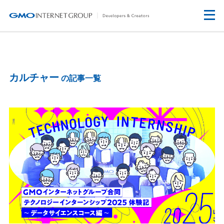
カルチャー
の記事一覧