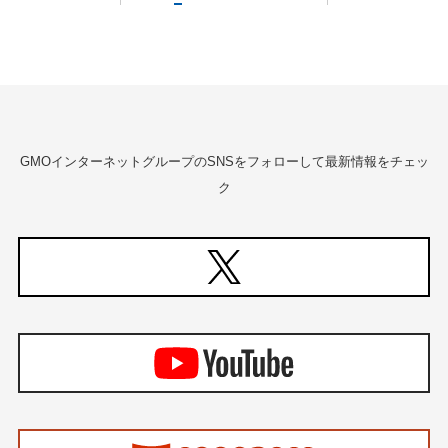
GMOインターネットグループのSNSをフォローして最新情報をチェッ
ク