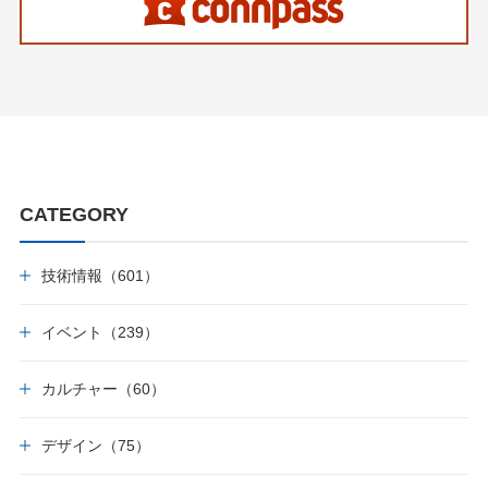
CATEGORY
技術情報（601）
イベント（239）
カルチャー（60）
デザイン（75）