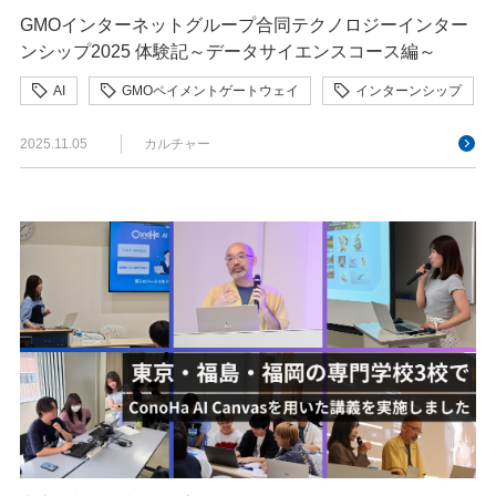
GMOインターネットグループ合同テクノロジーインター
ンシップ2025 体験記～データサイエンスコース編～
AI
GMOペイメントゲートウェイ
インターンシップ
2025.11.05
カルチャー