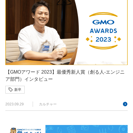
【GMOアワード 2023】最優秀新人賞（創る人-エンジニ
ア部門）インタビュー
新卒
2023.09.29
カルチャー