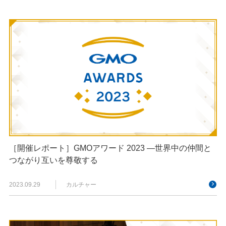
［開催レポート］GMOアワード 2023​ ―世界中の仲間と
つながり互いを尊敬する
2023.09.29
カルチャー