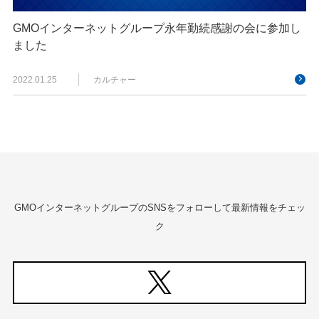
GMOインターネットグループ永年勤続感謝の会に参加し
ました
2022.01.25
カルチャー
GMOインターネットグループのSNSをフォローして最新情報をチェッ
ク