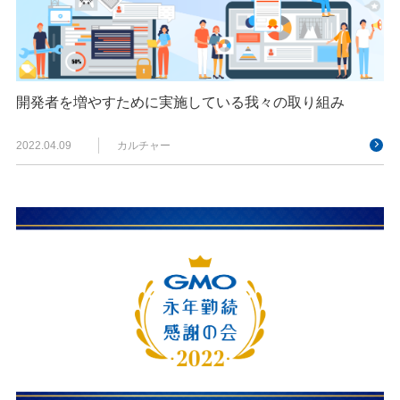
開発者を増やすために実施している我々の取り組み
2022.04.09
カルチャー