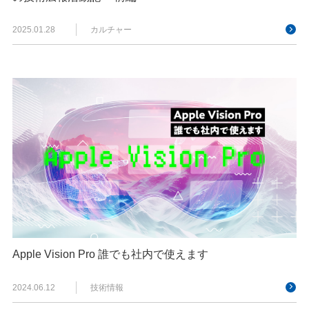
2025.01.28
カルチャー
Apple Vision Pro 誰でも社内で使えます
2024.06.12
技術情報