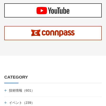
CATEGORY
技術情報（601）
イベント（239）