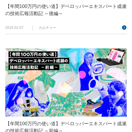
【年間100万円の使い道】デベロッパーエキスパート成瀬
の技術広報活動記 ～後編～
2025.02.07
カルチャー
【年間100万円の使い道】デベロッパーエキスパート成瀬
の技術広報活動記 ～前編～