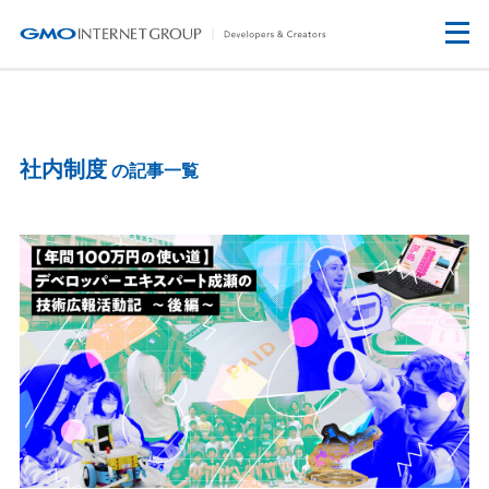
社内制度
の記事一覧