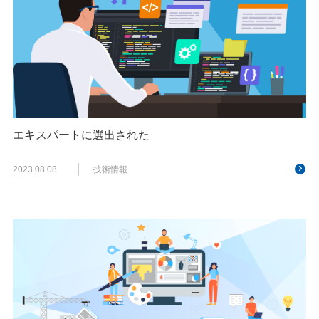
エキスパートに選出された
2023.08.08
技術情報