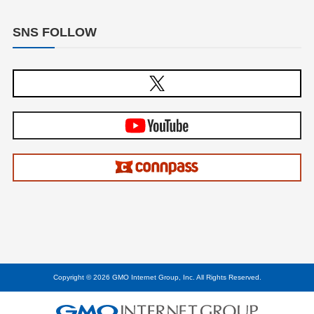
SNS FOLLOW
Copyright © 2026 GMO Internet Group, Inc. All Rights Reserved.