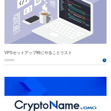
VPSセットアップ時にやることリスト
技術情報