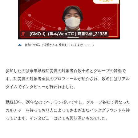
参加中の私（背景が左右反転していますが・・・）
参加したのは永年勤続功労賞の対象者百数十名とグループの幹部で
す。功労賞の対象者全員のプロフィールが紹介され、数名にはリアル
タイムでインタビューが行われました。
勤続10年、20年なのでベテラン揃いですし、グループ各社で異なった
カルチャーを持っており人によってさまざまなバックグラウンドを持
っています。インタビューはとても興味深いものでした。