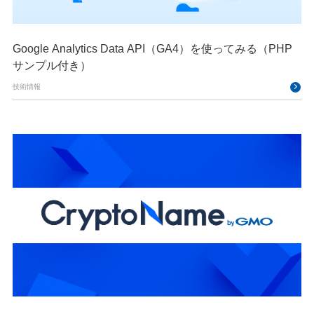
Google Analytics Data API（GA4）を使ってみる（PHP
サンプル付き）
技術情報