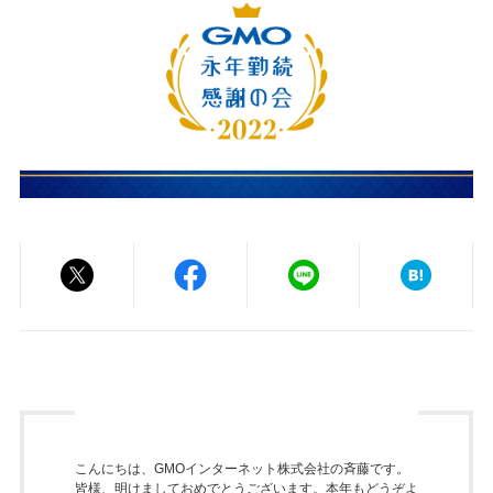
こんにちは、GMOインターネット株式会社の斉藤です。
皆様、明けましておめでとうございます。本年もどうぞよ