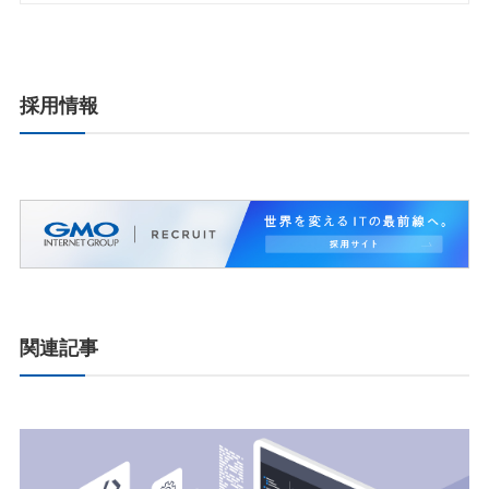
採用情報
関連記事