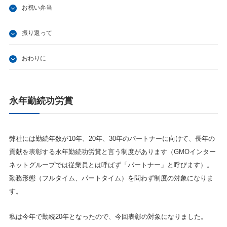
お祝い弁当
振り返って
おわりに
永年勤続功労賞
弊社には勤続年数が10年、20年、30年のパートナーに向けて、長年の
貢献を表彰する永年勤続功労賞と言う制度があります（GMOインター
ネットグループでは従業員とは呼ばず「パートナー」と呼びます）。
勤務形態（フルタイム、パートタイム）を問わず制度の対象になりま
す。
私は今年で勤続20年となったので、今回表彰の対象になりました。