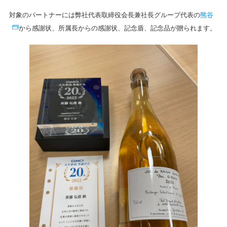
熊谷
対象のパートナーには弊社代表取締役会長兼社長グループ代表の
から感謝状、所属長からの感謝状、記念盾、記念品が贈られます。