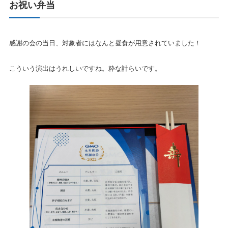
お祝い弁当
感謝の会の当日、対象者にはなんと昼食が用意されていました！
こういう演出はうれしいですね。粋な計らいです。