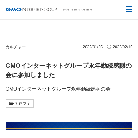
カルチャー
2022/01/25
2022/02/15
GMOインターネットグループ永年勤続感謝の
会に参加しました
GMOインターネットグループ永年勤続感謝の会
社内制度