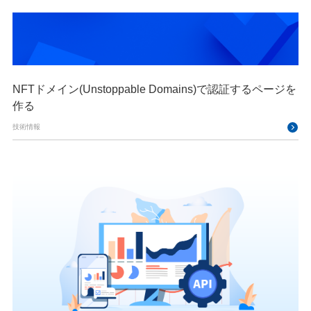
NFTドメイン(Unstoppable Domains)で認証するページを
作る
技術情報