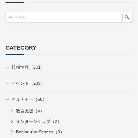
CATEGORY
技術情報（601）
イベント（239）
カルチャー（60）
教育支援（4）
インターンシップ（2）
Behind-the-Scenes（3）