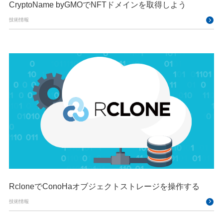
CryptoName byGMOでNFTドメインを取得しよう
技術情報
RcloneでConoHaオブジェクトストレージを操作する
技術情報