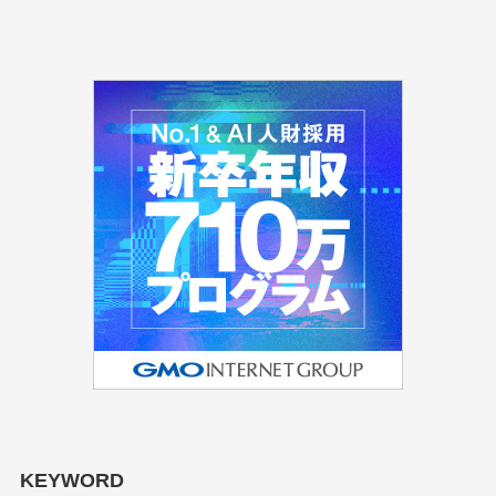
KEYWORD