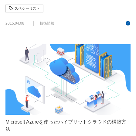
スペシャリスト
2015.04.08
技術情報
Microsoft Azureを使ったハイブリットクラウドの構築方
法