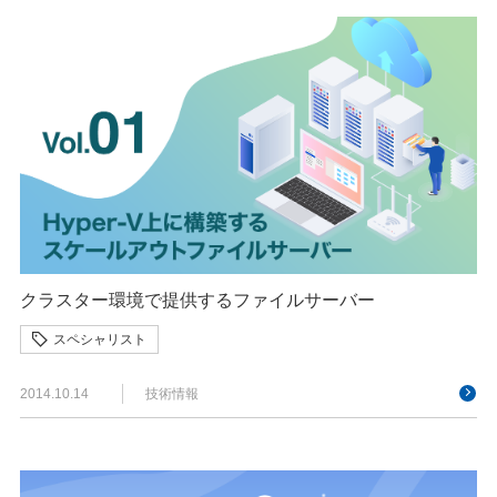
クラスター環境で提供するファイルサーバー
スペシャリスト
2014.10.14
技術情報