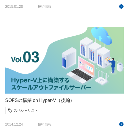
2015.01.28
技術情報
SOFSの構築 on Hyper-V（後編）
スペシャリスト
2014.12.24
技術情報