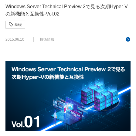
Windows Server Technical Preview 2で見る次期Hyper-V
の新機能と互換性-Vol.02
基礎
2015.06.10
技術情報