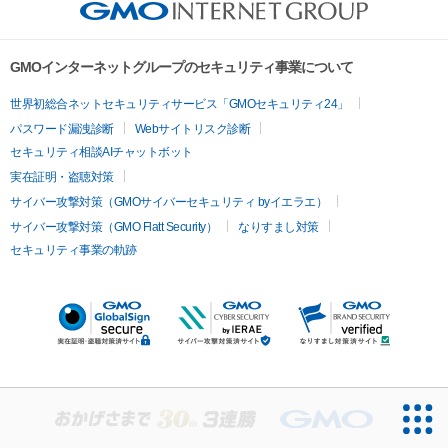
GMOインターネットグループのセキュリティ事業について
世界初総合ネットセキュリティサービス「GMOセキュリティ24」
パスワード漏洩診断
Webサイトリスク診断
セキュリティ相談AIチャットボット
実在証明・盗聴対策
サイバー攻撃対策（GMOサイバーセキュリティ byイエラエ）
サイバー攻撃対策（GMO Flatt Security）
なりすまし対策
セキュリティ事業の軌跡