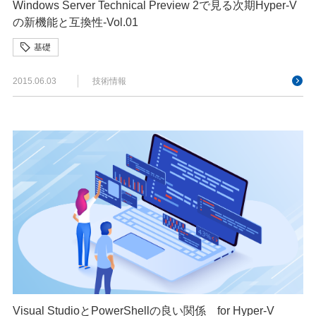
Windows Server Technical Preview 2で見る次期Hyper-V
の新機能と互換性-Vol.01
基礎
2015.06.03
技術情報
Visual StudioとPowerShellの良い関係 for Hyper-V