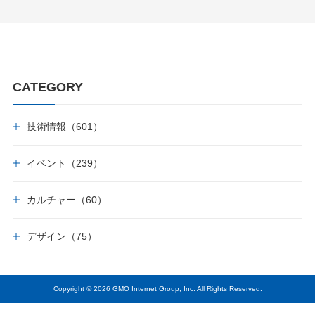
CATEGORY
技術情報（601）
イベント（239）
カルチャー（60）
デザイン（75）
Copyright © 2026 GMO Internet Group, Inc. All Rights Reserved.