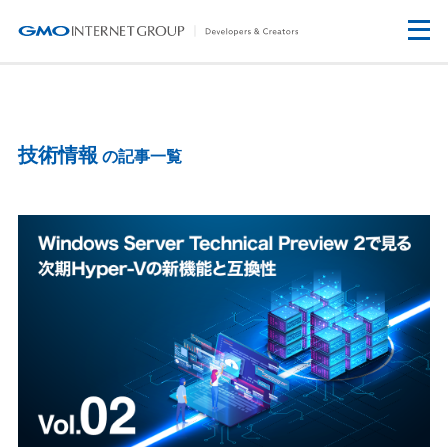
技術情報
の記事一覧