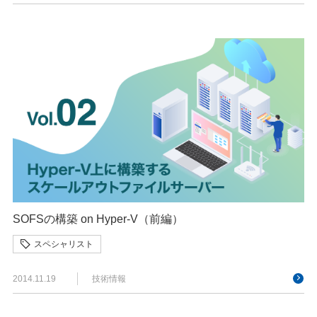
SOFSの構築 on Hyper-V（前編）
スペシャリスト
2014.11.19
技術情報