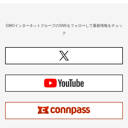
GMOインターネットグループのSNSをフォローして最新情報をチェッ
ク