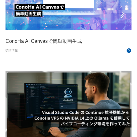
ConoHa AI Canvasで簡単動画生成
技術情報