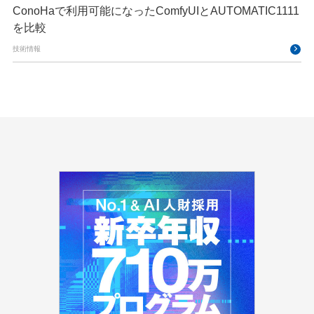
ConoHaで利用可能になったComfyUIとAUTOMATIC1111
を比較
技術情報