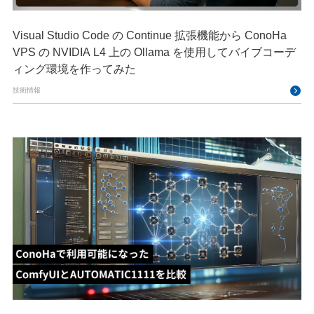
Visual Studio Code の Continue 拡張機能から ConoHa
VPS の NVIDIA L4 上の Ollama を使用してバイブコーデ
ィング環境を作ってみた
技術情報