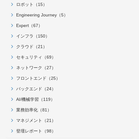
ロボット（15）
Engineering Journey（5）
Expert（67）
インフラ（150）
クラウド（21）
セキュリティ（69）
ネットワーク（27）
フロントエンド（25）
バックエンド（24）
AI/機械学習（119）
業務効率化（81）
マネジメント（21）
登壇レポート（98）