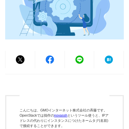
こんにちは、GMOインターネット株式会社の斉藤です。
OpenStackでは拙作の
novassh
というツール使うと、IPア
ドレスの代わりにインスタンスにつけたネームタグ(名前)
で接続することができます。