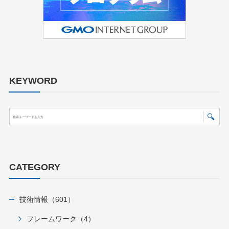
KEYWORD
CATEGORY
技術情報（601）
フレームワーク（4）