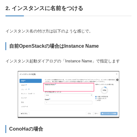
2. インスタンスに名前をつける
インスタンス名の付け方は以下のような感じで。
自前OpenStackの場合はInstance Name
インスタンス起動ダイアログの「Instance Name」で指定します
ConoHaの場合