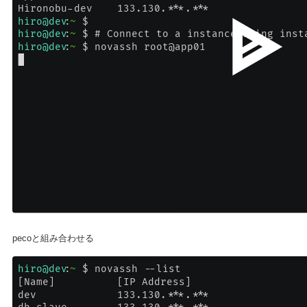
pecoと組み合わせる