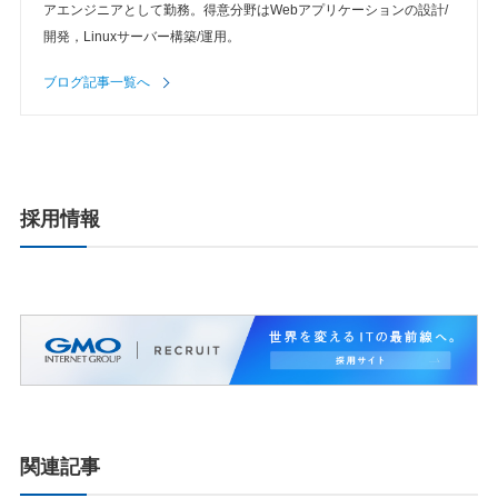
アエンジニアとして勤務。得意分野はWebアプリケーションの設計/
開発，Linuxサーバー構築/運用。
ブログ記事一覧へ
採用情報
関連記事