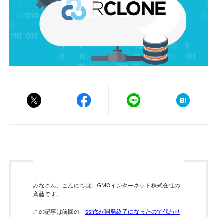
みなさん、こんにちは。GMOインターネット株式会社の
斉藤です。
この記事は前回の「
sshfsが開発終了になったので代わり