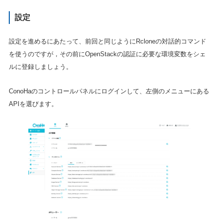
設定
設定を進めるにあたって、前回と同じようにRcloneの対話的コマンド
を使うのですが，その前にOpenStackの認証に必要な環境変数をシェ
ルに登録しましょう。
ConoHaのコントロールパネルにログインして、左側のメニューにある
APIを選びます。