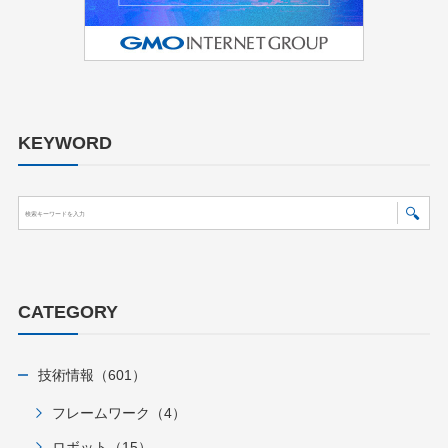
KEYWORD
CATEGORY
技術情報（601）
フレームワーク（4）
ロボット（15）