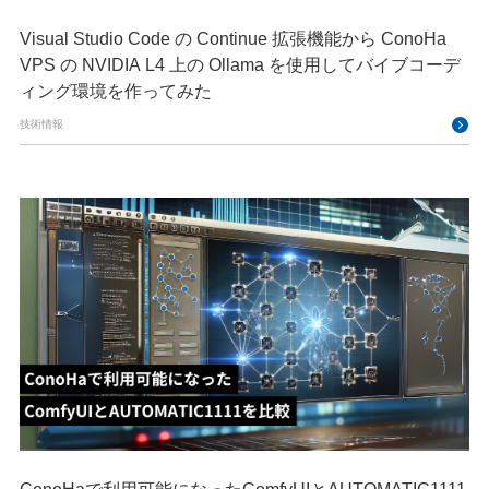
Visual Studio Code の Continue 拡張機能から ConoHa
VPS の NVIDIA L4 上の Ollama を使用してバイブコーデ
ィング環境を作ってみた
技術情報