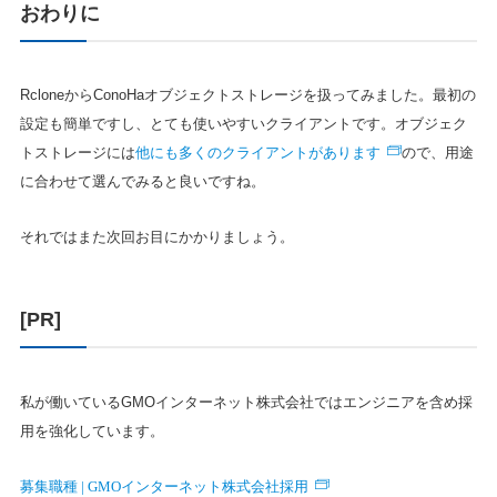
おわりに
RcloneからConoHaオブジェクトストレージを扱ってみました。最初の
設定も簡単ですし、とても使いやすいクライアントです。オブジェク
他にも多くのクライアントがあります
トストレージには
ので、用途
に合わせて選んでみると良いですね。
それではまた次回お目にかかりましょう。
[PR]
私が働いているGMOインターネット株式会社ではエンジニアを含め採
用を強化しています。
募集職種 | GMOインターネット株式会社採用