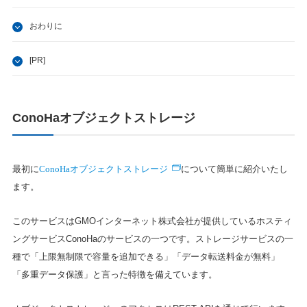
おわりに
[PR]
ConoHaオブジェクトストレージ
ConoHaオブジェクトストレージ
最初に
について簡単に紹介いたし
ます。
このサービスはGMOインターネット株式会社が提供しているホスティ
ングサービスConoHaのサービスの一つです。ストレージサービスの一
種で「上限無制限で容量を追加できる」「データ転送料金が無料」
「多重データ保護」と言った特徴を備えています。