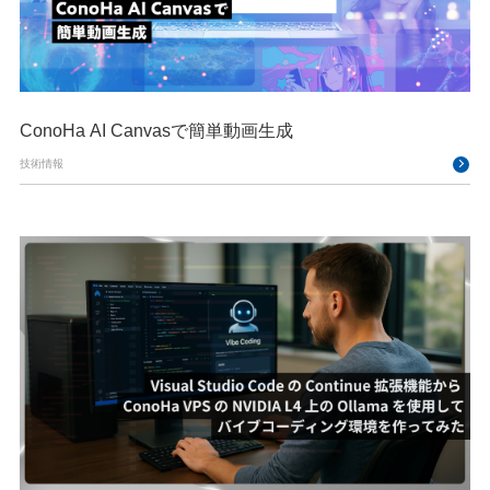
ConoHa AI Canvasで簡単動画生成
技術情報