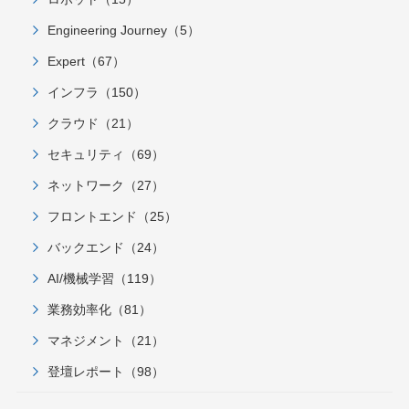
Engineering Journey（5）
Expert（67）
インフラ（150）
クラウド（21）
セキュリティ（69）
ネットワーク（27）
フロントエンド（25）
バックエンド（24）
AI/機械学習（119）
業務効率化（81）
マネジメント（21）
登壇レポート（98）