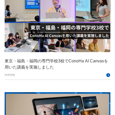
東京・福島・福岡の専門学校3校でConoHa AI Canvasを
用いた講義を実施しました
技術情報