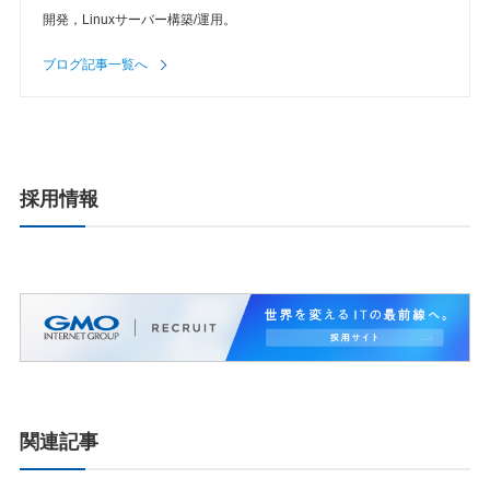
開発，Linuxサーバー構築/運用。
ブログ記事一覧へ
採用情報
関連記事