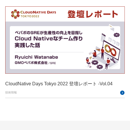
CloudNative Days Tokyo 2022 登壇レポート -Vol.04
技術情報