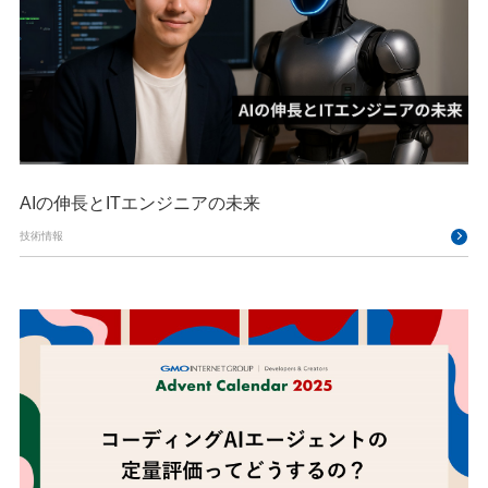
AIの伸長とITエンジニアの未来
技術情報