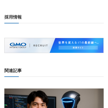
採用情報
関連記事