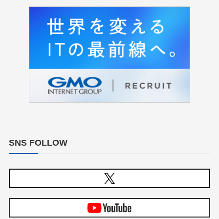
SNS FOLLOW