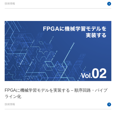
技術情報
FPGAに機械学習モデルを実装する – 順序回路・パイプ
ライン化
技術情報