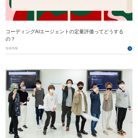
コーディングAIエージェントの定量評価ってどうする
の？
技術情報