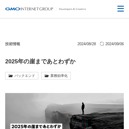
技術情報
2024/08/28
2024/09/06
2025年の崖まであとわずか
バックエンド
業務効率化