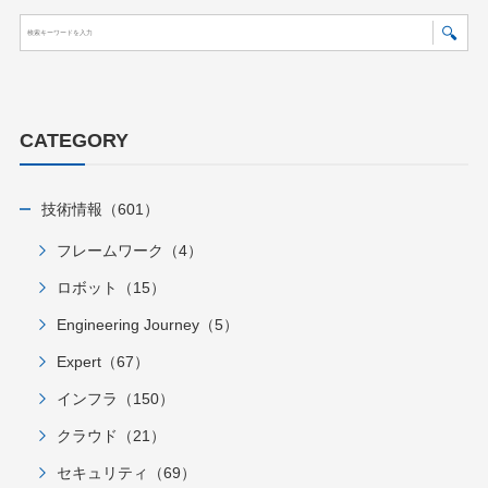
CATEGORY
技術情報（601）
フレームワーク（4）
ロボット（15）
Engineering Journey（5）
Expert（67）
インフラ（150）
クラウド（21）
セキュリティ（69）