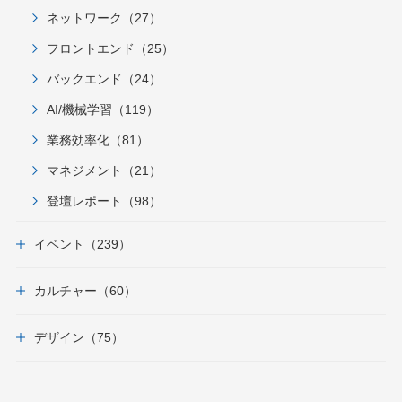
ネットワーク（27）
フロントエンド（25）
バックエンド（24）
AI/機械学習（119）
業務効率化（81）
マネジメント（21）
登壇レポート（98）
イベント（239）
カルチャー（60）
デザイン（75）