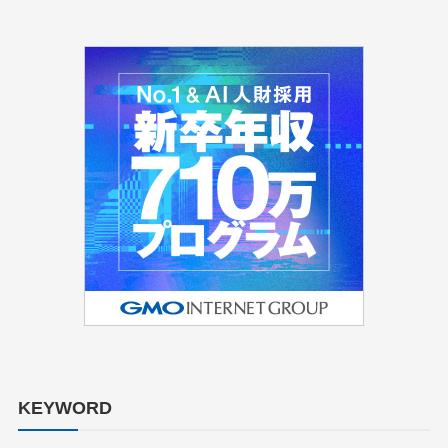
KEYWORD