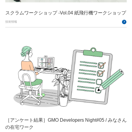
スクラムワークショップ -Vol.04 紙飛行機ワークショップ
技術情報
［アンケート結果］GMO Developers Night#05 / みなさん
の在宅ワーク