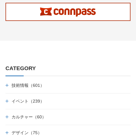
CATEGORY
技術情報（601）
イベント（239）
カルチャー（60）
デザイン（75）