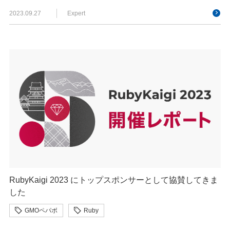
2023.09.27
Expert
RubyKaigi 2023 にトップスポンサーとして協賛してきま
した
GMOペパボ
Ruby