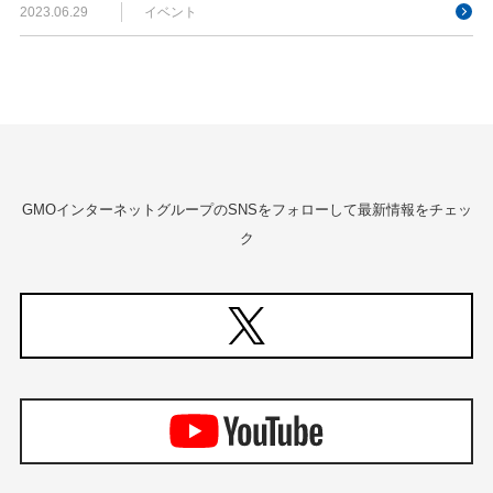
2023.06.29
イベント
GMOインターネットグループのSNSをフォローして最新情報をチェッ
ク