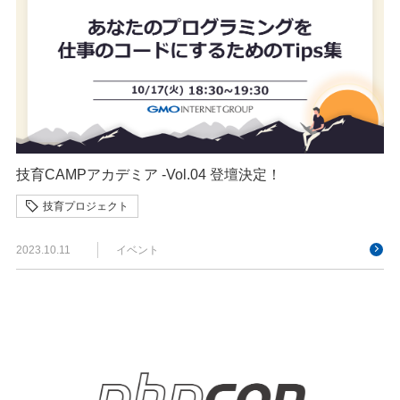
技育CAMPアカデミア -Vol.04 登壇決定！
技育プロジェクト
2023.10.11
イベント