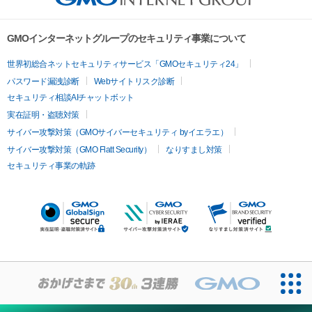
GMOインターネットグループのセキュリティ事業について
世界初総合ネットセキュリティサービス「GMOセキュリティ24」
パスワード漏洩診断
Webサイトリスク診断
セキュリティ相談AIチャットボット
実在証明・盗聴対策
サイバー攻撃対策（GMOサイバーセキュリティ byイエラエ）
サイバー攻撃対策（GMO Flatt Security）
なりすまし対策
セキュリティ事業の軌跡