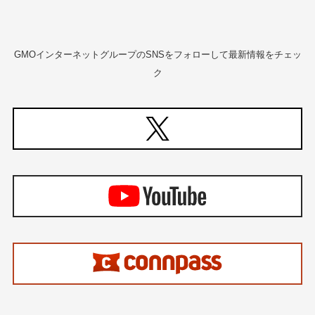
GMOインターネットグループのSNSをフォローして最新情報をチェッ
ク