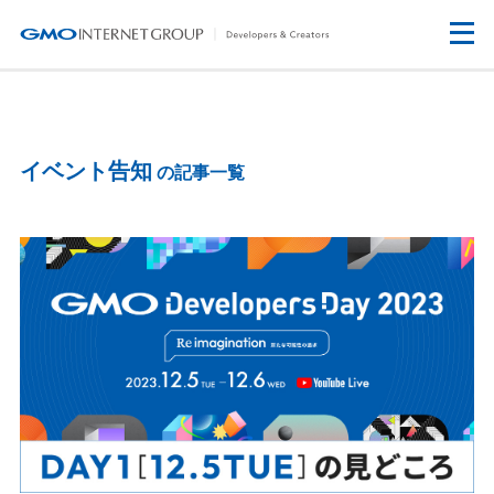
イベント告知
の記事一覧