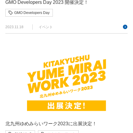
GMO Developers Day 2023 開催決定！
GMO Developers Day
2023.11.18
イベント
北九州ゆめみらいワーク2023に出展決定！