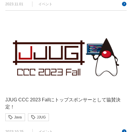
2023.11.01
イベント
JJUG CCC 2023 Fallにトップスポンサーとして協賛決
定！
Java
JJUG
2023.10.25
イベント