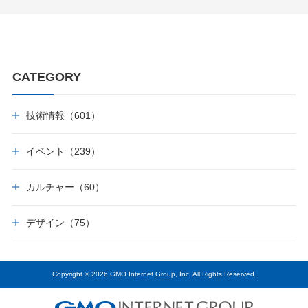
CATEGORY
技術情報（601）
イベント（239）
カルチャー（60）
デザイン（75）
Copyright © 2026 GMO Internet Group, Inc. All Rights Reserved.