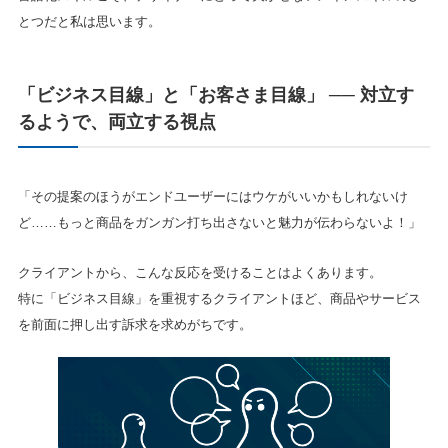
とつだと私は思います。
「ビジネス目線」と「お客さま目線」 ── 対立す
るようで、両立する視点
「その提案のほうがエンドユーザーにはウケがいいかもしれないけ
ど……もっと商品をガンガン打ち出さないと魅力が伝わらないよ！」
クライアントから、こんな反応を受けることはよくあります。
特に「ビジネス目線」を重視するクライアントほど、商品やサービス
を前面に押し出す訴求を求めがちです。