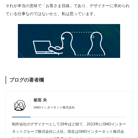
それが本当の意味で「お客さま目線」であり、デザイナーに求められ
ている仕事なのではないかと、私は思っています。
ブログの著者欄
板垣 央
GMOインターネット株式会社
制作会社のデザイナーとして28年ほど経て、2023年にGMOインター
ネットグループ株式会社に入社。現在はGMOインターネット株式会