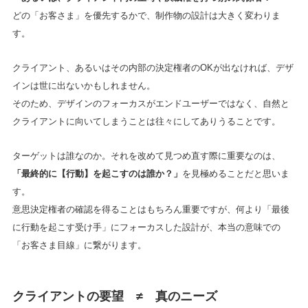
どの「お客さま」を優先するかで、制作物の設計は大きく変わりま
す。
クライアント、あるいはその内部の決定権者のOKが出なければ、デザ
インは世に出ないかもしれません。
そのため、デザインのフォーカスがエンドユーザーではなく、自然と
クライアントに向いてしまうことは往々にしてありうることです。
ターゲットは誰なのか。それを改めて見つめ直す際に重要なのは、
「最終的に【行動】を起こすのは誰か？」
を見極めることだと思いま
す。
意思決定権者の確認を得ることはもちろん重要ですが、何より「最後
に行動を起こす受け手」にフォーカスした設計が、本当の意味での
「お客さま目線」に繋がります。
クライアントの要望 ≠ 真のニーズ