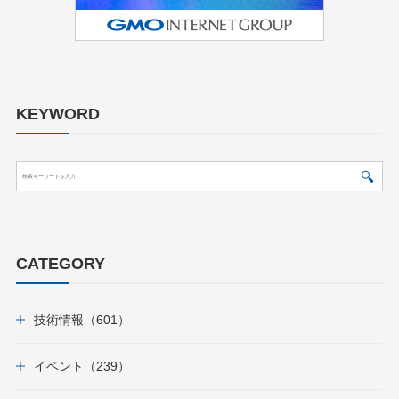
KEYWORD
CATEGORY
技術情報（601）
イベント（239）