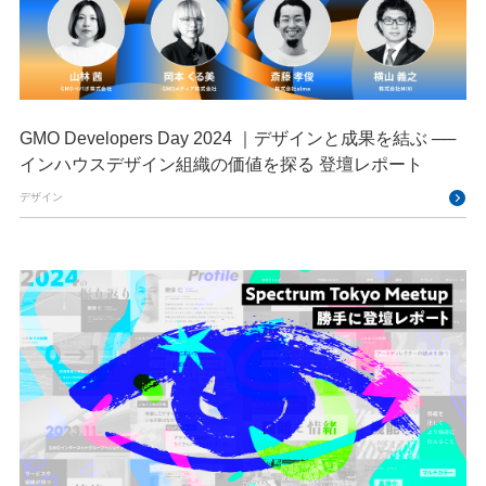
GMO Developers Day 2024 ｜デザインと成果を結ぶ ──
インハウスデザイン組織の価値を探る 登壇レポート
デザイン