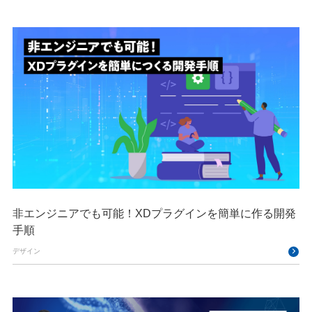
非エンジニアでも可能！XDプラグインを簡単に作る開発
手順
デザイン