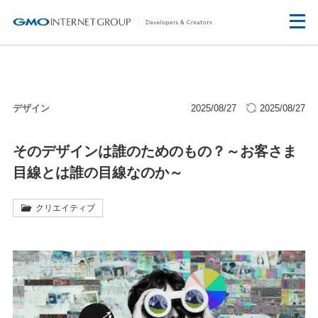
デザイン
2025/08/27
2025/08/27
そのデザインは誰のためのもの？～お客さま
目線とは誰の目線なのか～
クリエイティブ