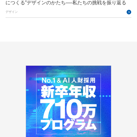
につくる”デザインのかたち──私たちの挑戦を振り返る
デザイン