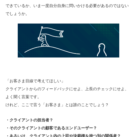
できているか、いま一度自分自身に問いかける必要があるのではない
でしょうか。
「お客さま目線で考えてほしい」
クライアントからのフィードバックにせよ、上長のチェックにせよ、
よく聞く言葉です。
けれど、ここで言う「お客さま」とは誰のことでしょう？
・クライアントの担当者？
・そのクライアントの顧客であるエンドユーザー？
・あるいは、クライアント内の上司や決裁権を持つ別の関係者？