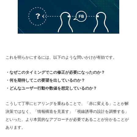
これを明らかにするには、以下のような問いかけが有効です。
・なぜこのタイミングでこの修正が必要になったのか？
・何を期待してこの要望を出しているのか？
・どんなユーザー行動や数値を想定しているのか？
こうして丁寧にヒアリングを重ねることで、「赤に変える」ことが解
決策ではなく、「情報構造を見直す」「視線誘導の設計を調整する」
といった、より本質的なアプローチが必要であることが分かることが
あります。