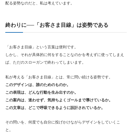
配る姿勢なのだと、私は考えています。
終わりに──「お客さま目線」は姿勢である
「お客さま目線」という言葉は便利です。
しかし、それが具体的に何をすることなのかを考えずに使ってしまえ
ば、ただのスローガンで終わってしまいます。
私が考える「お客さま目線」とは、常に問い続ける姿勢です。
このデザインは、誰のためのものか。
この表現は、どんな行動を生み出すのか。
この案内は、迷わせず、気持ちよくゴールまで導けているか。
この文章は、どこで呼吸できるように設計されているか。
その問いを、何度でも自分に投げかけながらデザインをしていくこ
と。