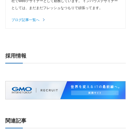
社でWebデザイナーとして勤務しています。 インハウスデザイナー
としては、まだまだフレッシュなつもりで頑張ってます。
ブログ記事一覧へ
採用情報
関連記事