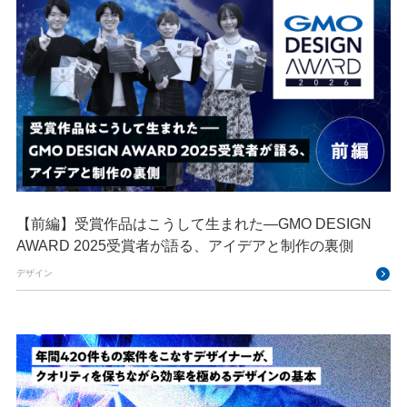
【前編】受賞作品はこうして生まれた—GMO DESIGN
AWARD 2025受賞者が語る、アイデアと制作の裏側
デザイン