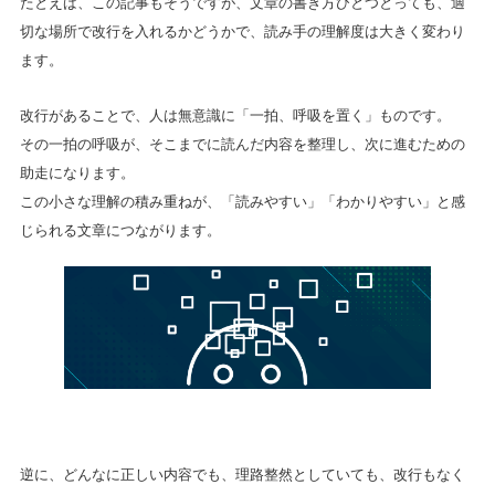
たとえば、この記事もそうですが、文章の書き方ひとつとっても、適
切な場所で改行を入れるかどうかで、読み手の理解度は大きく変わり
ます。
改行があることで、人は無意識に「一拍、呼吸を置く」ものです。
その一拍の呼吸が、そこまでに読んだ内容を整理し、次に進むための
助走になります。
この小さな理解の積み重ねが、「読みやすい」「わかりやすい」と感
じられる文章につながります。
逆に、どんなに正しい内容でも、理路整然としていても、改行もなく