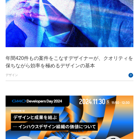
年間420件もの案件をこなすデザイナーが、クオリティを
保ちながら効率を極めるデザインの基本
デザイン