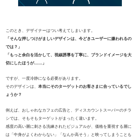
このとき、デザイナーはつい考えてしまいます。
「そんな押しつけがましいデザインは、今どきユーザーに嫌われるの
では？」
「もっと余白を活かして、視線誘導を丁寧に、ブランドイメージを大
切にしたほうが……」
ですが、一度冷静になる必要があります。
そのデザインは、
本当にそのターゲットのお客さまに合っているでし
ょうか？
例えば、おしゃれなカフェの広告と、ディスカウントスーパーのチラ
シでは、そもそもターゲットがまったく違います。
感度の高い層に刺さる洗練されたビジュアルが、価格を重視する層に
は「中身がよくわからない」「なんか高そう」と映ってしまうことも