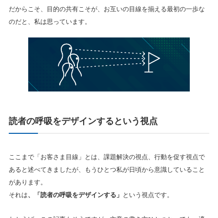
だからこそ、目的の共有こそが、お互いの目線を揃える最初の一歩な
のだと、私は思っています。
読者の呼吸をデザインするという視点
ここまで「お客さま目線」とは、課題解決の視点、行動を促す視点で
あると述べてきましたが、もうひとつ私が日頃から意識していること
があります。
それは
、「読者の呼吸をデザインする」
という視点です。