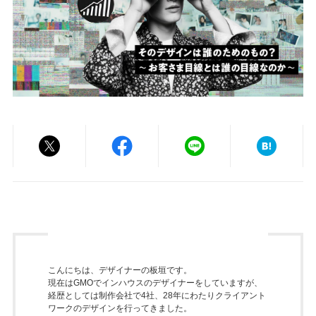
こんにちは、デザイナーの板垣です。
現在はGMOでインハウスのデザイナーをしていますが、
経歴としては制作会社で4社、28年にわたりクライアント
ワークのデザインを行ってきました。