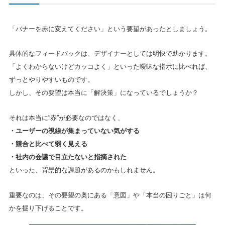
「バナーを赤に変えてください」という要望があったとしましょう。
具体的なフィードバックは、デザイナーとしては明快で助かります。
「よくわからないけどカッコよく」といった曖昧な指示に比べれば、
ずっとやりやすいものです。
しかし、その要望は本当に「解決策」になっているでしょうか？
それは本当に“赤”が必要なのではなく、
・ユーザーの視線が集まっていない気がする
・競合と比べて弱く見える
・社内の会議で目立たないと指摘された
といった、背景的な課題があるのかもしれません。
重要なのは、その要望の奥にある「意図」や「本当の困りごと」は何
かを掘り下げることです。