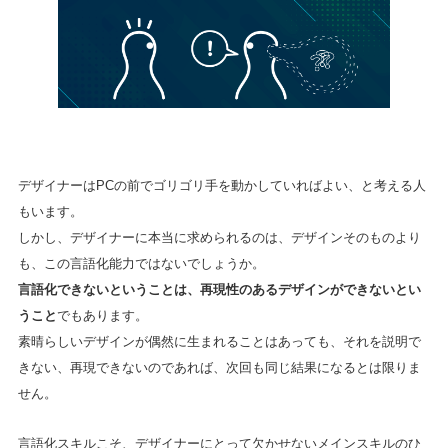
デザイナーはPCの前でゴリゴリ手を動かしていればよい、と考える人
もいます。
しかし、デザイナーに本当に求められるのは、デザインそのものより
も、この言語化能力ではないでしょうか。
言語化できないということは、再現性のあるデザインができないとい
うこと
でもあります。
素晴らしいデザインが偶然に生まれることはあっても、それを説明で
きない、再現できないのであれば、次回も同じ結果になるとは限りま
せん。
言語化スキルこそ、デザイナーにとって欠かせないメインスキルのひ