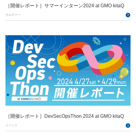
［開催レポート］サマーインターン2024 at GMO kitaQ
カルチャー
［開催レポート］DevSecOpsThon 2024 at GMO kitaQ
イベント