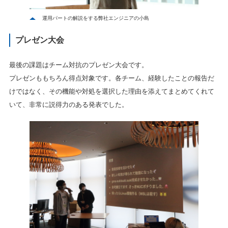
運用パートの解説をする弊社エンジニアの小島
プレゼン大会
最後の課題はチーム対抗のプレゼン大会です。
プレゼンももちろん得点対象です。各チーム、経験したことの報告だ
けではなく、その機能や対処を選択した理由を添えてまとめてくれて
いて、非常に説得力のある発表でした。