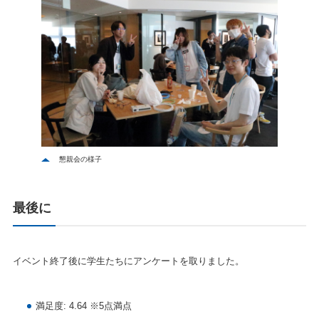
懇親会の様子
最後に
イベント終了後に学生たちにアンケートを取りました。
満足度: 4.64 ※5点満点