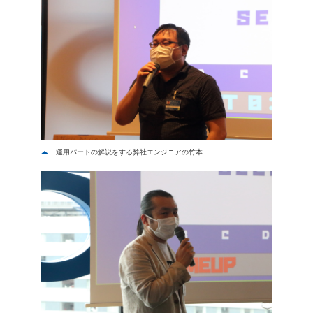
運用パートの解説をする弊社エンジニアの竹本