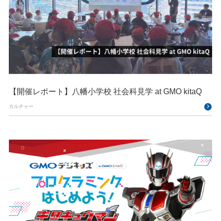
【開催レポート】八幡小学校 社会科見学 at GMO kitaQ
カルチャー