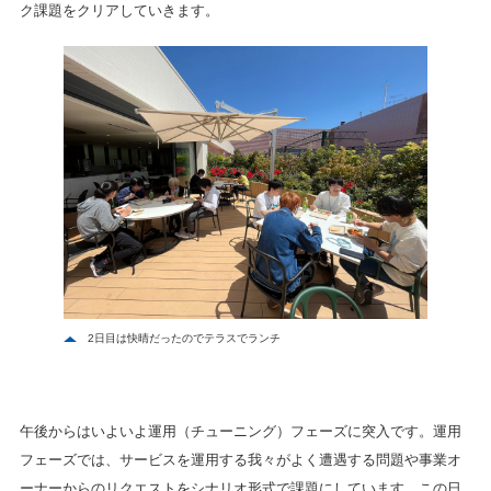
ク課題をクリアしていきます。
2日目は快晴だったのでテラスでランチ
午後からはいよいよ運用（チューニング）フェーズに突入です。運用
フェーズでは、サービスを運用する我々がよく遭遇する問題や事業オ
ーナーからのリクエストをシナリオ形式で課題にしています。この日