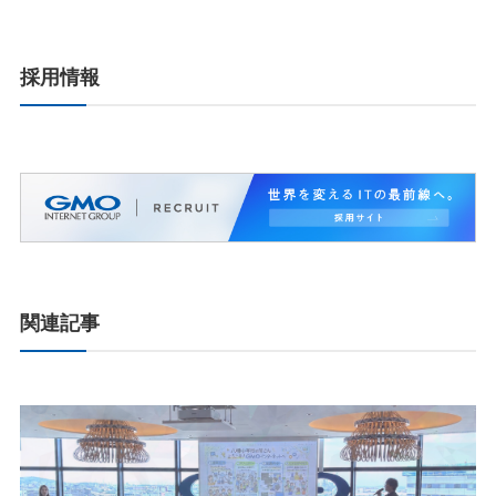
採用情報
関連記事