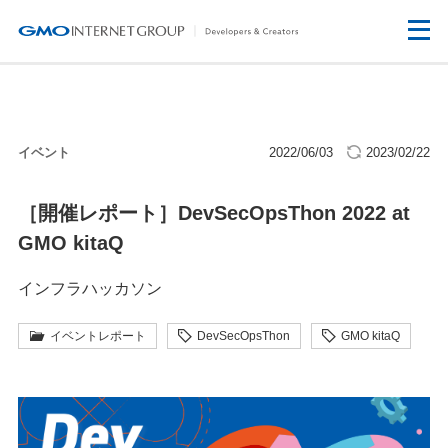
イベント
2022/06/03
2023/02/22
［開催レポート］DevSecOpsThon 2022 at
GMO kitaQ
インフラハッカソン
イベントレポート
DevSecOpsThon
GMO kitaQ