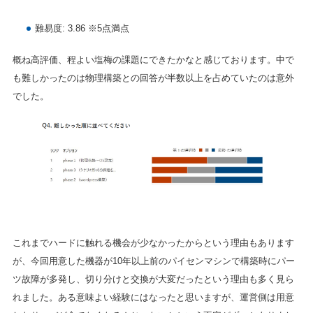
難易度: 3.86 ※5点満点
概ね高評価、程よい塩梅の課題にできたかなと感じております。中で
も難しかったのは物理構築との回答が半数以上を占めていたのは意外
でした。
これまでハードに触れる機会が少なかったからという理由もあります
が、今回用意した機器が10年以上前のパイセンマシンで構築時にパー
ツ故障が多発し、切り分けと交換が大変だったという理由も多く見ら
れました。ある意味よい経験にはなったと思いますが、運営側は用意