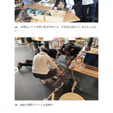
必要なパーツを受け取る学生たち。不良品が紛れているかもしれな
い・・・
絶妙な態勢でパーツを装着中