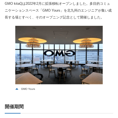
GMO kitaQは2022年2月に拡張移転オープンしました。多目的コミュ
ニケーションスペース「GMO Yours」を北九州のエンジニアが集い成
長する場とすべく、そのオープニング記念として開催しました。
GMO Yours
開催期間