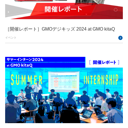
［開催レポート］GMOデジキッズ 2024 at GMO kitaQ
イベント