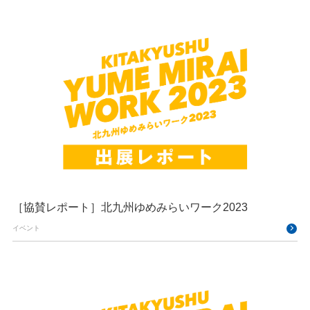
［協賛レポート］北九州ゆめみらいワーク2023
イベント