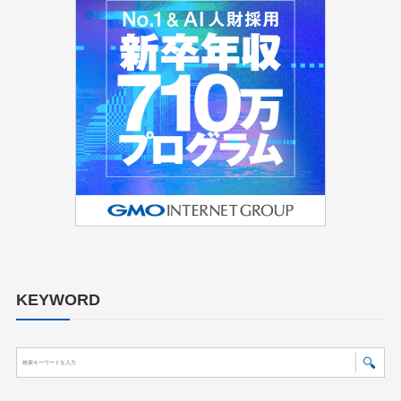
KEYWORD