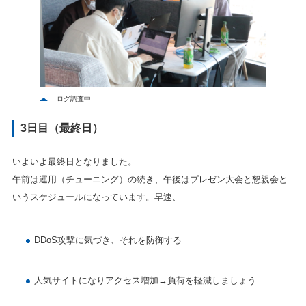
ログ調査中
3日目（最終日）
いよいよ最終日となりました。
午前は運用（チューニング）の続き、午後はプレゼン大会と懇親会と
いうスケジュールになっています。早速、
DDoS攻撃に気づき、それを防御する
人気サイトになりアクセス増加→負荷を軽減しましょう