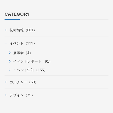
CATEGORY
技術情報（601）
イベント（239）
展示会（4）
イベントレポート（91）
イベント告知（155）
カルチャー（60）
デザイン（75）