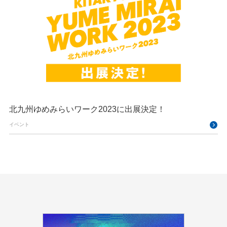
北九州ゆめみらいワーク2023に出展決定！
イベント