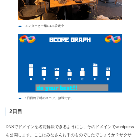
メンターと一緒にOS設定中
1日目終了時のスコア。接戦です。
2日目
DNSでドメインを名前解決できるようにし、そのドメインでwordpress
を公開します。ここはみなさんお手のものでしたでしょうか？サクサ