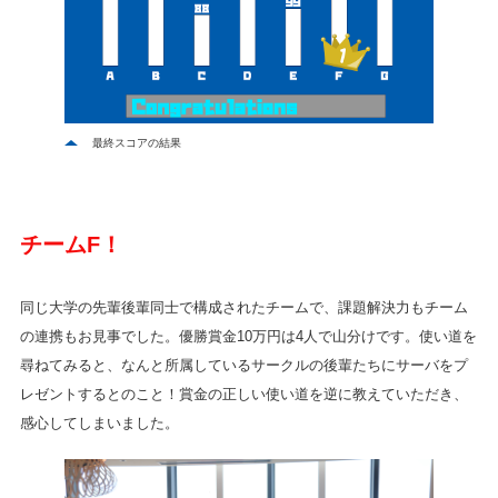
最終スコアの結果
チームF！
同じ大学の先輩後輩同士で構成されたチームで、課題解決力もチーム
の連携もお見事でした。優勝賞金10万円は4人で山分けです。使い道を
尋ねてみると、なんと所属しているサークルの後輩たちにサーバをプ
レゼントするとのこと！賞金の正しい使い道を逆に教えていただき、
感心してしまいました。