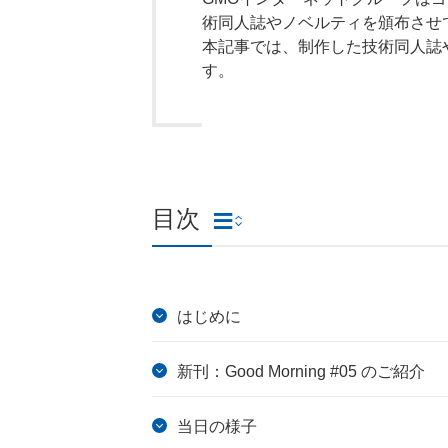
術同人誌やノベルティを頒布させ
本記事では、制作した技術同人誌
す。
目次
はじめに
新刊：Good Morning #05 のご紹介
当日の様子