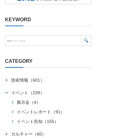
KEYWORD
CATEGORY
技術情報（601）
イベント（239）
展示会（4）
イベントレポート（91）
イベント告知（155）
カルチャー（60）