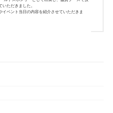
ていただきました。
やイベント当日の内容を紹介させていただきま