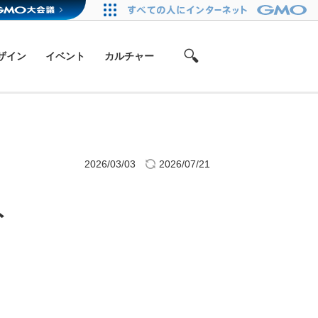
ザイン
イベント
カルチャー
2026/03/03
2026/07/21
ト