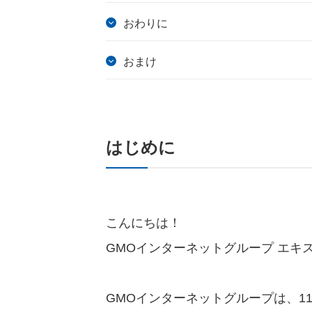
おわりに
おまけ
はじめに
こんにちは！
GMOインターネットグループ エキ
GMOインターネットグループは、1