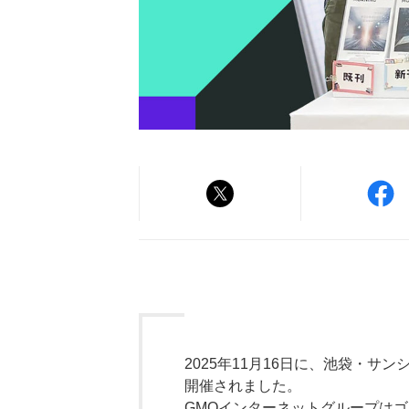
2025年11月16日に、池袋・サ
開催されました。
GMOインターネットグループは