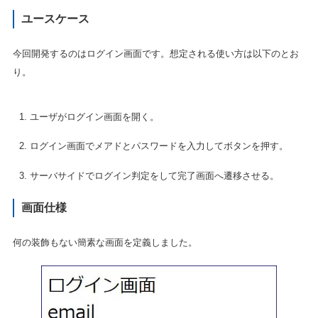
ユースケース
今回開発するのはログイン画面です。想定される使い方は以下のとお
り。
ユーザがログイン画面を開く。
ログイン画面でメアドとパスワードを入力してボタンを押す。
サーバサイドでログイン判定をして完了画面へ遷移させる。
画面仕様
何の装飾もない簡素な画面を定義しました。