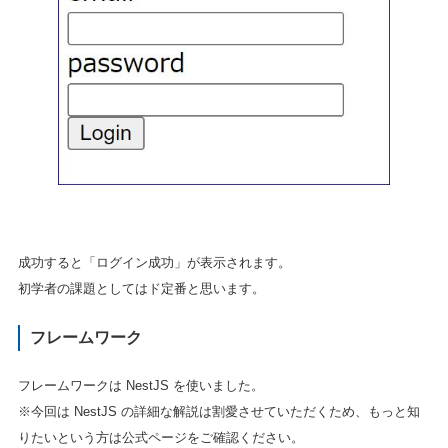
成功すると「ログイン成功」が表示されます。
初学者の課題としてはド定番と思います。
フレームワーク
フレームワークは NestJS を使いました。
※今回は NestJS の詳細な解説は割愛させていただくため、もっと知
りたいという方は公式ページをご確認ください。