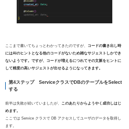
ここまで書いてちょっとわかってきたのですが、
コードの書き出し時
にはAIのヒントとなる他のコードがないため雑なサジェストしかでき
ないようです。ですが、コードが増えるにつれてその文脈をヒントに
して精度の高いサジェストが出せるようになってきます。
第4ステップ ServiceクラスでDBのテーブルをSelect
する
前半は失敗が続いていましたが、
このあたりからようやく成功しはじ
めます。
ここでは Service クラスで DB アクセスしてユーザのデータを取得し
ます。