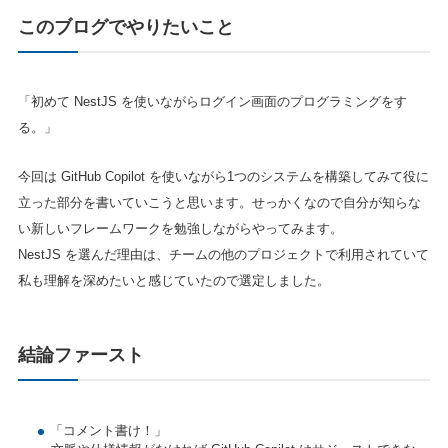
このブログでやりたいこと
「初めて NestJS を使いながらログイン画面のプログラミングをす
る。」
今回は GitHub Copilot を使いながら1つのシステムを構築してみて役に
立った部分を書いていこうと思います。せっかくなので自分が知らな
い新しいフレームワークを勉強しながらやってみます。
NestJS を選んだ理由は、チームの他のプロジェクトで利用されていて
私も理解を深めたいと感じていたので選定しました。
結論ファースト
「コメント書け！」