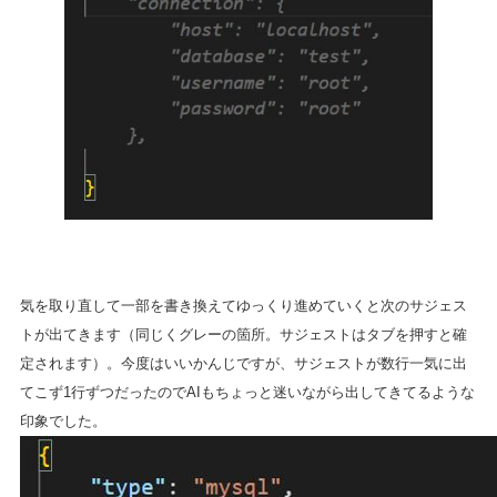
気を取り直して一部を書き換えてゆっくり進めていくと次のサジェス
トが出てきます（同じくグレーの箇所。サジェストはタブを押すと確
定されます）。今度はいいかんじですが、サジェストが数行一気に出
てこず1行ずつだったのでAIもちょっと迷いながら出してきてるような
印象でした。