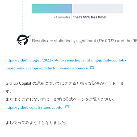
https://github.blog/jp/2022-09-15-research-quantifying-github-copilots-
impact-on-developer-productivity-and-happiness/
GitHub Copilot の詳細についてはググると様々な記事がヒットしま
す。
まだよくご存じない方は、まずは公式ページをご覧ください。
https://github.com/features/copilot
よし使ってみよう！となりました。