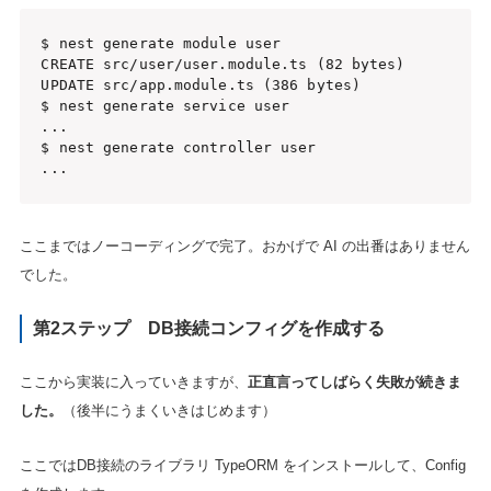
$ nest generate module user

CREATE src/user/user.module.ts (82 bytes)

UPDATE src/app.module.ts (386 bytes)

$ nest generate service user

...

$ nest generate controller user

...
ここまではノーコーディングで完了。おかげで AI の出番はありません
でした。
第2ステップ DB接続コンフィグを作成する
ここから実装に入っていきますが、
正直言ってしばらく失敗が続きま
した。
（後半にうまくいきはじめます）
ここではDB接続のライブラリ TypeORM をインストールして、Config