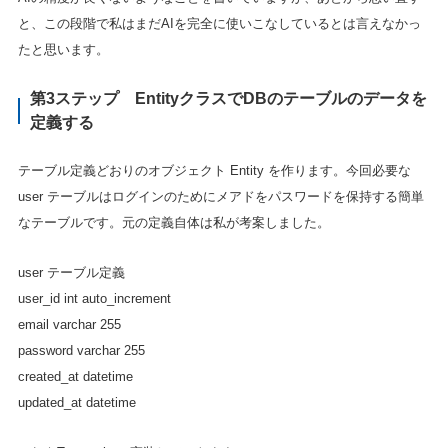
と、この段階で私はまだAIを完全に使いこなしているとは言えなかっ
たと思います。
第3ステップ EntityクラスでDBのテーブルのデータを
定義する
テーブル定義どおりのオブジェクト Entity を作ります。今回必要な
user テーブルはログインのためにメアドをパスワードを保持する簡単
なテーブルです。元の定義自体は私が考案しました。
user テーブル定義
user_id int auto_increment
email varchar 255
password varchar 255
created_at datetime
updated_at datetime