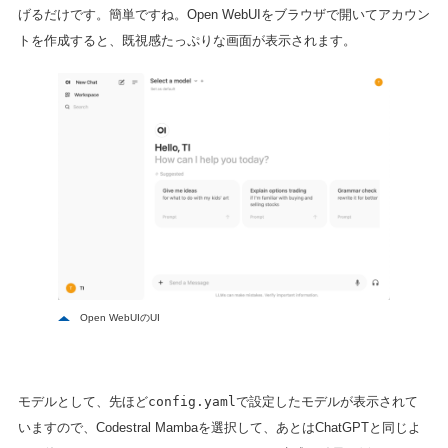
げるだけです。簡単ですね。Open WebUIをブラウザで開いてアカウン
トを作成すると、既視感たっぷりな画面が表示されます。
Open WebUIのUI
モデルとして、先ほど
config.yaml
で設定したモデルが表示されて
いますので、Codestral Mambaを選択して、あとはChatGPTと同じよ