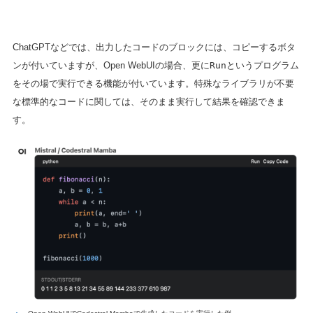
ChatGPTなどでは、出力したコードのブロックには、コピーするボタ
ンが付いていますが、Open WebUIの場合、更に
Run
というプログラム
をその場で実行できる機能が付いています。特殊なライブラリが不要
な標準的なコードに関しては、そのまま実行して結果を確認できま
す。