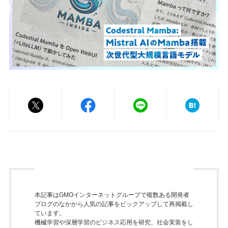
本記事はGMOインターネットグループで複数ある開発者
ブログのなかから人気の記事をピックアップして再掲載し
ています。
機械学習や深層学習のビジネス応用を研究、社会実装をし