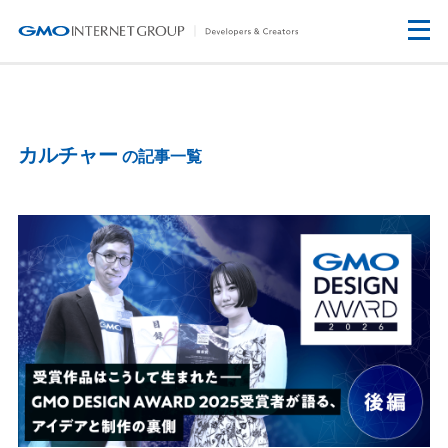
カルチャー
の記事一覧