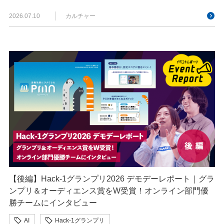
2026.07.10
カルチャー
【後編】Hack-1グランプリ2026 デモデーレポート｜グラ
ンプリ＆オーディエンス賞をW受賞！オンライン部門優
勝チームにインタビュー
AI
Hack-1グランプリ