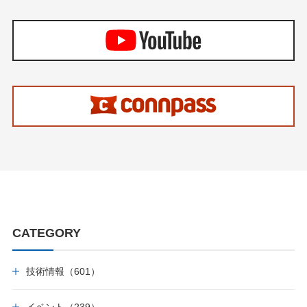
CATEGORY
技術情報（601）