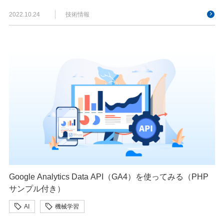
2022.10.24
技術情報
Google Analytics Data API（GA4）を使ってみる（PHP
サンプル付き）
AI
機械学習