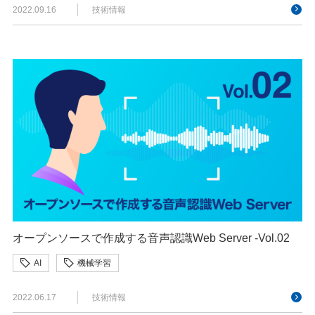
2022.09.16
技術情報
オープンソースで作成する音声認識Web Server -Vol.02
AI
機械学習
2022.06.17
技術情報