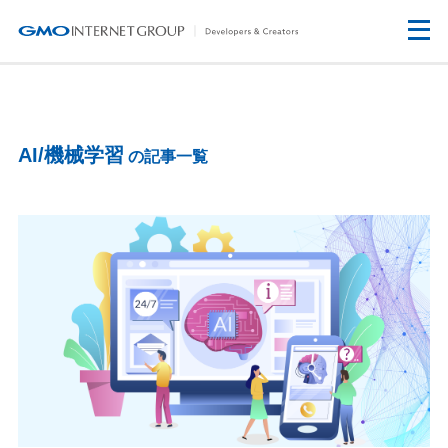
AI/機械学習
の記事一覧