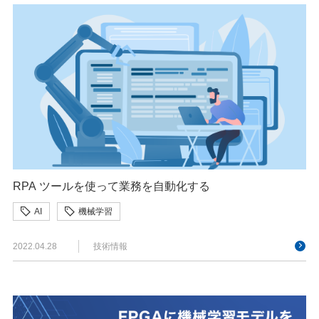
RPA ツールを使って業務を自動化する
AI
機械学習
2022.04.28
技術情報