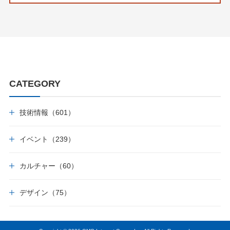
CATEGORY
技術情報（601）
イベント（239）
カルチャー（60）
デザイン（75）