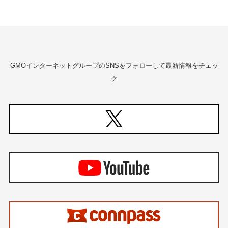
GMOインターネットグループのSNSをフォローして最新情報をチェッ
ク