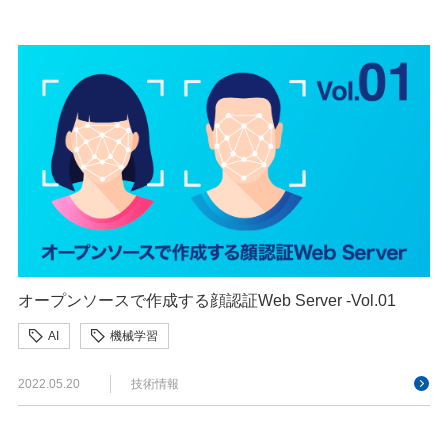
オープンソースで作成する顔認証Web Server -Vol.01
AI
機械学習
2022.05.20
技術情報