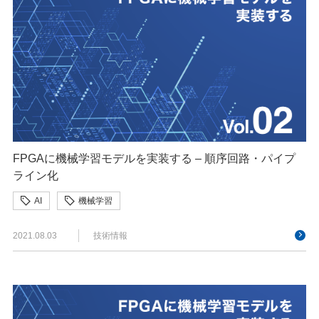
FPGAに機械学習モデルを実装する – 順序回路・パイプ
ライン化
AI
機械学習
2021.08.03
技術情報