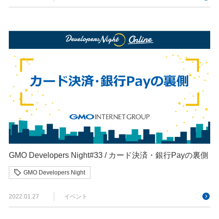
GMO Developers Night#33 / カード決済・銀行Payの裏側
GMO Developers Night
2022.01.27
イベント