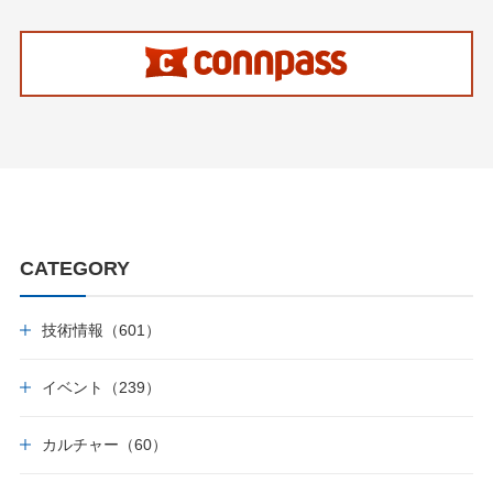
CATEGORY
技術情報（601）
イベント（239）
カルチャー（60）