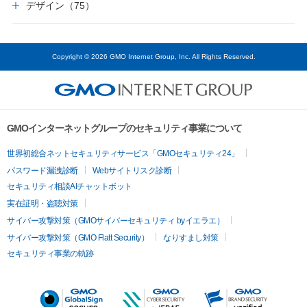
デザイン（75）
Copyright © 2026 GMO Internet Group, Inc. All Rights Reserved.
GMOインターネットグループのセキュリティ事業について
世界初総合ネットセキュリティサービス「GMOセキュリティ24」
パスワード漏洩診断
Webサイトリスク診断
セキュリティ相談AIチャットボット
実在証明・盗聴対策
サイバー攻撃対策（GMOサイバーセキュリティ byイエラエ）
サイバー攻撃対策（GMO Flatt Security）
なりすまし対策
セキュリティ事業の軌跡