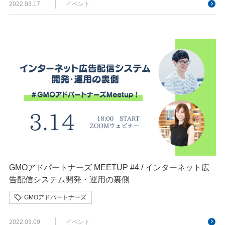
2022.03.17
イベント
GMOアドパートナーズ MEETUP #4 / インターネット広
告配信システム開発・運用の裏側
GMOアドパートナーズ
2022.03.09
イベント