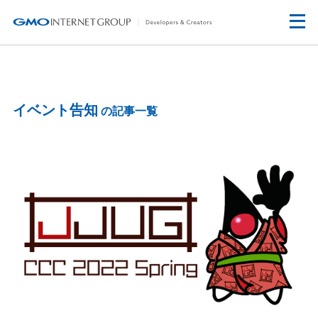
イベント告知
の記事一覧