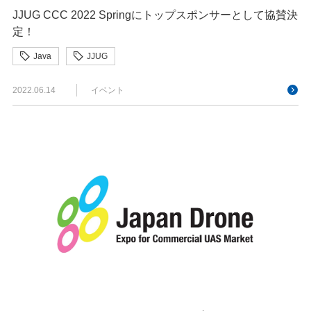
JJUG CCC 2022 Springにトップスポンサーとして協賛決
定！
Java
JJUG
2022.06.14
イベント