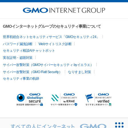
GMOインターネットグループのセキュリティ事業について
世界初総合ネットセキュリティサービス「GMOセキュリティ24」
パスワード漏洩診断
Webサイトリスク診断
セキュリティ相談AIチャットボット
実在証明・盗聴対策
サイバー攻撃対策（GMOサイバーセキュリティ byイエラエ）
サイバー攻撃対策（GMO Flatt Security）
なりすまし対策
セキュリティ事業の軌跡