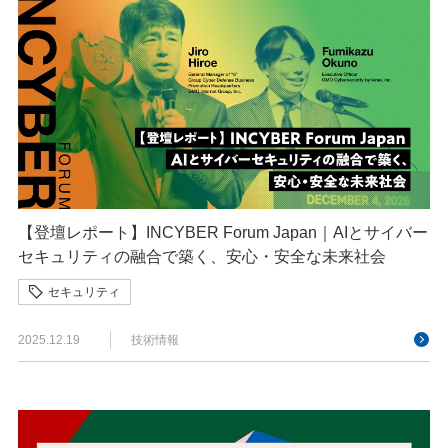
【登壇レポート】INCYBER Forum Japan｜AIとサイバー
セキュリティの融合で築く、安心・安全な未来社会
セキュリティ
2025.12.19
技術情報