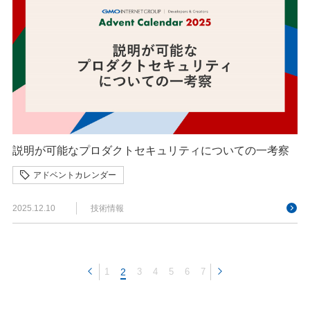
説明が可能なプロダクトセキュリティについての一考察
アドベントカレンダー
2025.12.10
技術情報
1
2
3
4
5
6
7