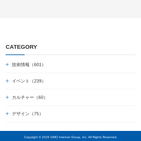
CATEGORY
技術情報（601）
イベント（239）
カルチャー（60）
デザイン（75）
Copyright © 2026 GMO Internet Group, Inc. All Rights Reserved.