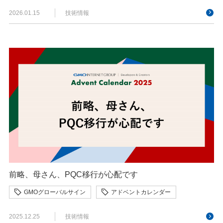
2026.01.15
技術情報
前略、母さん、PQC移行が心配です
GMOグローバルサイン
アドベントカレンダー
2025.12.25
技術情報