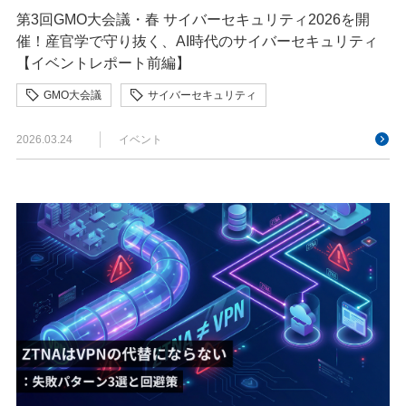
第3回GMO大会議・春 サイバーセキュリティ2026を開
催！産官学で守り抜く、AI時代のサイバーセキュリティ
【イベントレポート前編】
GMO大会議
サイバーセキュリティ
ネットのセキュリティもGMO
2026.03.24
イベント