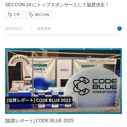
SECCON 14 にトップスポンサーとして協賛決定！
CTF
SECCON
2026.02.27
技術情報
[協賛レポート] CODE BLUE 2025