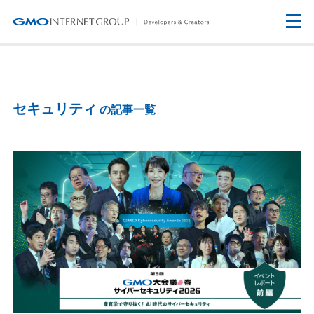
セキュリティ
の記事一覧