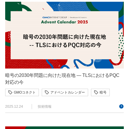
暗号の2030年問題に向けた現在地 — TLSにおけるPQC
対応の今
GMOコネクト
アドベントカレンダー
暗号
2025.12.24
技術情報