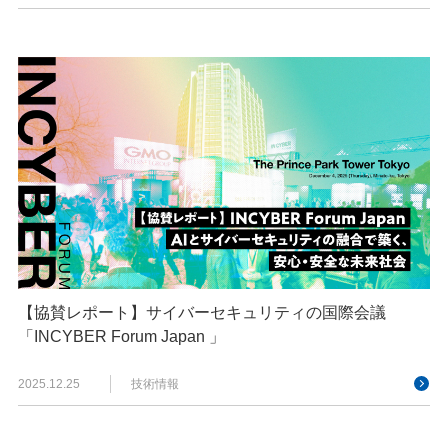
【協賛レポート】サイバーセキュリティの国際会議
「INCYBER Forum Japan 」
2025.12.25
技術情報