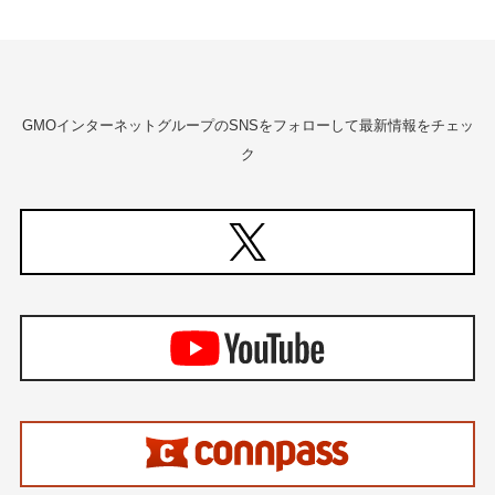
GMOインターネットグループのSNSをフォローして最新情報をチェッ
ク