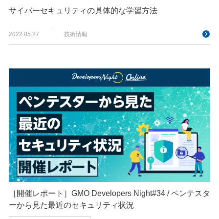
サイバーセキュリティの具体的な学習方法
2022.05.27
技術情報
［開催レポート］GMO Developers Night#34 / ペンテスタ
ーから見た最近のセキュリティ状況