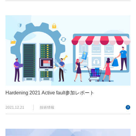
Hardening 2021 Active fault参加レポート
2021.12.21
技術情報