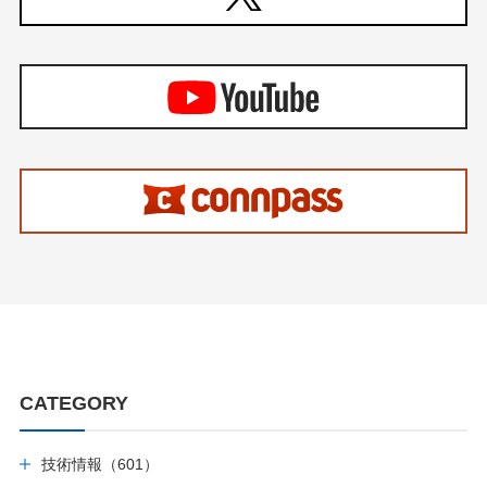
CATEGORY
技術情報（601）