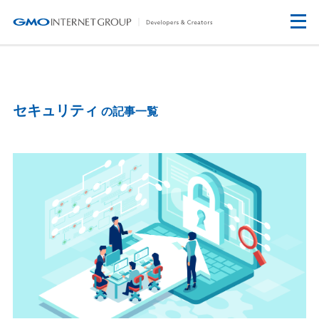
セキュリティ
の記事一覧