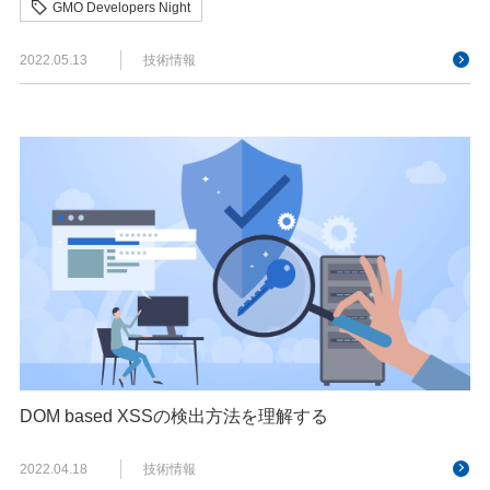
GMO Developers Night
GMOサイバーセキュリティ byイエラエ
2022.05.13
技術情報
DOM based XSSの検出方法を理解する
2022.04.18
技術情報