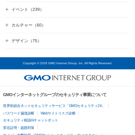
イベント（239）
カルチャー（60）
デザイン（75）
Copyright © 2026 GMO Internet Group, Inc. All Rights Reserved.
GMOインターネットグループのセキュリティ事業について
世界初総合ネットセキュリティサービス「GMOセキュリティ24」
パスワード漏洩診断
Webサイトリスク診断
セキュリティ相談AIチャットボット
実在証明・盗聴対策