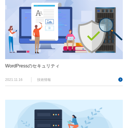
WordPressのセキュリティ
2021.11.16
技術情報