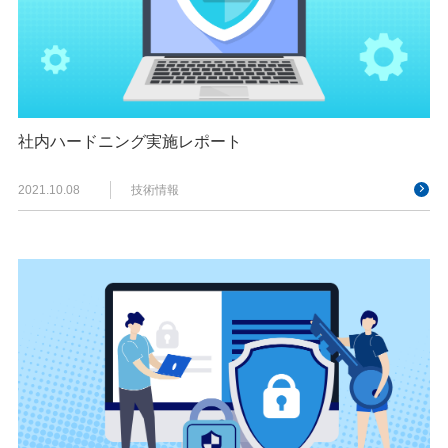
社内ハードニング実施レポート
2021.10.08
技術情報