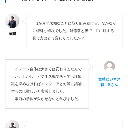
1か月間未知なことに取り組み続ける、なかなか
に特殊な環境でした。研修前と後で、ITに対する
藤間
見え方はどう変わりましたか？
イメージ自体は大きくは変わりませんで
した。しかし、ビジネス職であってもIT知
宮崎ビジネス
識を深めなければエンジニアと対等に議論
職 Sさん
するのは難しいと実感しました。
事前の学習が欠かせないと学びました。