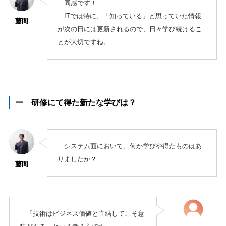
同感です！
ITでは特に、「知っている」と思っていた情報
藤間
が次の日には更新されるので、日々学び続けるこ
とが大切ですね。
ー
研修にて得た新たな学びは？
システム面において、何か学びや得たものはあ
りましたか？
藤間
「技術はビジネス価値と直結してこそ意