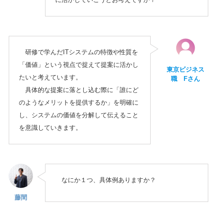
研修で学んだITシステムの特徴や性質を
「価値」という視点で捉えて提案に活かし
東京ビジネス
たいと考えています。
職 Fさん
具体的な提案に落とし込む際に「誰にど
のようなメリットを提供するか」を明確に
し、システムの価値を分解して伝えること
を意識していきます。
なにか１つ、具体例ありますか？
藤間