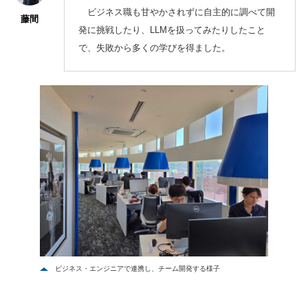
ビジネス職も甘やかされずに自主的に調べて開
藤間
発に挑戦したり、LLMを扱ってみたりしたこと
で、失敗から多くの学びを得ました。
ビジネス・エンジニアで連携し、チーム開発する様子