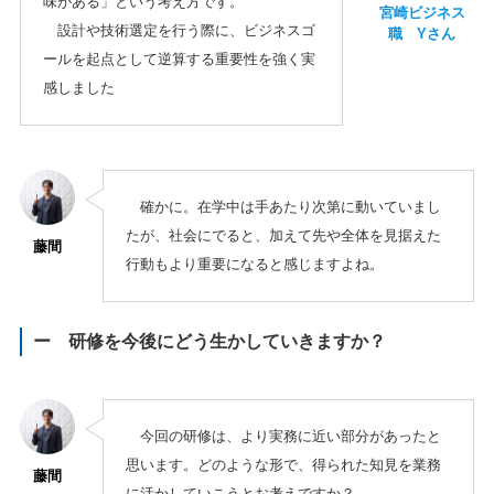
味がある」という考え方です。
宮崎ビジネス
設計や技術選定を行う際に、ビジネスゴ
職 Yさん
ールを起点として逆算する重要性を強く実
感しました
確かに。在学中は手あたり次第に動いていまし
たが、社会にでると、加えて先や全体を見据えた
藤間
行動もより重要になると感じますよね。
ー 研修を今後にどう生かしていきますか？
今回の研修は、より実務に近い部分があったと
思います。どのような形で、得られた知見を業務
藤間
に活かしていこうとお考えですか？