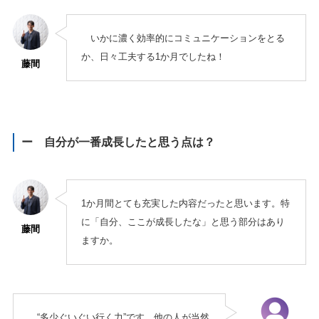
いかに濃く効率的にコミュニケーションをとる
か、日々工夫する1か月でしたね！
藤間
ー 自分が一番成長したと思う点は？
1か月間とても充実した内容だったと思います。特
に「自分、ここが成長したな」と思う部分はあり
藤間
ますか。
“多少ぐいぐい行く力”です。他の人が当然