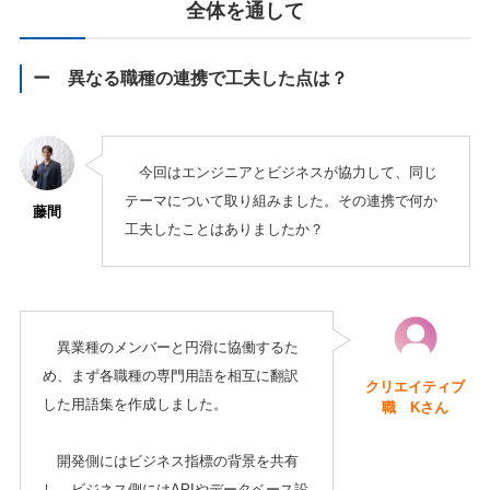
全体を通して
ー 異なる職種の連携で工夫した点は？
今回はエンジニアとビジネスが協力して、同じ
テーマについて取り組みました。その連携で何か
藤間
工夫したことはありましたか？
異業種のメンバーと円滑に協働するた
め、まず各職種の専門用語を相互に翻訳
クリエイティブ
した用語集を作成しました。
職 Kさん
開発側にはビジネス指標の背景を共有
し、ビジネス側にはAPIやデータベース設