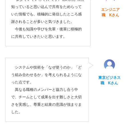
知っていると思い込んで共有をためらって
エンジニア
いた情報でも、積極的に発信したところ感
職 Kさん
謝されることが多いと気づきました。
今後も知識や学びを先輩・後輩に積極的
に共有していきたいと思います。
システムや技術を「なぜ使うのか」「ど
う組み合わせるか」を考えられるようにな
東京ビジネス
った点です。
職 Kさん
異なる職種のメンバーと協力し合う中
で、チームとして成果を出す難しさと大切
さを実感し、尊重と結束の意識が強まりま
した。