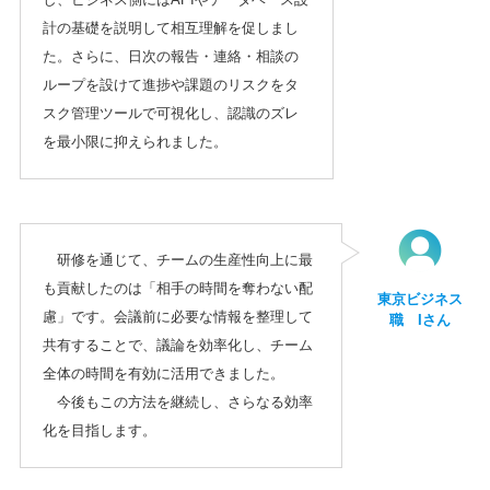
計の基礎を説明して相互理解を促しまし
た。さらに、日次の報告・連絡・相談の
ループを設けて進捗や課題のリスクをタ
スク管理ツールで可視化し、認識のズレ
を最小限に抑えられました。
研修を通じて、チームの生産性向上に最
も貢献したのは「相手の時間を奪わない配
東京ビジネス
慮」です。会議前に必要な情報を整理して
職 Iさん
共有することで、議論を効率化し、チーム
全体の時間を有効に活用できました。
今後もこの方法を継続し、さらなる効率
化を目指します。