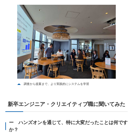
調査から提案まで、より実践的にシステムを学習
新卒エンジニア・クリエイティブ職に聞いてみた
ー ハンズオンを通じて、特に大変だったことは何です
か？