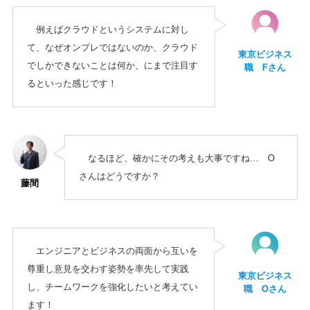
例えばクラウドというシステムに対し
て、なぜオンプレではないのか、クラウド
東京ビジネス
でしかできないことは何か、にまで注目す
職 Fさん
るといった感じです！
なるほど、確かにその考えも大事ですね… O
さんはどうですか？
藤間
エンジニアとビジネスの両面から互いを
尊重し意見を交わす姿勢を率先して実践
東京ビジネス
し、チームワークを強化したいと考えてい
職 Oさん
ます！