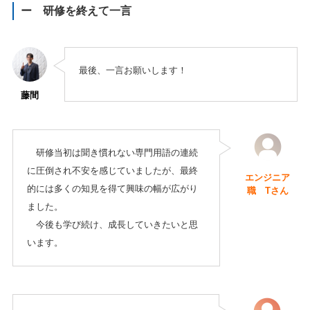
ー 研修を終えて一言
最後、一言お願いします！
藤間
研修当初は聞き慣れない専門用語の連続
に圧倒され不安を感じていましたが、最終
エンジニア
的には多くの知見を得て興味の幅が広がり
職 Tさん
ました。
今後も学び続け、成長していきたいと思
います。