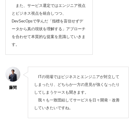
また、サービス選定ではエンジニア視点
とビジネス視点を統合しつつ、
DevSecOpsで学んだ「指標を盲信せずデ
ータから真の現状を理解する」アプローチ
を合わせて本質的な提案を意識していきま
す。
ITの現場ではビジネスとエンジニアが対立して
しまったり、どちらか一方の意見が強くなったり
藤間
してしまうケースも聞きます。
我々も一致団結してサービスを日々開発・改善
していきたいですね。