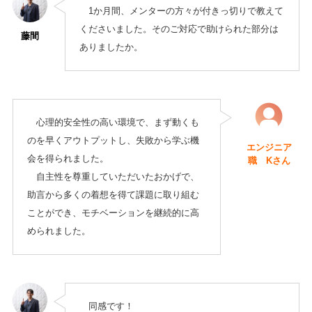
1か月間、メンターの方々が付きっ切りで教えて
くださいました。そのご対応で助けられた部分は
藤間
ありましたか。
心理的安全性の高い環境で、まず動くも
のを早くアウトプットし、失敗から学ぶ機
エンジニア
会を得られました。
職 Kさん
自主性を尊重していただいたおかげで、
助言から多くの着想を得て課題に取り組む
ことができ、モチベーションを継続的に高
められました。
同感です！