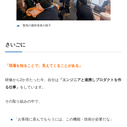
緊張の最終発表の様子
さいごに
「現場を知ることで、見えてくることがある」
研修から2か月たった今、自分は
「エンジニアと連携しプロダクトを作
る仕事」
をしています。
その取り組みの中で、
「お客様に喜んでもらうには、この機能・技術が必要だな」