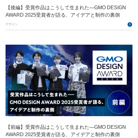
【後編】受賞作品はこうして生まれた—GMO DESIGN
AWARD 2025受賞者が語る、アイデアと制作の裏側
デザイン
【前編】受賞作品はこうして生まれた—GMO DESIGN
AWARD 2025受賞者が語る、アイデアと制作の裏側