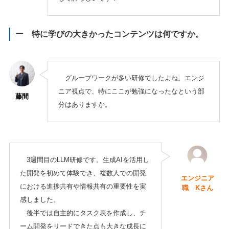
ー 特に学びの大きかったコンテンツは何ですか。
グループワークが多い研修でしたよね。エンジ
ニア視点で、特にここが勉強になったなという部
藤間
分はありますか。
3週間目のLLM研修です。生成AIを活用し
た開発を初めて体験でき、複数人での開発
エンジニア
における進捗共有や情報共有の重要性を実
職 Kさん
感しました。
後半では自主的にタスク表を作成し、チ
ーム開発をリードできた点も大きな成長に