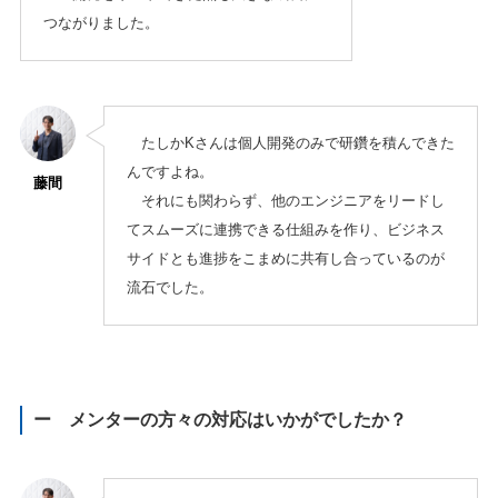
つながりました。
たしかKさんは個人開発のみで研鑽を積んできた
んですよね。
藤間
それにも関わらず、他のエンジニアをリードし
てスムーズに連携できる仕組みを作り、ビジネス
サイドとも進捗をこまめに共有し合っているのが
流石でした。
ー メンターの方々の対応はいかがでしたか？