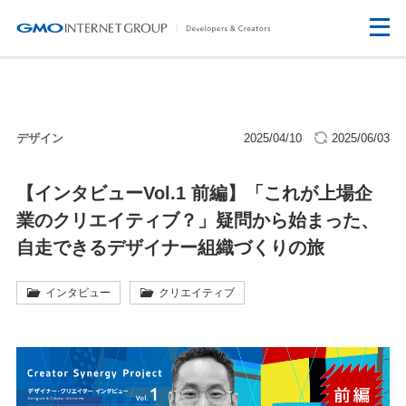
デザイン
2025/04/10
2025/06/03
【インタビューVol.1 前編】「これが上場企
業のクリエイティブ？」疑問から始まった、
自走できるデザイナー組織づくりの旅
インタビュー
クリエイティブ