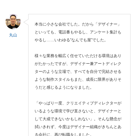
本当に小さな会社でした。だから「デザイナー」
といっても、電話番もやるし、アンケート集計も
丸山
やるし……いわゆる“なんでも屋”でした。
様々な業務を幅広く任せていただける環境はあり
がたかったですが、デザイナー兼アートディレク
ターのような立場で、すべてを自分で完結させる
ような制作スタイルもまた、成長に限界がありそ
うだと感じるようになりました。
「やっぱり一度、クリエイティブディレクターが
いるような環境で学び直さないと、デザイナーと
して大成できないかもしれない」。そんな懸念が
拭いきれず、今度はデザイナー組織がきちんとあ
る会社に、再び転職をしました。