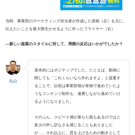
当時、事業部のマーケティング担当者が作成した原稿（左）を元に、
伝えたいことを最大限生かせるように作ったフライヤー（右）
—新しい提案のスタイルに対して、周囲の反応はいかがでしたか？
基本的にはポジティブでした。たとえば、動画に
関しても「これくらいなら作れますよ」と提案す
丸山
ることで、以前は事業部側が単独で進めていたよ
うなコンテンツ制作も、連携しながら進めていけ
るようになりました。
そのぶん、スピード感が落ちた面もあるのではと
多少の申し訳なさを感じることもありました
が……それ以上に、質を上げるための動きとして