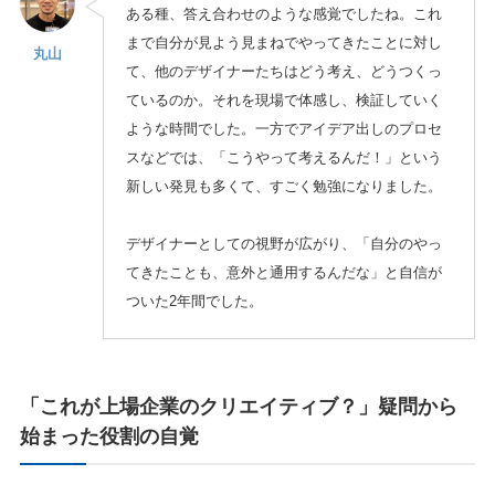
ある種、答え合わせのような感覚でしたね。これ
まで自分が見よう見まねでやってきたことに対し
丸山
て、他のデザイナーたちはどう考え、どうつくっ
ているのか。それを現場で体感し、検証していく
ような時間でした。一方でアイデア出しのプロセ
スなどでは、「こうやって考えるんだ！」という
新しい発見も多くて、すごく勉強になりました。
デザイナーとしての視野が広がり、「自分のやっ
てきたことも、意外と通用するんだな」と自信が
ついた2年間でした。
「これが上場企業のクリエイティブ？」疑問から
始まった役割の自覚