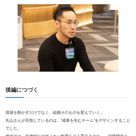
後編につづく
現場を動かすだけでなく、組織そのものを変えていく。
丸山さんが目指しているのは、“成果を生むチーム”をデザインすること
でした。