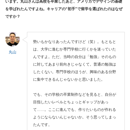
います。丸山さんは高校を卒業したあと、アメリカでデザインの基礎
を学ばれたんですよね。キャリアの“初手”で留学を選ばれたのはなぜ
ですか？
勢いもかなりあったんですけど（笑）。もともと
は、大学に進むか専門学校に行くかを迷っていた
丸山
んですよ。ただ、当時の自分は「勉強」そのもの
に対してあまり前向きじゃなくて。普通の勉強は
したくない。専門学校のほうが、興味のある分野
に集中できるんじゃないかと思いました。
でも、その学校の卒業制作などを見ると、自分が
目指したいレベルとちょっとギャップがあっ
て……。ここに進んでも、作りたいものが作れる
ようにならないんじゃないか。そう思ってしまっ
たんです。