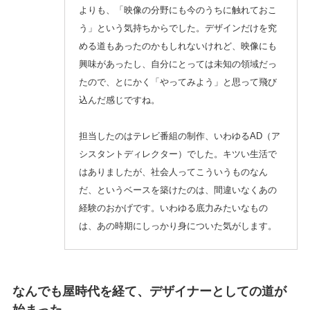
よりも、「映像の分野にも今のうちに触れておこ
う」という気持ちからでした。デザインだけを究
める道もあったのかもしれないけれど、映像にも
興味があったし、自分にとっては未知の領域だっ
たので、とにかく「やってみよう」と思って飛び
込んだ感じですね。
担当したのはテレビ番組の制作、いわゆるAD（ア
シスタントディレクター）でした。キツい生活で
はありましたが、社会人ってこういうものなん
だ、というベースを築けたのは、間違いなくあの
経験のおかげです。いわゆる底力みたいなもの
は、あの時期にしっかり身についた気がします。
なんでも屋時代を経て、デザイナーとしての道が