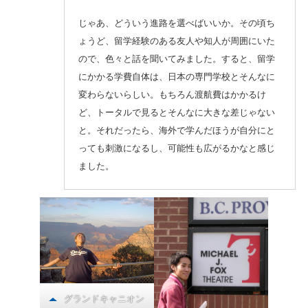
じゃあ、どういう進路を選べばいいか。その頃ち
ょうど、留学経験のある友人や知人が周囲にいた
ので、色々と話を聞いてみました。すると、留学
にかかる学費自体は、日本の専門学校とそんなに
変わらないらしい。もちろん渡航費はかかるけ
ど、トータルで見るとそんなに大きな差じゃない
と。それだったら、海外で学んだほうが自分にと
っても刺激になるし、可能性も広がるかなと感じ
ました。
グランドキャニオン