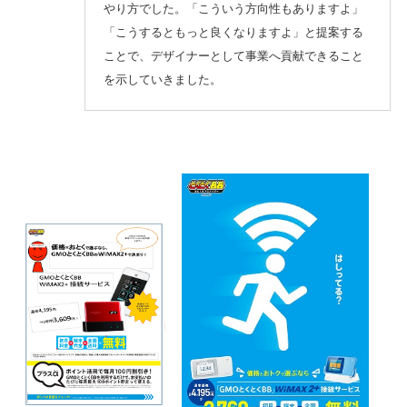
やり方でした。「こういう方向性もありますよ」
「こうするともっと良くなりますよ」と提案する
ことで、デザイナーとして事業へ貢献できること
を示していきました。