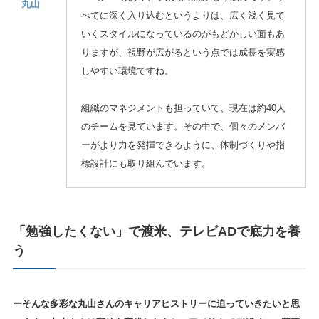
丸山
べてに深く入り込むというよりは、広く浅く見て
いくスタイルになっているのがもどかしい面もあ
りますが、視野が広がるという点では成長を実感
しやすい環境ですね。
組織のマネジメントも担っていて、現在は約40人
のチームを見ています。その中で、個々のメンバ
ーがより力を発揮できるように、体制づくりや指
標設計にも取り組んでいます。
「勉強したくない」で渡米、テレビADで底力を養
う
ーそんな多彩な丸山さんのキャリアヒストリーに迫っていきたいと思