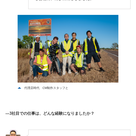
代理店時代 CM制作スタッフと
—3社目での仕事は、どんな経験になりましたか？