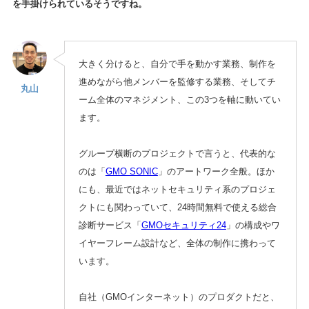
を手掛けられているそうですね。
大きく分けると、自分で手を動かす業務、制作を
進めながら他メンバーを監修する業務、そしてチ
丸山
ーム全体のマネジメント、この3つを軸に動いてい
ます。
グループ横断のプロジェクトで言うと、代表的な
のは「
GMO SONIC
」のアートワーク全般。ほか
にも、最近ではネットセキュリティ系のプロジェ
クトにも関わっていて、24時間無料で使える総合
診断サービス「
GMOセキュリティ24
」の構成やワ
イヤーフレーム設計など、全体の制作に携わって
います。
自社（GMOインターネット）のプロダクトだと、