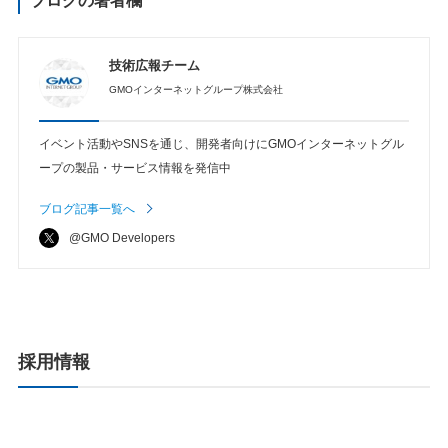
ブログの著者欄
技術広報チーム
GMOインターネットグループ株式会社
イベント活動やSNSを通じ、開発者向けにGMOインターネットグル
ープの製品・サービス情報を発信中
ブログ記事一覧へ
@GMO Developers
採用情報