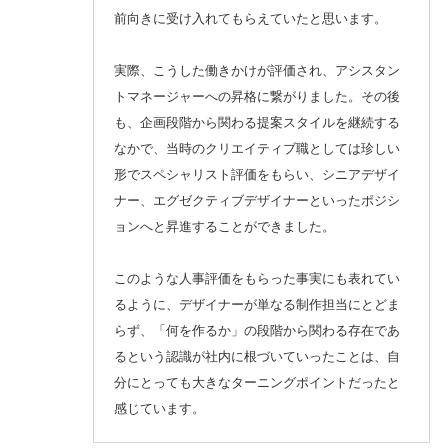
前向きに受け入れてもらえていたと思います。
実際、こうした働きかけが評価され、アシスタン
トマネージャーへの昇格に繋がりました。その後
も、企画段階から関わる提案スタイルを継続する
なかで、当時のクリエイティブ職としては珍しい
形でスペシャリスト評価をもらい、シニアデザイ
ナー、エグゼクティブデザイナーといったポジシ
ョンへと昇進することができました。
このような人事評価をもらった事実にも表れてい
るように、デザイナーが単なる制作担当にとどま
らず、「何を作るか」の段階から関わる存在であ
るという認識が社内に根づいていったことは、自
分にとっても大きなターニングポイントだったと
感じています。