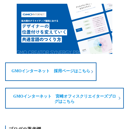
GMOインターネット 採用ページはこちら
GMOインターネット 宮崎オフィスクリエイターズブロ
グはこちら