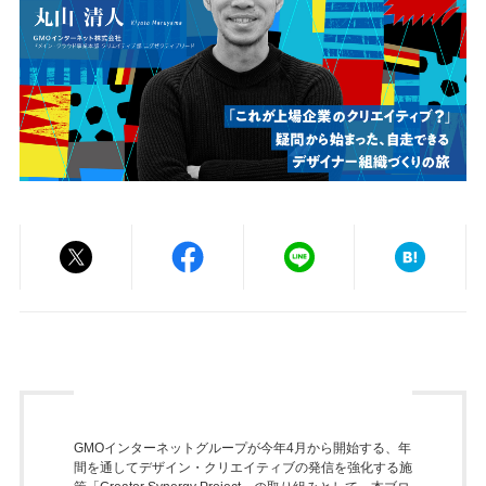
GMOインターネットグループが今年4月から開始する、年
間を通してデザイン・クリエイティブの発信を強化する施