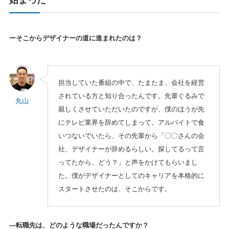
始まった
ーそこからデザイナーの道に進まれたのは？
担当していた番組の中で、たまたま、会社を経営
されている方と知り合ったんです。先輩ぐるみで
丸山
親しくさせていただいたのですが、僕のほうが先
にテレビ業界を辞めてしまって。アルバイトで食
いつないでいたら、その先輩から「〇〇さんの会
社、デザイナーが辞めるらしい。探してるって言
ってたから、どう？」と声をかけてもらいまし
た。僕がデザイナーとしてのキャリアを本格的に
スタートさせたのは、そこからです。
—転職先は、どのような職場だったんですか？