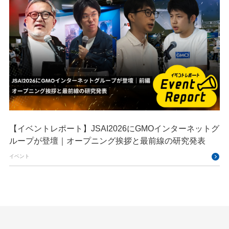
【イベントレポート】JSAI2026にGMOインターネットグ
ループが登壇｜オープニング挨拶と最前線の研究発表
イベント