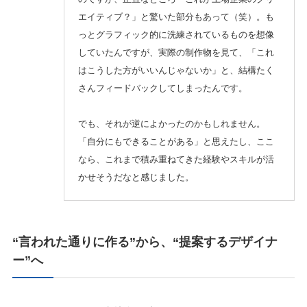
エイティブ？」と驚いた部分もあって（笑）。も
っとグラフィック的に洗練されているものを想像
していたんですが、実際の制作物を見て、「これ
はこうした方がいいんじゃないか」と、結構たく
さんフィードバックしてしまったんです。
でも、それが逆によかったのかもしれません。
「自分にもできることがある」と思えたし、ここ
なら、これまで積み重ねてきた経験やスキルが活
かせそうだなと感じました。
“言われた通りに作る”から、“提案するデザイナ
ー”へ