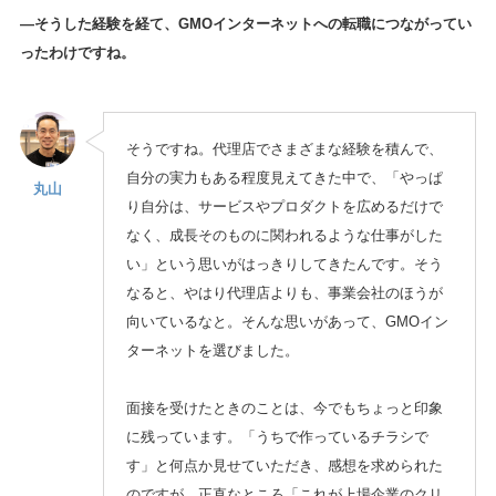
—そうした経験を経て、GMOインターネットへの転職につながってい
ったわけですね。
そうですね。代理店でさまざまな経験を積んで、
自分の実力もある程度見えてきた中で、「やっぱ
丸山
り自分は、サービスやプロダクトを広めるだけで
なく、成長そのものに関われるような仕事がした
い」という思いがはっきりしてきたんです。そう
なると、やはり代理店よりも、事業会社のほうが
向いているなと。そんな思いがあって、GMOイン
ターネットを選びました。
面接を受けたときのことは、今でもちょっと印象
に残っています。「うちで作っているチラシで
す」と何点か見せていただき、感想を求められた
のですが、正直なところ「これが上場企業のクリ