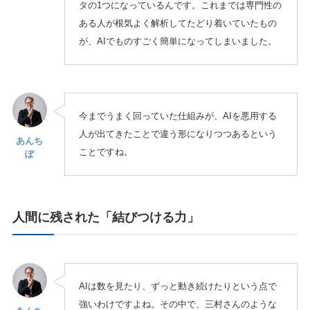
タの1つになっているんです。これまでは専門性の
ある人が根気よく解析してたどり着いていたもの
が、AIでものすごく簡単になってしまいました。
今までうまく回っていた仕組みが、AIを悪用する
人が出てきたことで違う形になりつつあるという
あんち
ことですね。
ぽ
人間に残された「結びつける力」
AIは数を見たり、ずっと動き続けたりという点で
強いわけですよね。その中で、三村さんのような