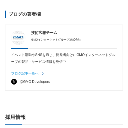
ブログの著者欄
技術広報チーム
GMOインターネットグループ株式会社
イベント活動やSNSを通じ、開発者向けにGMOインターネットグル
ープの製品・サービス情報を発信中
ブログ記事一覧へ
@GMO Developers
採用情報