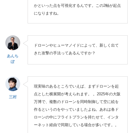
かといった点を可視化するんです。この2軸が起点
になりますね。
ドローンやヒューマノイドによって、新しく出て
きた攻撃の手法ってあるんですか？
あんち
ぽ
現実味のあるところでいえば、まずドローンを起
点とした横展開が考えられます。 。2025年の大阪
三村
万博で、複数のドローンを同時制御して空に絵を
作るというのをやっていましたよね。あれは各ド
ローンの中にフライトプランを持たせて、インタ
ーネット経由で同期している場合が多いです。。