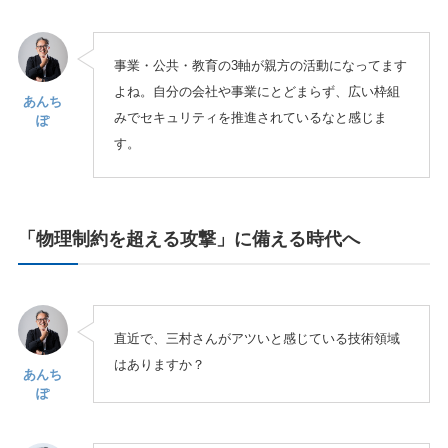
事業・公共・教育の3軸が親方の活動になってます
よね。自分の会社や事業にとどまらず、広い枠組
あんち
みでセキュリティを推進されているなと感じま
ぽ
す。
「物理制約を超える攻撃」に備える時代へ
直近で、三村さんがアツいと感じている技術領域
はありますか？
あんち
ぽ