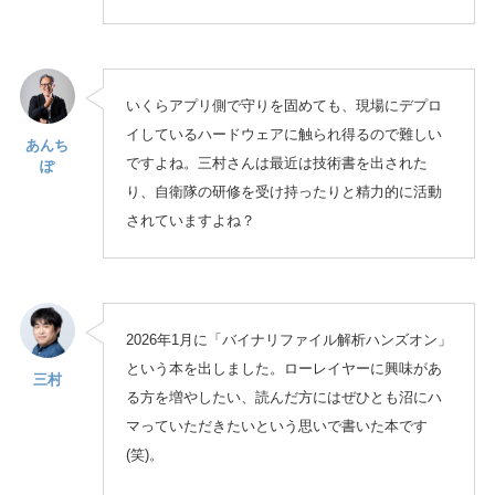
いくらアプリ側で守りを固めても、現場にデプロ
イしているハードウェアに触られ得るので難しい
あんち
ですよね。三村さんは最近は技術書を出された
ぽ
り、自衛隊の研修を受け持ったりと精力的に活動
されていますよね？
2026年1月に「バイナリファイル解析ハンズオン」
という本を出しました。ローレイヤーに興味があ
三村
る方を増やしたい、読んだ方にはぜひとも沼にハ
マっていただきたいという思いで書いた本です
(笑)。