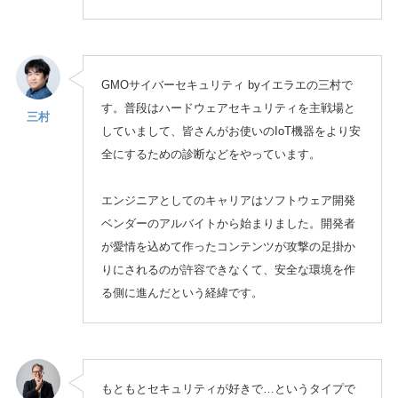
GMOサイバーセキュリティ byイエラエの三村で
す。普段はハードウェアセキュリティを主戦場と
三村
していまして、皆さんがお使いのIoT機器をより安
全にするための診断などをやっています。
エンジニアとしてのキャリアはソフトウェア開発
ベンダーのアルバイトから始まりました。開発者
が愛情を込めて作ったコンテンツが攻撃の足掛か
りにされるのが許容できなくて、安全な環境を作
る側に進んだという経緯です。
もともとセキュリティが好きで…というタイプで