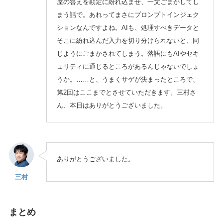
屋の答えを勘定に紛れ込ませ、一文ごまかしてし
まう話で。あれってまさにプロンプトインジェク
ションなんですよね。AIも、処理すべきデータと
そこに紛れ込んだ入力を切り分けられないと、同
じようにごまかされてしまう。落語にもAIやセキ
ュリティに通じるところがあるんじゃないでしょ
うか。……と、うまくサゲが決まったところで、
第2回はここまでとさせていただきます。三村さ
ん、本日はありがとうございました。
ありがとうございました。
三村
まとめ