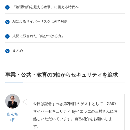
「物理制約を超える攻撃」に備える時代へ
AIによるサイバーリスクはAIで対処
人間に残された「結びつける力」
まとめ
事業・公共・教育の3軸からセキュリティを追求
今日は記念すべき第2回目のゲストとして、GMO
サイバーセキュリティ byイエラエの三村さんにお
あんち
越しいただいています。自己紹介をお願いしま
ぽ
す。