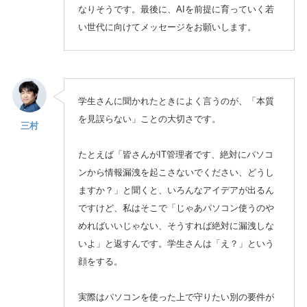
なりそうです。最後に、AIを前提に育っていく若
い世代に向けてメッセージをお願いします。
学生さんに聞かれたときによく言うのが、「本質
を見誤らない」ことの大切さです。
三村
たとえば「皆さんがIT管理者です、絶対にパソコ
ンから情報漏洩を起こさないでください、どうし
ますか？」と聞くと、いろんなアイデアが出るん
ですけど、私はそこで「じゃあパソコン使うのや
めればいいじゃない、そうすれば絶対に漏洩しな
いよ」と返すんです。学生さんは「え？」という
顔をする。
実際はパソコンを使った上で守りたい別の要件が