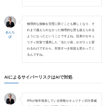
物理的な接触を完璧に防ぐことも難しくなり、そ
れまで越えられなかった物理的な壁も超えられる
あんち
ようになったということですよね。従来のセキュ
ぽ
リティ対策で通用した「当たり前」がガラッと変
わるわけですから、対策すべき前提も変わってく
るんですね。
AIによるサイバーリスクはAIで対処
IPAが毎年発表している情報セキュリティ10大脅威