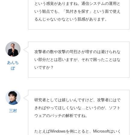
という感覚がありますね。通信システムの運用と
いう観点でも、「気付きを探す」という面で使え
るんじゃないかなという肌感があります。
攻撃者の数や攻撃の苛烈さが増すのは避けられな
い部分だとは思いますが、それで困ったことはな
あんち
いですか？
ぽ
研究者としては嬉しいんですけど、攻撃者にはで
きればやってほしくないな…というのが、ソフト
三村
ウェアのパッチの解析ですね。
たとえばWindowsを例にとると、Microsoftはいく