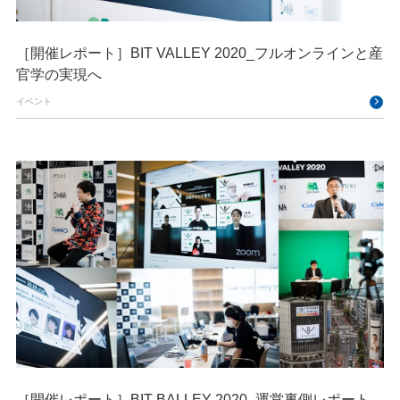
［開催レポート］BIT VALLEY 2020_フルオンラインと産
官学の実現へ
イベント
［開催レポート］BIT BALLEY 2020_運営裏側レポート