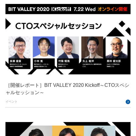
［開催レポート］BIT VALLEY 2020 Kickoff～CTOスペシ
ャルセッション～
イベント