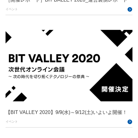
イベント
【BIT VALLEY 2020】9/9(水)～9/12(土)いよいよ開催！
イベント