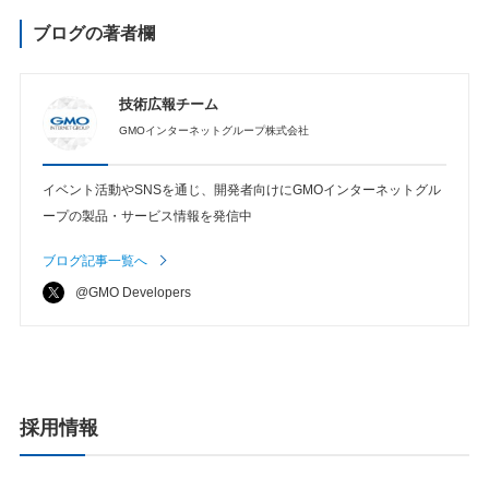
ブログの著者欄
技術広報チーム
GMOインターネットグループ株式会社
イベント活動やSNSを通じ、開発者向けにGMOインターネットグル
ープの製品・サービス情報を発信中
ブログ記事一覧へ
@GMO Developers
採用情報