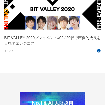
BIT VALLEY 2020プレイベント#02 / 20代で圧倒的成長を
目指すエンジニア
イベント