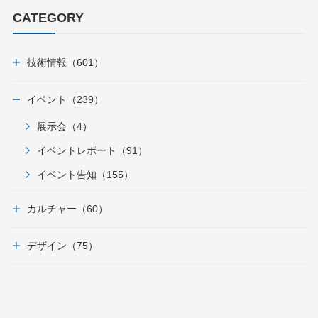
CATEGORY
技術情報（601）
イベント（239）
展示会（4）
イベントレポート（91）
イベント告知（155）
カルチャー（60）
デザイン（75）