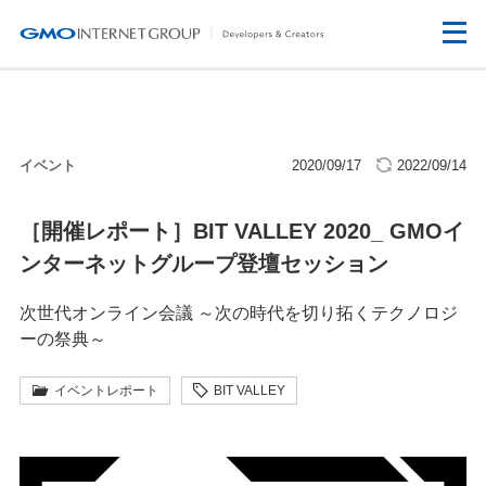
イベント
2020/09/17
2022/09/14
［開催レポート］BIT VALLEY 2020_ GMOイ
ンターネットグループ登壇セッション
次世代オンライン会議 ～次の時代を切り拓くテクノロジ
ーの祭典～
イベントレポート
BIT VALLEY