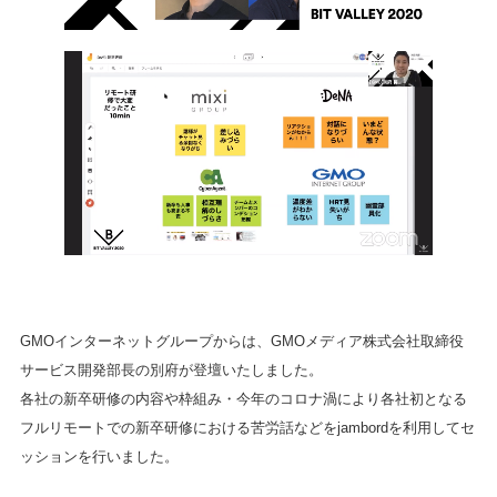
GMOインターネットグループからは、GMOメディア株式会社取締役
サービス開発部長の別府が登壇いたしました。
各社の新卒研修の内容や枠組み・今年のコロナ渦により各社初となる
フルリモートでの新卒研修における苦労話などをjambordを利用してセ
ッションを行いました。