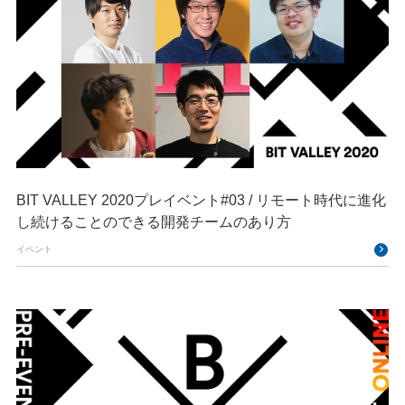
BIT VALLEY 2020プレイベント#03 / リモート時代に進化
し続けることのできる開発チームのあり方
イベント