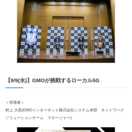
【9/9(水)】GMOが挑戦するローカル5G
＜登壇者＞
村上 大吾(GMOインターネット株式会社システム本部 ネットワーク
ソリューションチーム マネージャー)