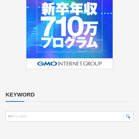
KEYWORD