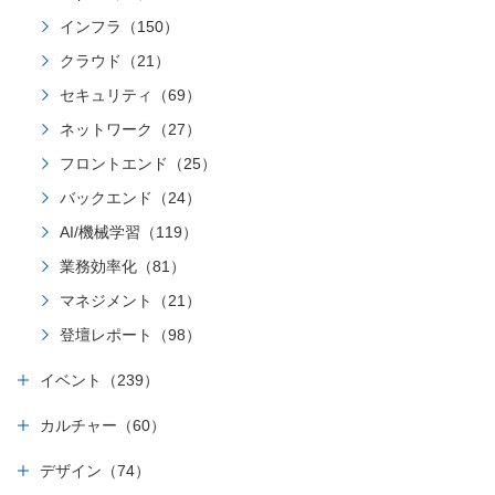
インフラ（150）
クラウド（21）
セキュリティ（69）
ネットワーク（27）
フロントエンド（25）
バックエンド（24）
AI/機械学習（119）
業務効率化（81）
マネジメント（21）
登壇レポート（98）
イベント（239）
カルチャー（60）
デザイン（74）