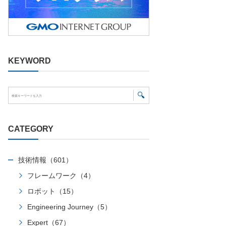
KEYWORD
CATEGORY
技術情報（601）
フレームワーク（4）
ロボット（15）
Engineering Journey（5）
Expert（67）