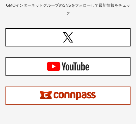
GMOインターネットグループのSNSをフォローして最新情報をチェッ
ク