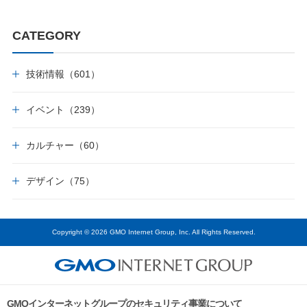
CATEGORY
技術情報（601）
イベント（239）
カルチャー（60）
デザイン（75）
Copyright © 2026 GMO Internet Group, Inc. All Rights Reserved.
GMOインターネットグループのセキュリティ事業について