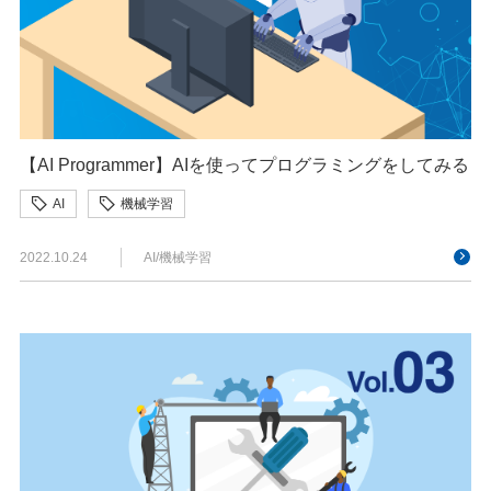
【AI Programmer】AIを使ってプログラミングをしてみる
AI
機械学習
2022.10.24
AI/機械学習