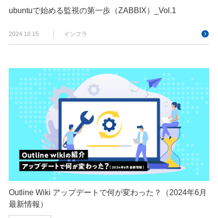
ubuntuで始める監視の第一歩（ZABBIX）_Vol.1
2024.10.15
インフラ
Outline Wiki アップデートで何が変わった？（2024年6月
最新情報）