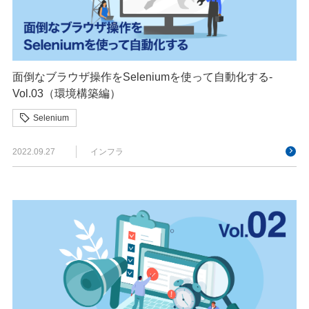
面倒なブラウザ操作をSeleniumを使って自動化する-
Vol.03（環境構築編）
Selenium
2022.09.27
インフラ