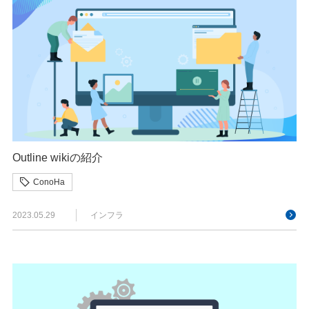
Outline wikiの紹介
ConoHa
2023.05.29
インフラ