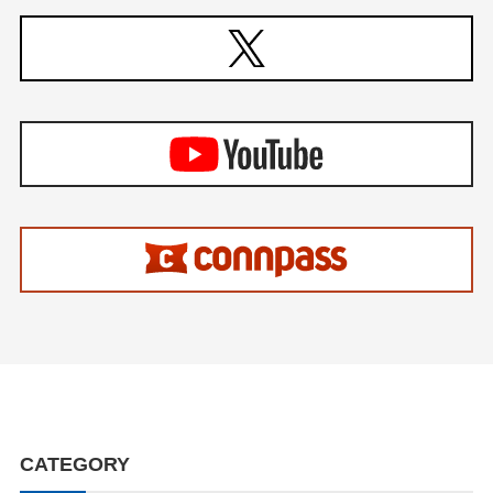
CATEGORY