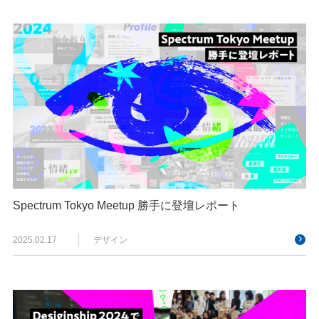
Spectrum Tokyo Meetup 勝手に登壇レポート
2025.02.17
デザイン