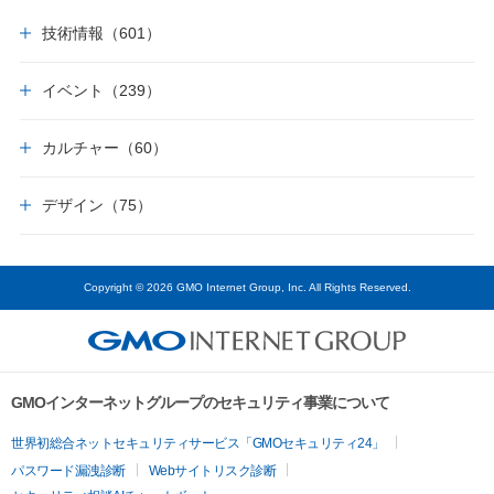
技術情報（601）
イベント（239）
カルチャー（60）
デザイン（75）
Copyright © 2026 GMO Internet Group, Inc. All Rights Reserved.
GMOインターネットグループのセキュリティ事業について
世界初総合ネットセキュリティサービス「GMOセキュリティ24」
パスワード漏洩診断
Webサイトリスク診断