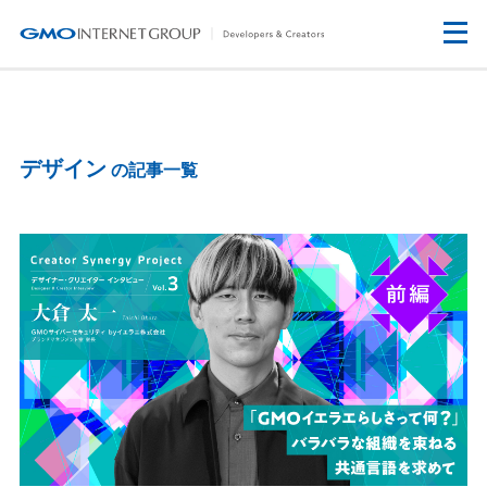
デザイン
の記事一覧