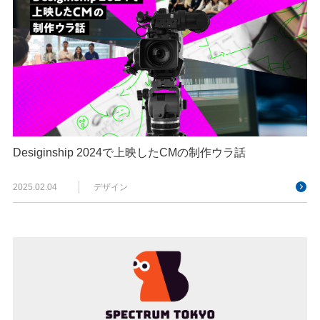
Desiginship 2024で上映したCMの制作ウラ話
2025.02.04
デザイン