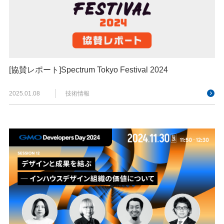
[協賛レポート]Spectrum Tokyo Festival 2024
2025.01.08
技術情報