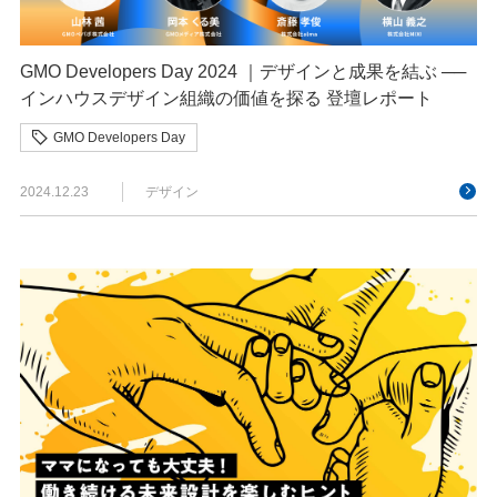
GMO Developers Day 2024 ｜デザインと成果を結ぶ ──
インハウスデザイン組織の価値を探る 登壇レポート
GMO Developers Day
2024.12.23
デザイン