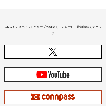
GMOインターネットグループのSNSをフォローして最新情報をチェッ
ク