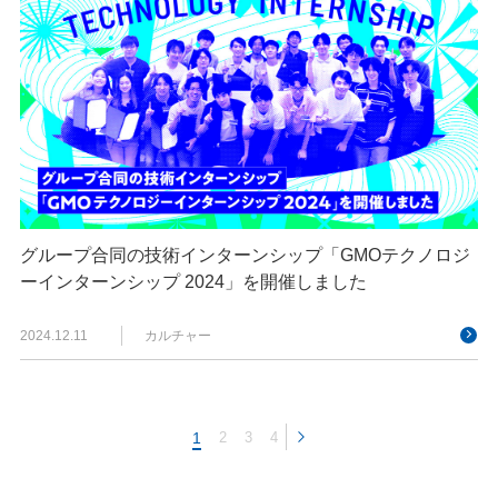
グループ合同の技術インターンシップ「GMOテクノロジ
ーインターンシップ 2024」を開催しました
2024.12.11
カルチャー
1
2
3
4