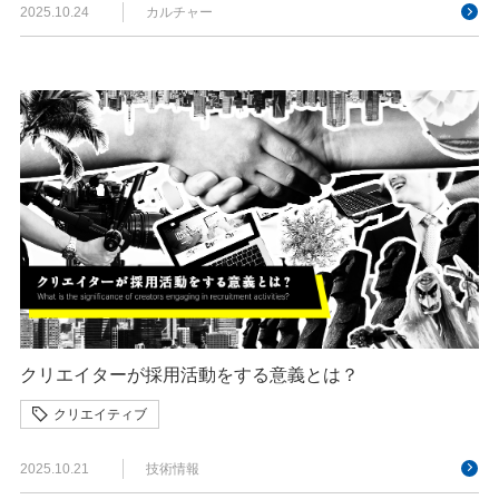
2025.10.24
カルチャー
クリエイターが採用活動をする意義とは？
クリエイティブ
2025.10.21
技術情報