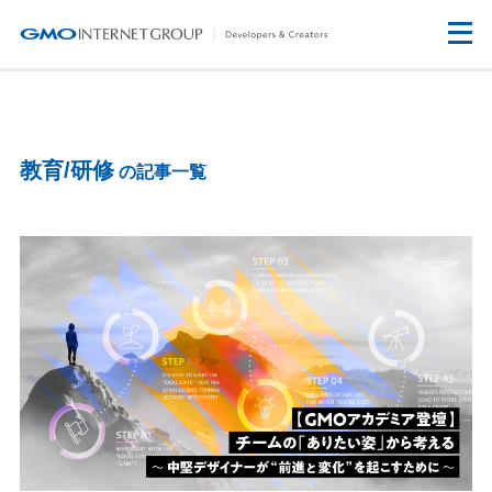
教育/研修
の記事一覧