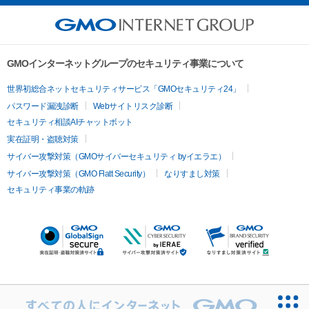
GMOインターネットグループのセキュリティ事業について
世界初総合ネットセキュリティサービス「GMOセキュリティ24」
パスワード漏洩診断
Webサイトリスク診断
セキュリティ相談AIチャットボット
実在証明・盗聴対策
サイバー攻撃対策（GMOサイバーセキュリティ byイエラエ）
サイバー攻撃対策（GMO Flatt Security）
なりすまし対策
セキュリティ事業の軌跡