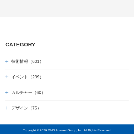
CATEGORY
技術情報（601）
イベント（239）
カルチャー（60）
デザイン（75）
Copyright © 2026 GMO Internet Group, Inc. All Rights Reserved.