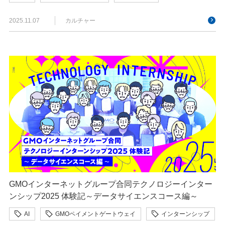
2025.11.07
カルチャー
GMOインターネットグループ合同テクノロジーインター
ンシップ2025 体験記～データサイエンスコース編～
AI
GMOペイメントゲートウェイ
インターンシップ