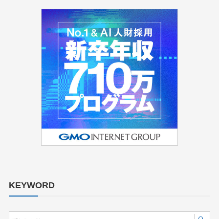
KEYWORD