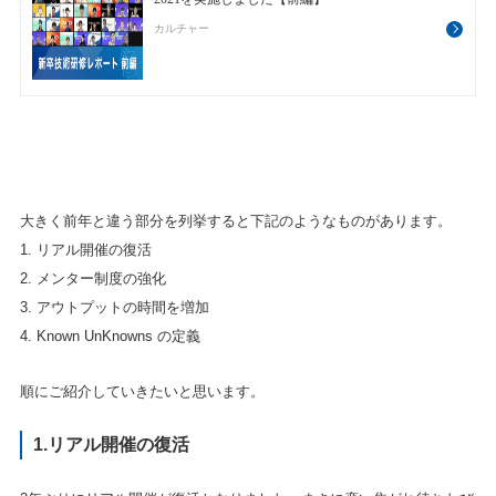
大きく前年と違う部分を列挙すると下記のようなものがあります。
1. リアル開催の復活
2. メンター制度の強化
3. アウトプットの時間を増加
4. Known UnKnowns の定義
順にご紹介していきたいと思います。
1.リアル開催の復活