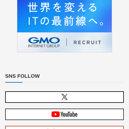
SNS FOLLOW