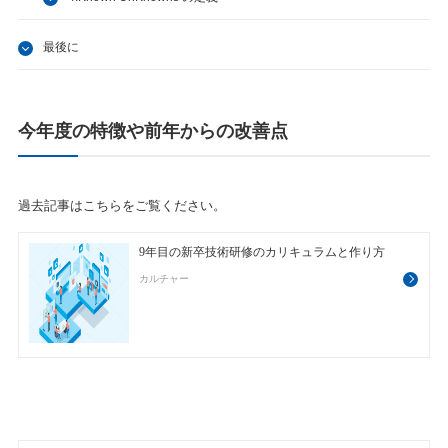
最後に
今年度の特徴や前年からの改善点
過去記事はこちらをご覧ください。