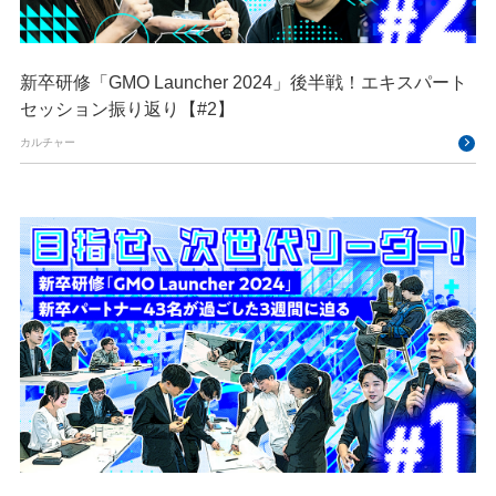
新卒研修「GMO Launcher 2024」後半戦！エキスパート
セッション振り返り【#2】
カルチャー