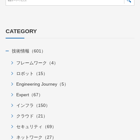
CATEGORY
技術情報（601）
フレームワーク（4）
ロボット（15）
Engineering Journey（5）
Expert（67）
インフラ（150）
クラウド（21）
セキュリティ（69）
ネットワーク（27）