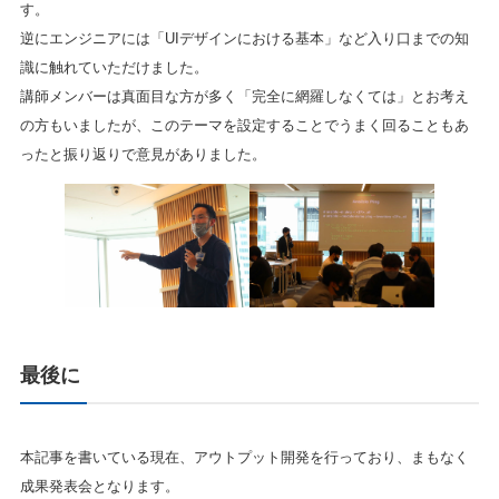
す。
逆にエンジニアには「UIデザインにおける基本」など入り口までの知
識に触れていただけました。
講師メンバーは真面目な方が多く「完全に網羅しなくては」とお考え
の方もいましたが、このテーマを設定することでうまく回ることもあ
ったと振り返りで意見がありました。
最後に
本記事を書いている現在、アウトプット開発を行っており、まもなく
成果発表会となります。