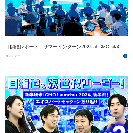
［開催レポート］サマーインターン2024 at GMO kitaQ
カルチャー