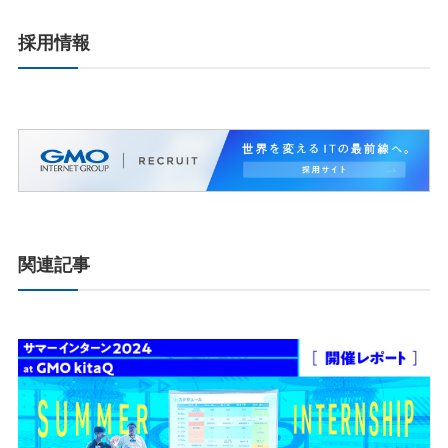
採用情報
関連記事