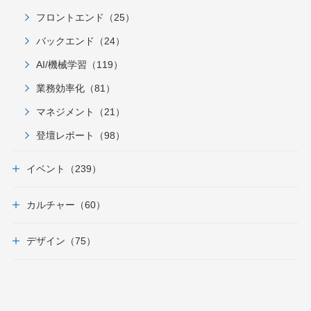
フロントエンド（25）
バックエンド（24）
AI/機械学習（119）
業務効率化（81）
マネジメント（21）
登壇レポート（98）
イベント（239）
カルチャー（60）
デザイン（75）