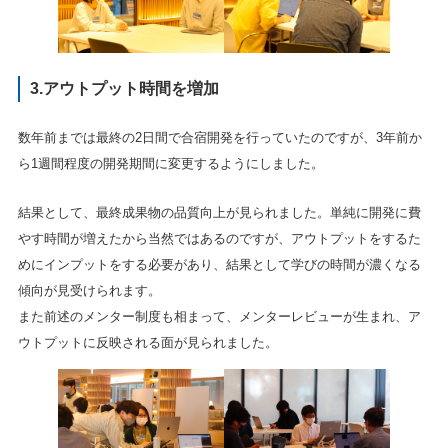
3.アウトプット時間を増加
数年前までは最終の2日間で合宿開発を行っていたのですが、3年前か
ら1週間程度の開発期間に変更するようにしました。
結果として、最終成果物の品質向上が見られました。単純に開発に費
やす時間が増えたから当然ではあるのですが、アウトプットをするた
めにインプットをする必要があり、結果として学びの時間が濃くなる
傾向が見受けられます。
また前述のメンター制度も相まって、メンターレビューが生まれ、ア
ウトプットに反映される面が見られました。