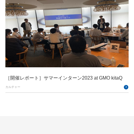
［開催レポート］サマーインターン2023 at GMO kitaQ
カルチャー