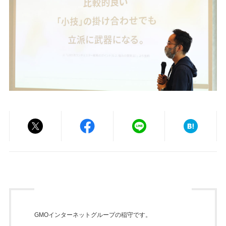
GMOインターネットグループの稲守です。