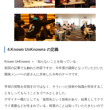
4.Known UnKnowns の定義
Known UnKnowns ＝「知らないことを知っている」
前回の記事でも触れた内容ですが、今年度の講師となっていただいた
開発メンバーの皆さんに共有した今年のテーマです。
学習の習熟を目指すのではなく、そういった技術や知識が存在するこ
とをしってもらうことをゴールとしました。
デザイナー職だとしても「仮想化という技術があり、結果としてクラ
ウド基盤などが生まれている」程度のことは知っていただきたいので