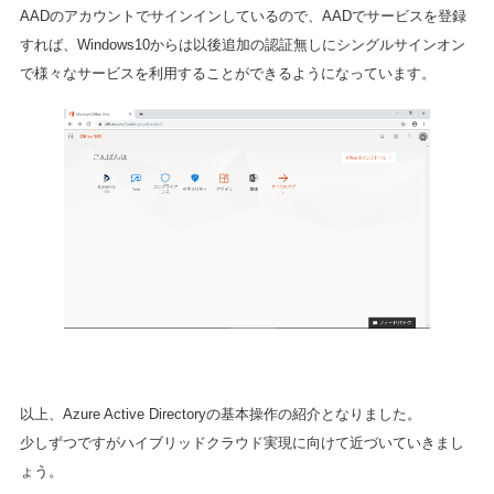
AADのアカウントでサインインしているので、AADでサービスを登録
すれば、Windows10からは以後追加の認証無しにシングルサインオン
で様々なサービスを利用することができるようになっています。
以上、Azure Active Directoryの基本操作の紹介となりました。
少しずつですがハイブリッドクラウド実現に向けて近づいていきまし
ょう。