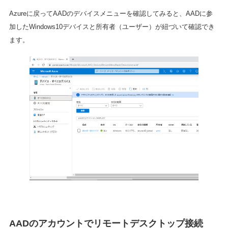
Azureに戻ってAADのデバイスメニューを確認してみると、AADに参
加したWindows10デバイスと所有者（ユーザー）が紐づいて確認でき
ます。
AADのアカウントでリモートデスクトップ接続