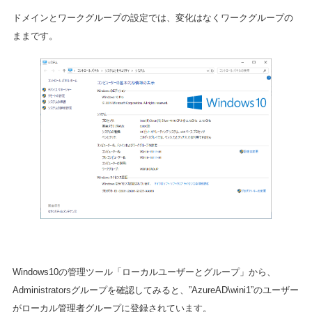
ドメインとワークグループの設定では、変化はなくワークグループの
ままです。
Windows10の管理ツール「ローカルユーザーとグループ」から、
Administratorsグループを確認してみると、”AzureAD\wini1”のユーザー
がローカル管理者グループに登録されています。