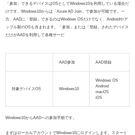
「参加」できるデバイスはOSとしてWindows10を利用している場合だ
けです。Windows10からは「Azure AD Join」で参加が可能です。一
方、AADに「登録」できるのはWindows OSだけでなく、Androidやア
ップル製のOSも含まれます。「参加」または「登録」されたデバイス
だけがAADを利用して各種サービ
AAD参加
AAD登録
Windows OS
Android
対象デバイスOS
Windows10
macOS
iOS
Windows10からAADへの参加手順です。
まずはローカルアカウントでWindows10にログインします。スタート