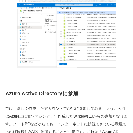
Azure Active Directoryに参加
では、新しく作成したアカウントでAADに参加してみましょう。今回
はAzure上に仮想マシンとして作成したWindows10からの参加となりま
す。ノートPCなどからでも、インターネットに接続できている環境で
あれば同様にAADに参加することが可能です。これは「Azure AD