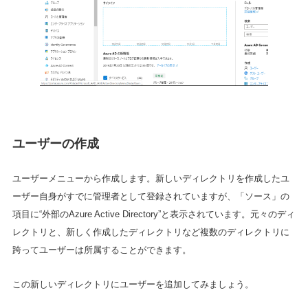
ユーザーの作成
ユーザーメニューから作成します。新しいディレクトリを作成したユ
ーザー自身がすでに管理者として登録されていますが、「ソース」の
項目に“外部のAzure Active Directory”と表示されています。元々のディ
レクトリと、新しく作成したディレクトリなど複数のディレクトリに
跨ってユーザーは所属することができます。
この新しいディレクトリにユーザーを追加してみましょう。