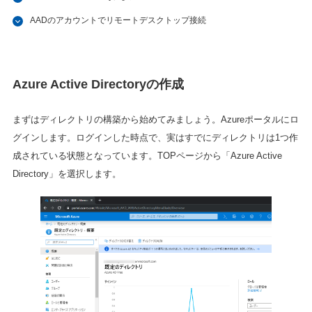
AADのアカウントでリモートデスクトップ接続
Azure Active Directoryの作成
まずはディレクトリの構築から始めてみましょう。Azureポータルにロ
グインします。ログインした時点で、実はすでにディレクトリは1つ作
成されている状態となっています。TOPページから「Azure Active
Directory」を選択します。