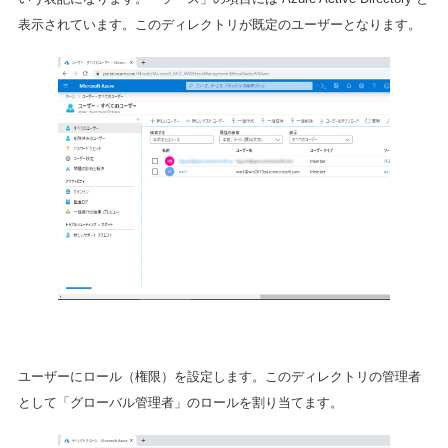
表示されています。このディレクトリが既定のユーザーとなります。
ユーザーにロール（権限）を設定します。このディレクトリの管理者
として「グローバル管理者」のロールを割り当てます。