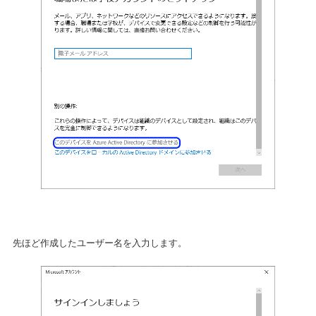
先ほど作成したユーザー名を入力します。