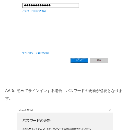
AADに初めてサインインする場合、パスワードの更新が必要となりま
す。