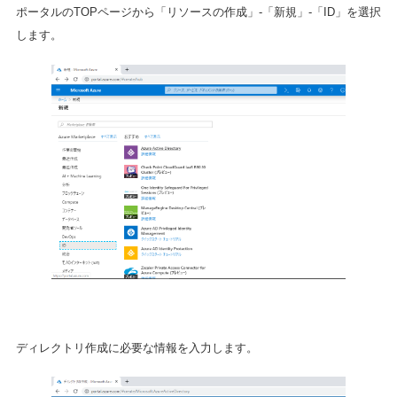
ポータルのTOPページから「リソースの作成」-「新規」-「ID」を選択
します。
ディレクトリ作成に必要な情報を入力します。