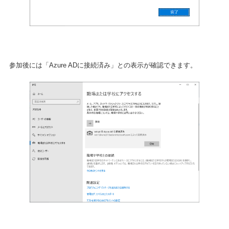
参加後には「Azure ADに接続済み」との表示が確認できます。