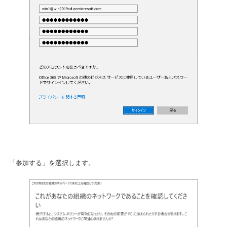
「参加する」を選択します。