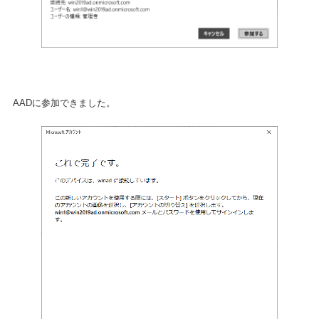
AADに参加できました。