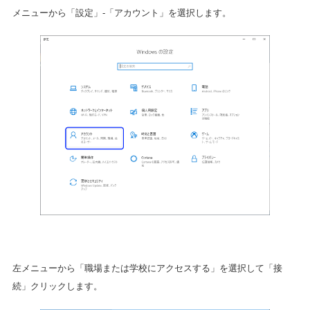
メニューから「設定」-「アカウント」を選択します。
左メニューから「職場または学校にアクセスする」を選択して「接
続」クリックします。