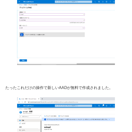
たったこれだけの操作で新しいAADが無料で作成されました。