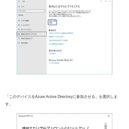
「このデバイスをAzure Active Directoryに参加させる」を選択しま
す。