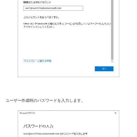
ユーザー作成時のパスワードを入力します。