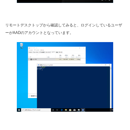
リモートデスクトップから確認してみると、ログインしているユーザ
ーがAADのアカウントとなっています。