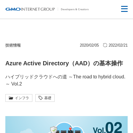
技術情報
2020/02/05
2022/02/21
Azure Active Directory（AAD）の基本操作
ハイブリッドクラウドへの道 ～The road to hybrid cloud.
～ Vol.2
インフラ
基礎