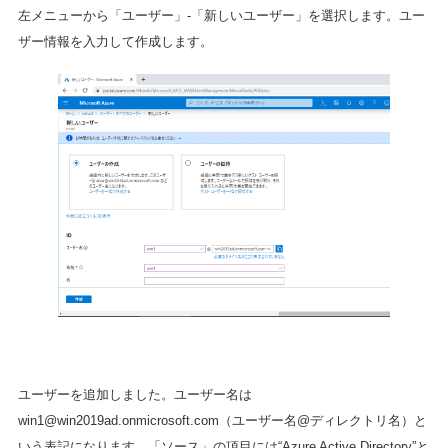
左メニューから「ユーザー」-「新しいユーザー」を選択します。ユー
ザー情報を入力して作成します。
ユーザーを追加しました。ユーザー名は
win1@win2019ad.onmicrosoft.com
（ユーザー名@ディレクトリ名）と
いう表記になります。「ソース」の項目には“Azure Active Directory”と