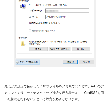
先ほどの設定で保存したRDPファイルをメモ帳で開きます。AADのア
カウントでリモートデスクトップ接続を行う場合は、「CredSSPを用
いた接続を行わない」という設定が必要となります。