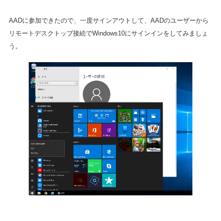
AADに参加できたので、一度サインアウトして、AADのユーザーから
リモートデスクトップ接続でWindows10にサインインをしてみましょ
う。