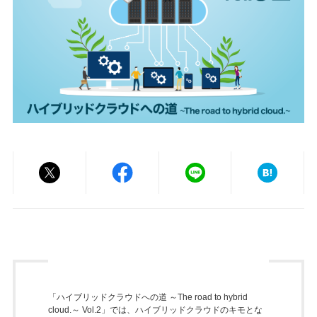
「ハイブリッドクラウドへの道 ～The road to hybrid
cloud.～ Vol.2」では、ハイブリッドクラウドのキモとな