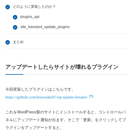
どのように実装したのか？
plugins_api
site_transient_update_plugins
まとめ
アップデートしたらサイトが壊れるプラグイン
今回実装したプラグインはこちらです。
https://github.com/kinosuke01/wp-update-breaker
これをWordPress製のサイトにインストールすると、コントロールパ
ネルにアップデート通知が出ます。そこで「更新」をクリックしてプ
ラグインをアップデートすると。