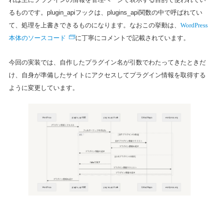
るものです。plugin_apiフックは、plugins_api関数の中で呼ばれてい
WordPress
て、処理を上書きできるものになります。なおこの挙動は、
本体のソースコード
に丁寧にコメントで記載されています。
今回の実装では、自作したプラグイン名が引数でわたってきたときだ
け、自身が準備したサイトにアクセスしてプラグイン情報を取得する
ように変更しています。