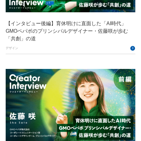
【インタビュー後編】育休明けに直面した「AI時代」
GMOペパボのプリンシパルデザイナー・佐藤咲が歩む
「共創」の道
デザイン