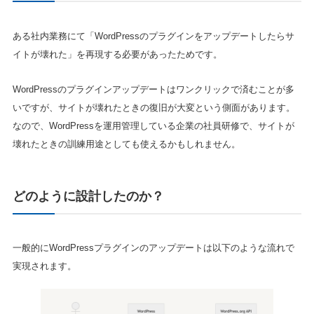
ある社内業務にて「WordPressのプラグインをアップデートしたらサ
イトが壊れた」を再現する必要があったためです。
WordPressのプラグインアップデートはワンクリックで済むことが多
いですが、サイトが壊れたときの復旧が大変という側面があります。
なので、WordPressを運用管理している企業の社員研修で、サイトが
壊れたときの訓練用途としても使えるかもしれません。
どのように設計したのか？
一般的にWordPressプラグインのアップデートは以下のような流れで
実現されます。