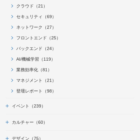
クラウド（21）
セキュリティ（69）
ネットワーク（27）
フロントエンド（25）
バックエンド（24）
AI/機械学習（119）
業務効率化（81）
マネジメント（21）
登壇レポート（98）
イベント（239）
カルチャー（60）
デザイン（75）