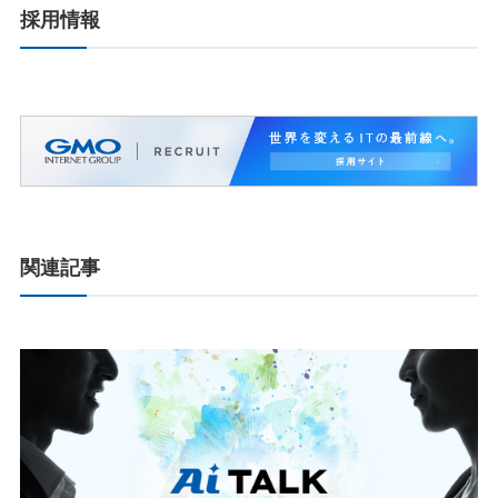
採用情報
関連記事