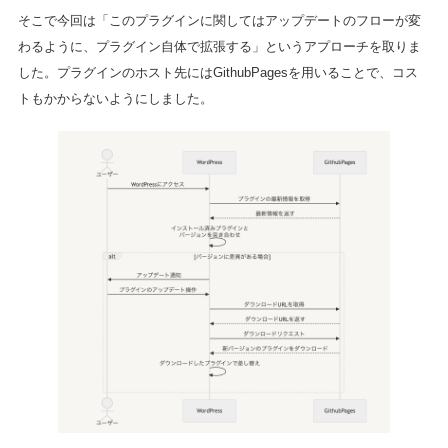
そこで今回は「このプラグインに関してはアップデートのフローが変
わるように、プラグイン自体で拡張する」というアプローチを取りま
した。プラグインのホスト先にはGithubPagesを用いることで、コス
トもかからないようにしました。