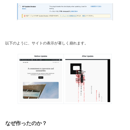
以下のように、サイトの表示が著しく崩れます。
なぜ作ったのか？