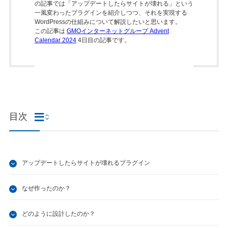
の記事では「アップデートしたらサイトが壊れる」という
一風変わったプラグインを紹介しつつ、それを実現する
WordPressの仕組みについて解説したいと思います。
この記事は
GMOインターネットグループ Advent
Calendar 2024
4日目の記事です。
目次
アップデートしたらサイトが壊れるプラグイン
なぜ作ったのか？
どのように設計したのか？