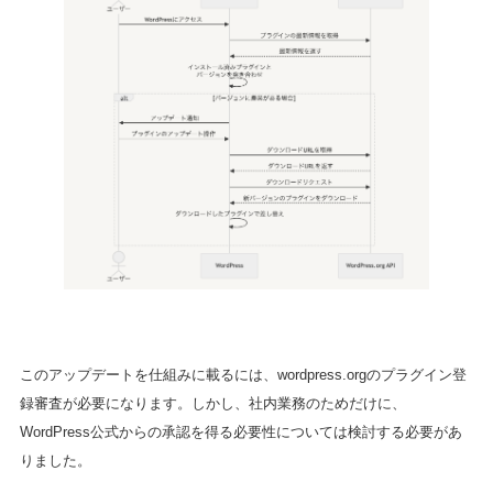
このアップデートを仕組みに載るには、wordpress.orgのプラグイン登
録審査が必要になります。しかし、社内業務のためだけに、
WordPress公式からの承認を得る必要性については検討する必要があ
りました。