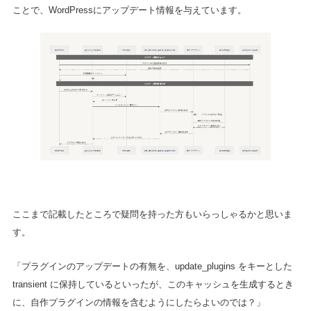
ことで、WordPressにアップデート情報を与えています。
ここまで記載したところで疑問を持った方もいらっしゃるかと思いま
す。
「プラグインのアップデートの有無を、update_plugins をキーとした
transient に保持しているといったが、このキャッシュを生成するとき
に、自作プラグインの情報を含むようにしたらよいのでは？」