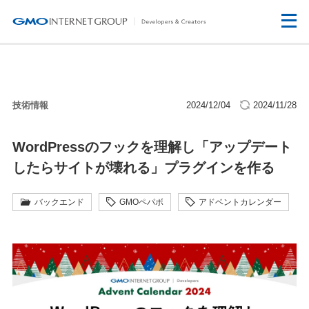
技術情報
2024/12/04
2024/11/28
WordPressのフックを理解し「アップデート
したらサイトが壊れる」プラグインを作る
バックエンド
GMOペパボ
アドベントカレンダー