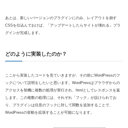
あとは、新しいバージョンのプラグインにのみ、レイアウトを崩す
CSSを仕込んでおけば、「アップデートしたらサイトが壊れる」プラ
グインが完成します。
どのように実装したのか？
ここから実装したコードを見ていきますが、その前にWordPressのフ
ックについて説明をしたいと思います。WordPressはブラウザからの
アクセスを契機に複数の処理が実行され、htmlとしてレスポンスを返
します。この複数の処理には、それぞれ「フック」が設けられてお
り、プラグインは任意のフックに対して関数を追加することで、
WordPressの挙動を拡張することが可能になります。