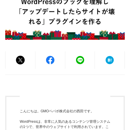
こんにちは。GMOペパボ株式会社の西田です。
WordPressは、非常に人気のあるコンテンツ管理システム
の1つで、世界中のウェブサイトで利用されています。こ