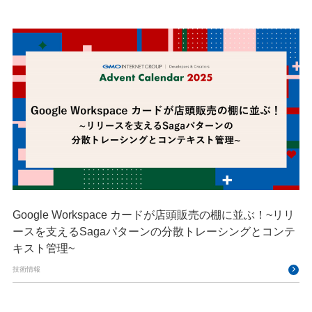
Google Workspace カードが店頭販売の棚に並ぶ！~リリ
ースを支えるSagaパターンの分散トレーシングとコンテ
キスト管理~
技術情報