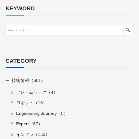
KEYWORD
CATEGORY
技術情報（601）
フレームワーク（4）
ロボット（15）
Engineering Journey（5）
Expert（67）
インフラ（150）