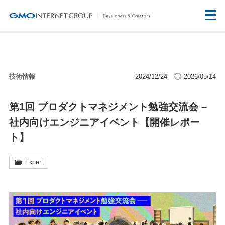
技術情報
2024/12/24
2026/05/14
第1回 プロダクトマネジメント勉強交流会 –
社内向けエンジニアイベント【開催レポー
ト】
Expert