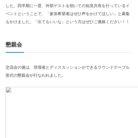
した。四半期に一度、外部ゲストを招いての知見共有を行っているイ
ベントということで、「参加希望者はぜひ声をかけてほしい」と募集
もかけました。「出てもいいな」という方はぜひご連絡ください！！
懇親会
交流会の後は、登壇者とディスカッションができるラウンドテーブル
形式の懇親会が行なわれました。