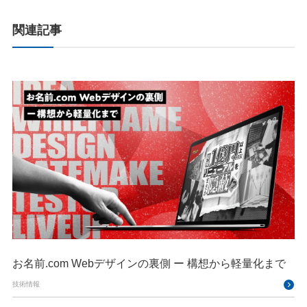
関連記事
お名前.com Webデザインの裏側 ー 構想から軽量化まで
技術情報