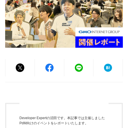
Developer Expertの沼田です。本記事では主催しました
PdM向けのイベントをレポートいたします。