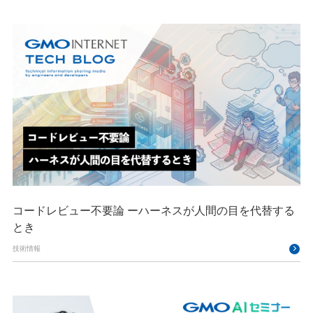
コードレビュー不要論 ーハーネスが人間の目を代替する
とき
技術情報