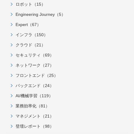
ロボット（15）
Engineering Journey（5）
Expert（67）
インフラ（150）
クラウド（21）
セキュリティ（69）
ネットワーク（27）
フロントエンド（25）
バックエンド（24）
AI/機械学習（119）
業務効率化（81）
マネジメント（21）
登壇レポート（98）