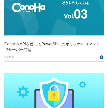
ConoHa APIを使ってPowerShellのオリジナルコマンド
でサーバー管理
技術情報