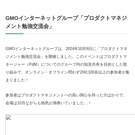
GMOインターネットグループ「プロダクトマネジ
メント勉強交流会」
GMOインターネットグループは、2024年10月9日に「プロダクトマネ
ジメント勉強交流会」を開催しました。このイベントはプロダクトマ
ネージャー（PdM）についてのグループ内の知見共有を目的とした取
り組みで、オンライン・オフライン問わず20社100名以上の参加者が集
まりました！
参加者はプロダクトマネジメントへの高い関心を持った方ばかりで、
会場は10月ながらも熱気が渦巻いていました…！