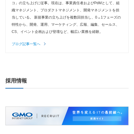
コ」の立ち上げに従事。現在は、事業責任者およびPdMとして、組
織マネジメント、プロダクトマネジメント、開発マネジメントを担
当している。 新規事業の立ち上げを複数回担当し、0→1フェーズの
特性から、開発、運用、マーケティング、広報、編集、セールス、
CS、イベント企画および登壇など、幅広い業務を経験。
ブログ記事一覧へ
採用情報