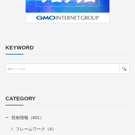
KEYWORD
CATEGORY
技術情報（601）
フレームワーク（4）