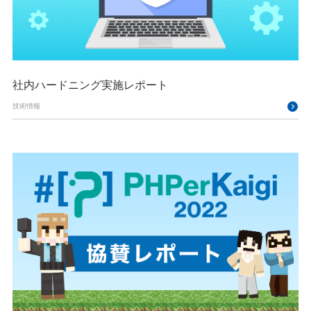
社内ハードニング実施レポート
技術情報