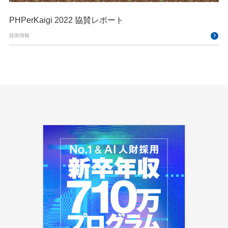
PHPerKaigi 2022 協賛レポート
技術情報