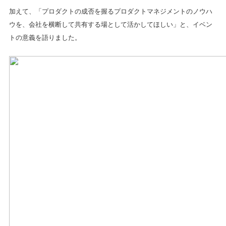
加えて、「プロダクトの成否を握るプロダクトマネジメントのノウハ
ウを、会社を横断して共有する場として活かしてほしい」と、イベン
トの意義を語りました。