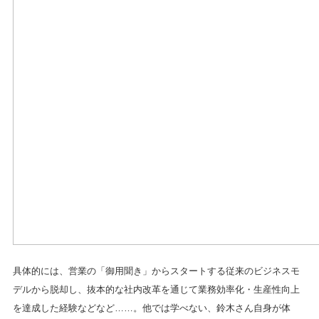
具体的には、営業の「御用聞き」からスタートする従来のビジネスモ
デルから脱却し、抜本的な社内改革を通じて業務効率化・生産性向上
を達成した経験などなど……。他では学べない、鈴木さん自身が体