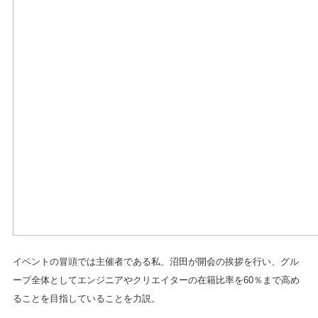
イベントの冒頭では主催者である私、沼田が開会の挨拶を行い、グル
ープ全体としてエンジニアやクリエイターの在籍比率を60％まで高め
ることを目指していることを力説。