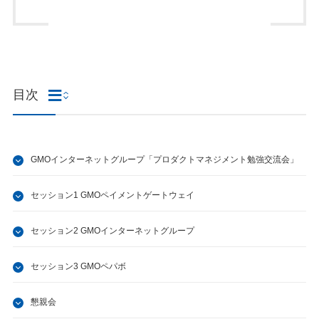
目次
GMOインターネットグループ「プロダクトマネジメント勉強交流会」
セッション1 GMOペイメントゲートウェイ
セッション2 GMOインターネットグループ
セッション3 GMOペパボ
懇親会