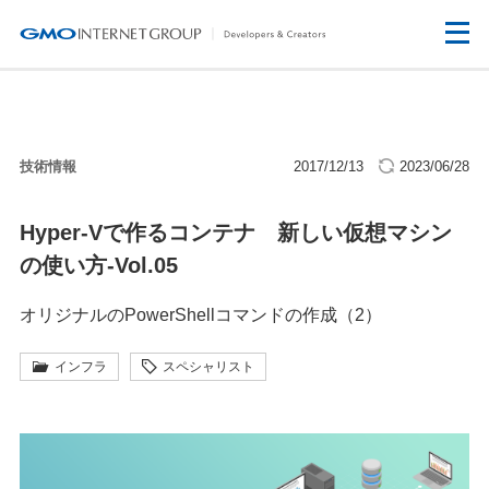
技術情報
2017/12/13
2023/06/28
Hyper-Vで作るコンテナ 新しい仮想マシン
の使い方-Vol.05
オリジナルのPowerShellコマンドの作成（2）
インフラ
スペシャリスト