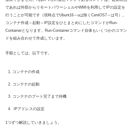
であれば外部からリモートパワーシェルやWMIを利用してIPの設定を
行うことが可能です（現時点でUbunt16～uは除くCentOS7～は可）。
コンテナ作成～起動～IP設定をひとまとめにしたコマンドがRun-
Containerとなります。Run-Containerコマンド自体もいくつかのコマン
ドを組み合わせて作成しています。
手順としては、以下です。
コンテナの作成
コンテナの起動
コンテナのブート完了まで待機
IPアドレスの設定
1つずつ解説していきましょう。