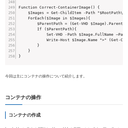
今回は主にコンテナの操作について紹介します。
コンテナの操作
コンテナの作成