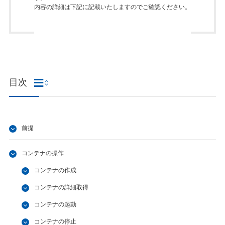
内容の詳細は下記に記載いたしますのでご確認ください。
目次
前提
コンテナの操作
コンテナの作成
コンテナの詳細取得
コンテナの起動
コンテナの停止