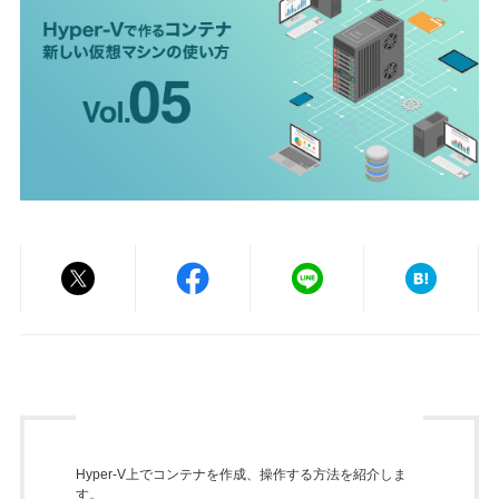
Hyper-V上でコンテナを作成、操作する方法を紹介しま
す。