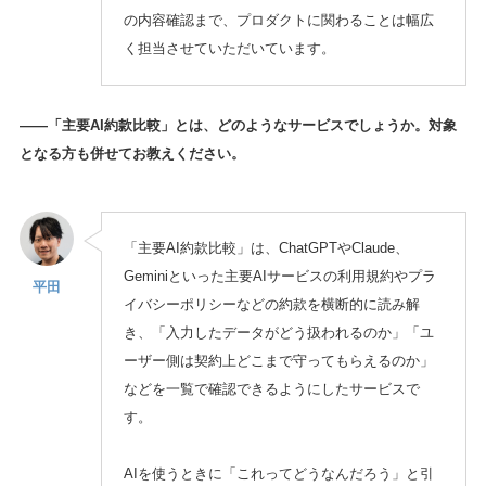
の内容確認まで、プロダクトに関わることは幅広
く担当させていただいています。
——「主要AI約款比較」とは、どのようなサービスでしょうか。対象
となる方も併せてお教えください。
「主要AI約款比較」は、ChatGPTやClaude、
Geminiといった主要AIサービスの利用規約やプラ
平田
イバシーポリシーなどの約款を横断的に読み解
き、「入力したデータがどう扱われるのか」「ユ
ーザー側は契約上どこまで守ってもらえるのか」
などを一覧で確認できるようにしたサービスで
す。
AIを使うときに「これってどうなんだろう」と引