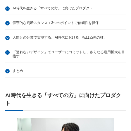
AI時代を生きる「すべての方」に向けたプロダクト
保守的な判断スタンス＋3つのポイントで信頼性を担保
人間との分業で実現する、AI時代における「転ばぬ先の杖」
「迷わないデザイン」でユーザーにコミットし、さらなる適用拡大を目
指す
まとめ
AI時代を生きる「すべての方」に向けたプロダク
ト