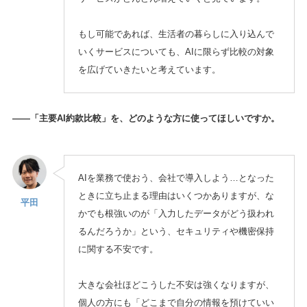
もし可能であれば、生活者の暮らしに入り込んで
いくサービスについても、AIに限らず比較の対象
を広げていきたいと考えています。
——「主要AI約款比較」を、どのような方に使ってほしいですか。
AIを業務で使おう、会社で導入しよう…となった
ときに立ち止まる理由はいくつかありますが、な
平田
かでも根強いのが「入力したデータがどう扱われ
るんだろうか」という、セキュリティや機密保持
に関する不安です。
大きな会社ほどこうした不安は強くなりますが、
個人の方にも「どこまで自分の情報を預けていい