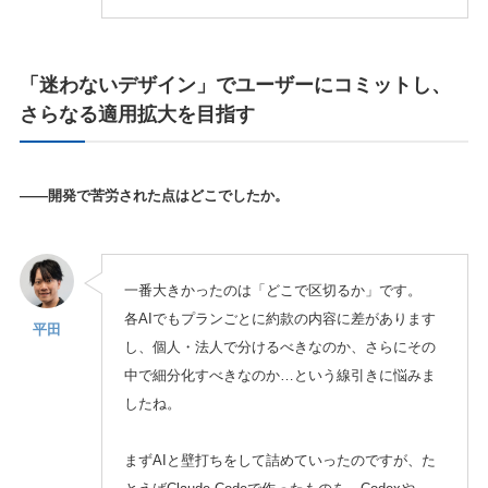
「迷わないデザイン」でユーザーにコミットし、
さらなる適用拡大を目指す
——開発で苦労された点はどこでしたか。
一番大きかったのは「どこで区切るか」です。
各AIでもプランごとに約款の内容に差があります
平田
し、個人・法人で分けるべきなのか、さらにその
中で細分化すべきなのか…という線引きに悩みま
したね。
まずAIと壁打ちをして詰めていったのですが、た