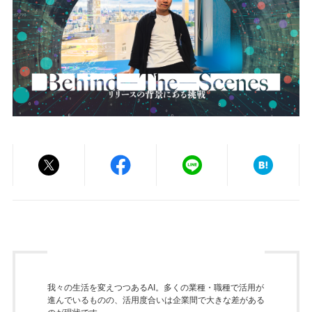
我々の生活を変えつつあるAI。多くの業種・職種で活用が
進んでいるものの、活用度合いは企業間で大きな差がある