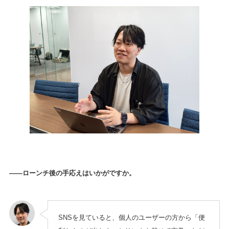
——ローンチ後の手応えはいかがですか。
SNSを見ていると、個人のユーザーの方から「便