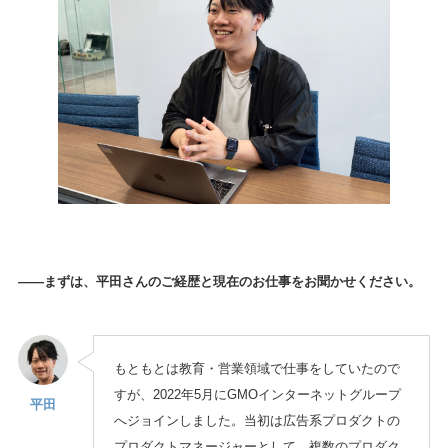
——まずは、平田さんのご経歴と現在のお仕事をお聞かせください。
もともとは教育・営業領域で仕事をしていたので
すが、2022年5月にGMOインターネットグループ
平田
へジョインしました。当初は広告系プロダクトの
プロダクトマネージャーとして、複数のプロダク