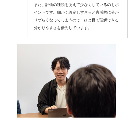
また、評価の種類をあえて少なくしているのもポ
イントです。細かく設定しすぎると直感的に分か
りづらくなってしまうので、ひと目で理解できる
分かりやすさを優先しています。