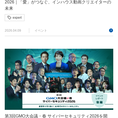
2026｜「愛」がつなぐ、インハウス動画クリエイターの
未来
expert
2026.04.09
イベント
第3回GMO大会議・春 サイバーセキュリティ2026を開