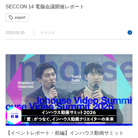
SECCON 14 電脳会議開催レポート
expert
2026.04.20
イベント
【イベントレポート・前編】インハウス動画サミット