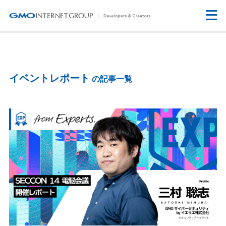
イベントレポート
の記事一覧