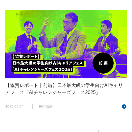
【協賛レポート｜前編】日本最大級の学生向けAIキャリ
アフェス「AIチャレンジャーズフェス2025」
2026.02.24
技術情報