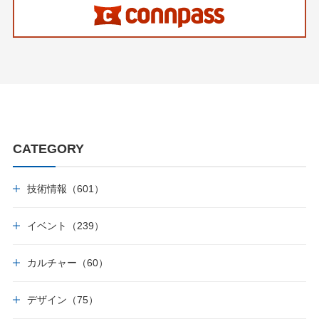
CATEGORY
技術情報（601）
イベント（239）
カルチャー（60）
デザイン（75）