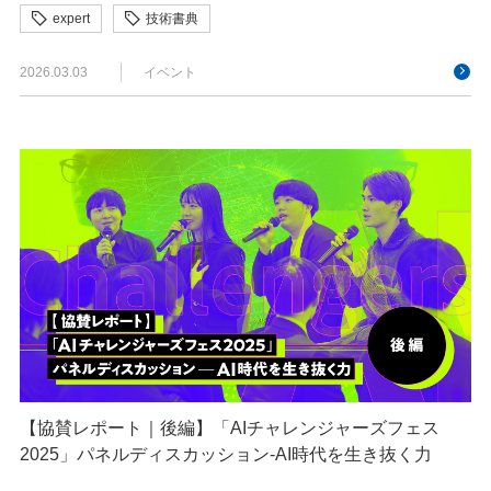
expert
技術書典
2026.03.03
イベント
【協賛レポート｜後編】「AIチャレンジャーズフェス
2025」パネルディスカッション-AI時代を生き抜く力