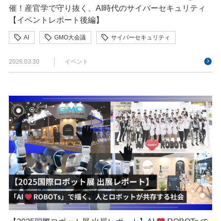
催！産官学で守り抜く、AI時代のサイバーセキュリティ
【イベントレポート後編】
AI
GMO大会議
サイバーセキュリティ
セキュリティ
ネットのセキュリティもGMO
2026.03.30
イベント