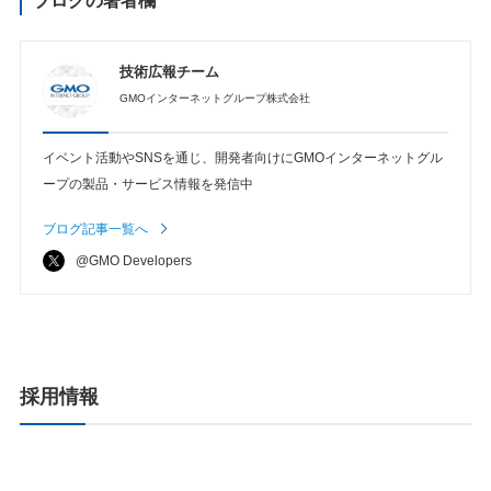
ブログの著者欄
技術広報チーム
GMOインターネットグループ株式会社
イベント活動やSNSを通じ、開発者向けにGMOインターネットグル
ープの製品・サービス情報を発信中
ブログ記事一覧へ
@GMO Developers
採用情報