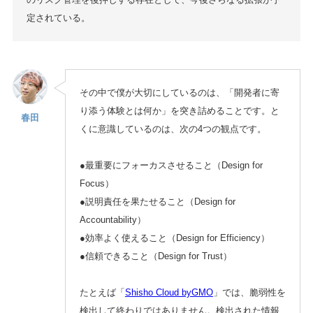
定されている。
その中で僕が大切にしているのは、「開発者に寄
り添う体験とは何か」を突き詰めることです。と
春田
くに意識しているのは、次の4つの観点です。
●最重要にフォーカスさせること（Design for
Focus）
●説明責任を果たせること（Design for
Accountability）
●効率よく使えること（Design for Efficiency）
●信頼できること（Design for Trust）
たとえば「
Shisho Cloud byGMO
」では、脆弱性を
検出して終わりではありません。検出された情報