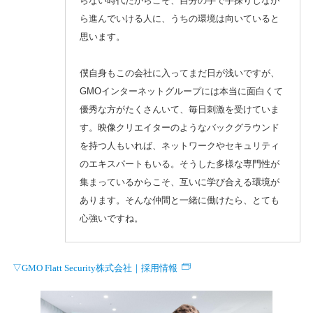
らない時代だからこそ、自分の手で手探りしなが
ら進んでいける人に、うちの環境は向いていると
思います。
僕自身もこの会社に入ってまだ日が浅いですが、
GMOインターネットグループには本当に面白くて
優秀な方がたくさんいて、毎日刺激を受けていま
す。映像クリエイターのようなバックグラウンド
を持つ人もいれば、ネットワークやセキュリティ
のエキスパートもいる。そうした多様な専門性が
集まっているからこそ、互いに学び合える環境が
あります。そんな仲間と一緒に働けたら、とても
心強いですね。
▽GMO Flatt Security株式会社｜採用情報