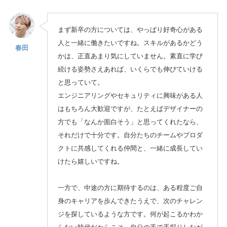
まず新卒の方については、やっぱり好奇心がある
人と一緒に働きたいですね。スキルがあるかどう
春田
かは、正直あまり気にしていません。素直に学び
続ける姿勢さえあれば、いくらでも伸びていける
と思っていて。
エンジニアリングやセキュリティに興味がある人
はもちろん大歓迎ですが、たとえばデザイナーの
方でも「なんか面白そう」と思ってくれたなら、
それだけで十分です。自分たちのチームやプロダ
クトに共感してくれる仲間と、一緒に成長してい
けたら嬉しいですね。
一方で、中途の方に期待するのは、ある程度ご自
身のキャリアを歩んできたうえで、次のチャレン
ジを探しているような方です。何が起こるかわか