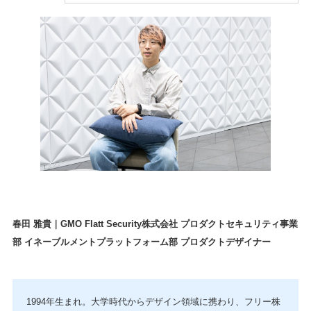
春田 雅貴｜GMO Flatt Security株式会社 プロダクトセキュリティ事業
部 イネーブルメントプラットフォーム部 プロダクトデザイナー
1994年生まれ。大学時代からデザイン領域に携わり、フリー株