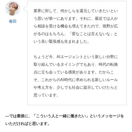
業界に対して、何かしらを還元していきたいとい
う思いが第一にあります。それに、最近では人か
春田
ら相談を受ける機会も増えてきたので、視野が広
がるのはもちろん、「変なことは言えないな」と
いう良い緊張感も生まれました。
ちょうど今、AIエージェントという新しい分野に
取り組んでいるタイミングでもあり、時代の転換
点に立ち会っている感覚があります。だからこ
そ、これからのAI時代に求められる新しいルール
や考え方を、少しでも社会に提示していけたらと
思っています。
—では最後に、「こういう人と一緒に働きたい」というメッセージを
いただければと思います。