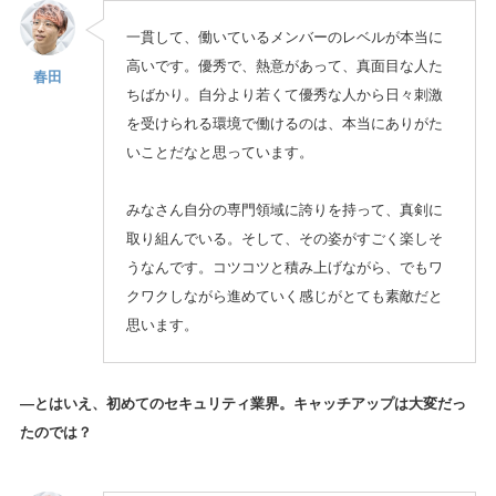
一貫して、働いているメンバーのレベルが本当に
高いです。優秀で、熱意があって、真面目な人た
春田
ちばかり。自分より若くて優秀な人から日々刺激
を受けられる環境で働けるのは、本当にありがた
いことだなと思っています。
みなさん自分の専門領域に誇りを持って、真剣に
取り組んでいる。そして、その姿がすごく楽しそ
うなんです。コツコツと積み上げながら、でもワ
クワクしながら進めていく感じがとても素敵だと
思います。
—とはいえ、初めてのセキュリティ業界。キャッチアップは大変だっ
たのでは？