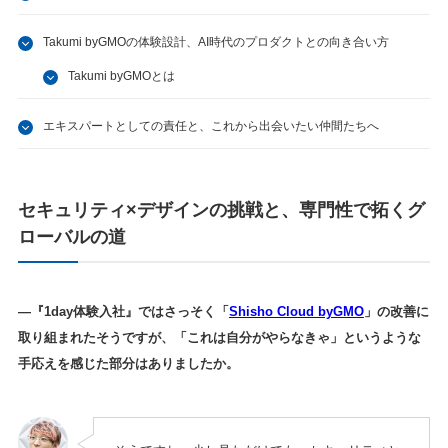
Takumi byGMOの体験設計、AI時代のプロダクトとの向き合い方
Takumi byGMOとは
エキスパートとしての責任と、これから出会いたい仲間たちへ
セキュリティ×デザインの挑戦と、専門性で拓くグ
ローバルの道
—『1day体験入社』ではさっそく「
Shisho Cloud byGMO
」の改善に
取り組まれたそうですが、「これは自分がやらなきゃ」というような
手応えを感じた部分はありましたか。