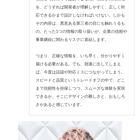
を、どうすれば開発者が理解しやすく、正しく対
応できるかまで設計しなければいけない。しかも
その内容は、悪意ある第三者の目にも触れうるも
の。たった1つの情報の取り扱いが、企業の信頼や
事業継続に関わるリスクに直結します。
つまり、正確な情報を、いち早く、分かりやすく
届ける必要がある。でも、拙速に出してしまえ
ば、今度は誤認や対応ミスにつながってしまう。
スピードと品質というトレードオフの中で、どこ
まで信頼性を担保しつつ、スムーズな体験を実現
できるか。そこにデザインの難しさと、おもしろ
さがあると感じています。