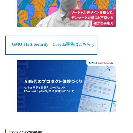
GMO Flatt Security Cocoda事例はこちら