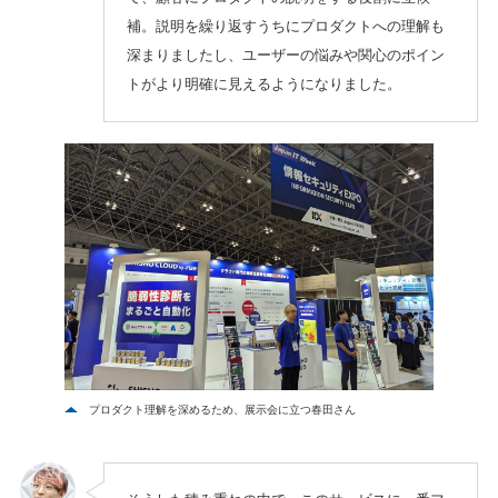
補。説明を繰り返すうちにプロダクトへの理解も
深まりましたし、ユーザーの悩みや関心のポイン
トがより明確に見えるようになりました。
プロダクト理解を深めるため、展示会に立つ春田さん