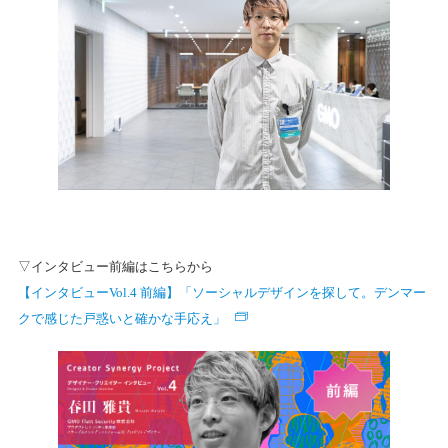
▽インタビュー前編はこちらから
【インタビューVol.4 前編】「ソーシャルデザインを探して。デンマー
クで感じた戸惑いと確かな手応え」