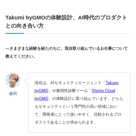
Takumi byGMOの体験設計、AI時代のプロダクト
との向き合い方
—さまざまな経験を経たのちに、現在取り組んでいるお仕事について
教えてください。
現在は、AIセキュリティエージェント「
Takumi
byGMO
」や脆弱性診断ツール「
Shisho Cloud
春田
byGMO
」の体験設計に取り組んでいます。どちら
もセキュリティという専門性の高い領域におい
て、開発者にとって使いやすく、信頼されるプロ
ダクトであることが求められます。