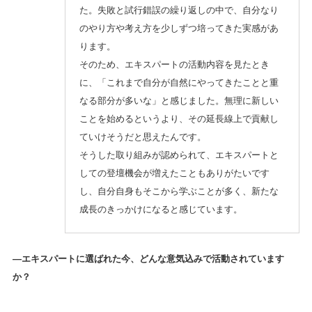
た。失敗と試行錯誤の繰り返しの中で、自分なり
のやり方や考え方を少しずつ培ってきた実感があ
ります。
そのため、エキスパートの活動内容を見たとき
に、「これまで自分が自然にやってきたことと重
なる部分が多いな」と感じました。無理に新しい
ことを始めるというより、その延長線上で貢献し
ていけそうだと思えたんです。
そうした取り組みが認められて、エキスパートと
しての登壇機会が増えたこともありがたいです
し、自分自身もそこから学ぶことが多く、新たな
成長のきっかけになると感じています。
—エキスパートに選ばれた今、どんな意気込みで活動されています
か？