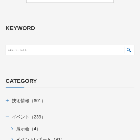
KEYWORD
CATEGORY
技術情報（601）
イベント（239）
展示会（4）
イベントレポート（91）