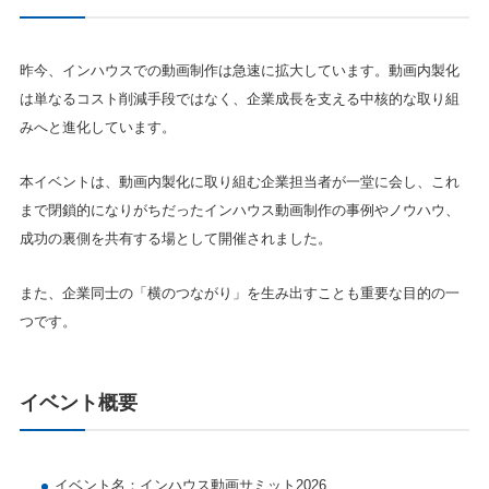
昨今、インハウスでの動画制作は急速に拡大しています。動画内製化
は単なるコスト削減手段ではなく、企業成長を支える中核的な取り組
みへと進化しています。
本イベントは、動画内製化に取り組む企業担当者が一堂に会し、これ
まで閉鎖的になりがちだったインハウス動画制作の事例やノウハウ、
成功の裏側を共有する場として開催されました。
また、企業同士の「横のつながり」を生み出すことも重要な目的の一
つです。
イベント概要
イベント名：
インハウス動画サミット2026