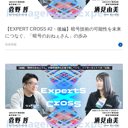
【EXPERT CROSS #2・後編】暗号技術の可能性を未来
につなぐ、「暗号のおねぇさん」の歩み
技術情報