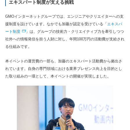
エキスパート制度が支える挑戦
GMOインターネットグループでは、エンジニアやクリエイターへの支
エキスパ
援制度を設けています。なかでも加藤が認定を受けている「
ート制度
」は、グループの技術力・クリエイティブ力を牽引しつつ
社外への情報発信を担う人財に対し、年間100万円の活動費が支給され
る仕組みです。
本イベントの運営費の一部も、加藤のエキスパート活動費から拠出さ
れています。自身の専門領域における業界プレゼンス向上を目的とし
た取り組みの一環として、本イベントの開催が実現しました。