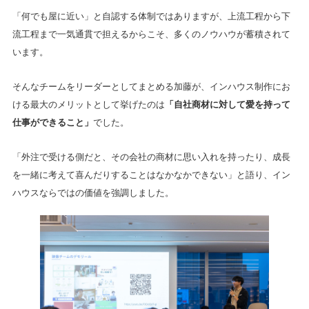
「何でも屋に近い」と自認する体制ではありますが、上流工程から下
流工程まで一気通貫で担えるからこそ、多くのノウハウが蓄積されて
います。
そんなチームをリーダーとしてまとめる加藤が、インハウス制作にお
ける最大のメリットとして挙げたのは
「自社商材に対して愛を持って
仕事ができること」
でした。
「外注で受ける側だと、その会社の商材に思い入れを持ったり、成長
を一緒に考えて喜んだりすることはなかなかできない」と語り、イン
ハウスならではの価値を強調しました。