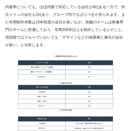
内製率についても、ほぼ内製で対応している会社が6社ある一方で、外
注メインの会社も2社あり、グループ内でもばらつきが見られます。ま
た年間制作本数は10本程度の会社が多いなか、加藤のチームは映像専
門のチームに所属しており、年間100本以上を制作しているとのこと。
現段階ではグループにおいても「デザインなどの他業務と兼任の会社
が多い」と分析します。