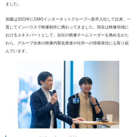
ました。
加藤は2022年にGMOインターネットグループへ新卒入社して以来、一
貫してインハウスで映像制作に携わってきました。現在は映像領域に
おけるエキスパートとして、自社の映像チームリーダーを務めるかた
わら、グループ全体の映像内製化推進や社外への情報発信にも取り組
んでいます。