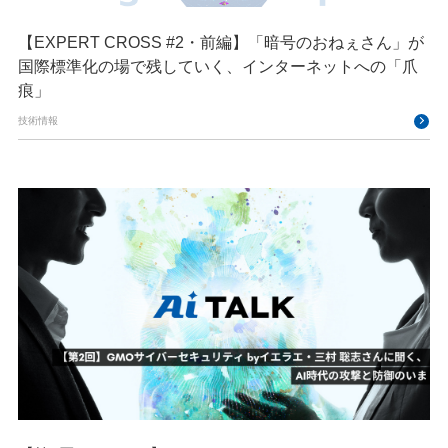
【EXPERT CROSS #2・前編】「暗号のおねぇさん」が
国際標準化の場で残していく、インターネットへの「爪
痕」
技術情報