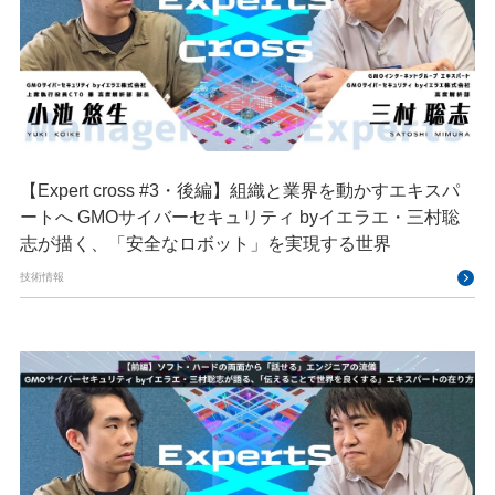
【Expert cross #3・後編】組織と業界を動かすエキスパ
ートへ GMOサイバーセキュリティ byイエラエ・三村聡
志が描く、「安全なロボット」を実現する世界
技術情報