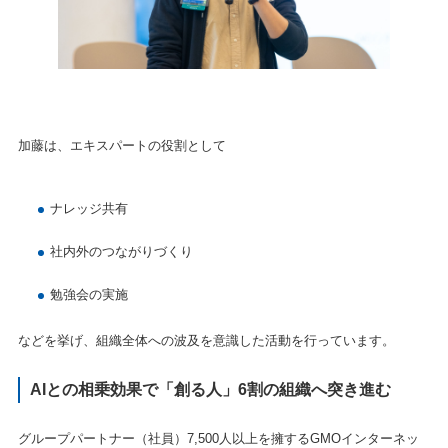
加藤は、エキスパートの役割として
ナレッジ共有
社内外のつながりづくり
勉強会の実施
などを挙げ、組織全体への波及を意識した活動を行っています。
AIとの相乗効果で「創る人」6割の組織へ突き進む
グループパートナー（社員）7,500人以上を擁するGMOインターネッ