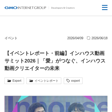
イベント
2026/04/09
2026/06/18
【イベントレポート・前編】インハウス動画
サミット2026｜「愛」がつなぐ、インハウス
動画クリエイターの未来
Expert
イベントレポート
expert