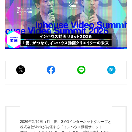
2026年2月9日（月）夜、GMOインターネットグループと
株式会社Vookが共催する「インハウス動画サミット