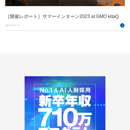
［開催レポート］サマーインターン2023 at GMO kitaQ
カルチャー