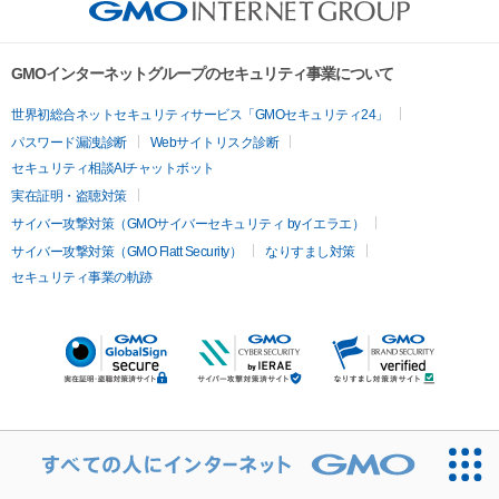
GMOインターネットグループのセキュリティ事業について
世界初総合ネットセキュリティサービス「GMOセキュリティ24」
パスワード漏洩診断
Webサイトリスク診断
セキュリティ相談AIチャットボット
実在証明・盗聴対策
サイバー攻撃対策（GMOサイバーセキュリティ byイエラエ）
サイバー攻撃対策（GMO Flatt Security）
なりすまし対策
セキュリティ事業の軌跡