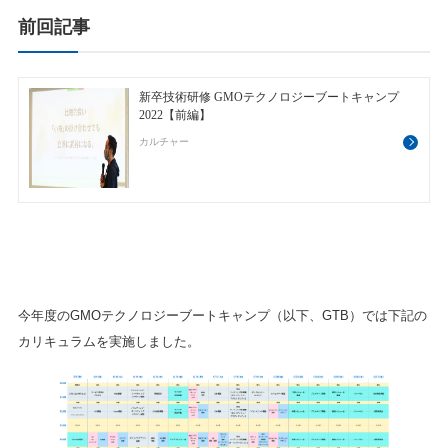
前回記事
今年度のGMOテクノロジーブートキャンプ（以下、GTB）では下記の
カリキュラムを実施しました。