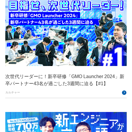
次世代リーダーに！新卒研修「GMO Launcher 2024」新
卒パートナー43名が過ごした3週間に迫る【#1】
カルチャー