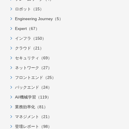
ロボット（15）
Engineering Journey（5）
Expert（67）
インフラ（150）
クラウド（21）
セキュリティ（69）
ネットワーク（27）
フロントエンド（25）
バックエンド（24）
AI/機械学習（119）
業務効率化（81）
マネジメント（21）
登壇レポート（98）