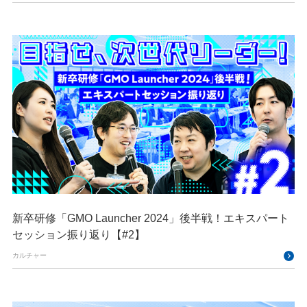
新卒研修「GMO Launcher 2024」後半戦！エキスパート
セッション振り返り【#2】
カルチャー