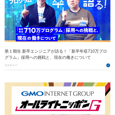
第１期生 新卒エンジニアが語る！「新卒年収710万プロ
グラム」採用への挑戦と、現在の働きについて
カルチャー