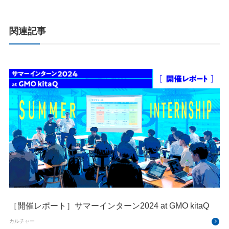
関連記事
［開催レポート］サマーインターン2024 at GMO kitaQ
カルチャー