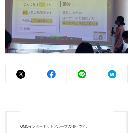
GMOインターネットグループの稲守です。