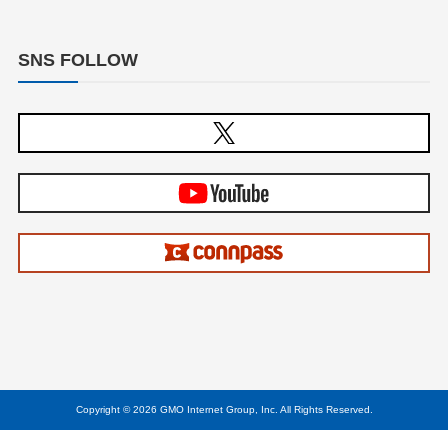
SNS FOLLOW
Copyright © 2026 GMO Internet Group, Inc. All Rights Reserved.