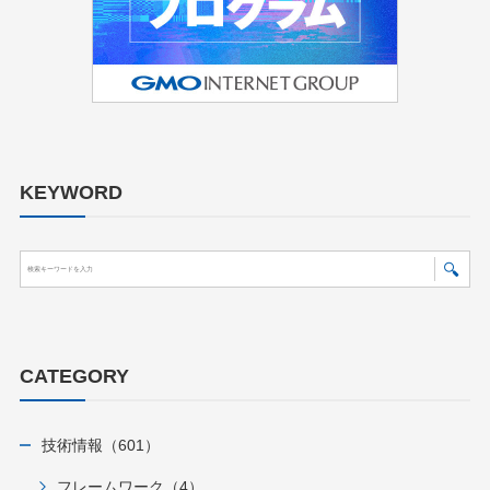
KEYWORD
CATEGORY
技術情報（601）
フレームワーク（4）