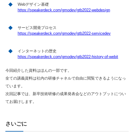
Webデザイン基礎
https://speakerdeck.com/gmodev/gtb2022-webdesign
サービス開発プロセス
https://speakerdeck.com/gmodev/gtb2022-servicedev
インターネットの歴史
https://speakerdeck.com/gmodev/gtb2022-history-of-webit
今回紹介した資料はほんの一部です。
全ての講義資料は社内の研修チャネルで自由に閲覧できるようになっ
ています。
次回記事では、新卒技術研修の成果発表会などのアウトプットについ
てお届けします。
さいごに