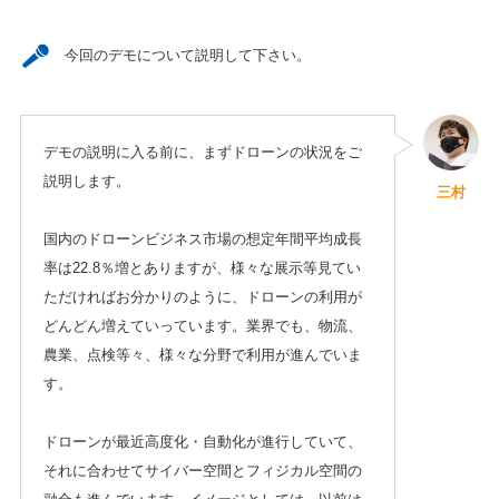
今回のデモについて説明して下さい。
デモの説明に入る前に、まずドローンの状況をご
説明します。
三村
国内のドローンビジネス市場の想定年間平均成長
率は22.8％増とありますが、様々な展示等見てい
ただければお分かりのように、ドローンの利用が
どんどん増えていっています。業界でも、物流、
農業、点検等々、様々な分野で利用が進んでいま
す。
ドローンが最近高度化・自動化が進行していて、
それに合わせてサイバー空間とフィジカル空間の