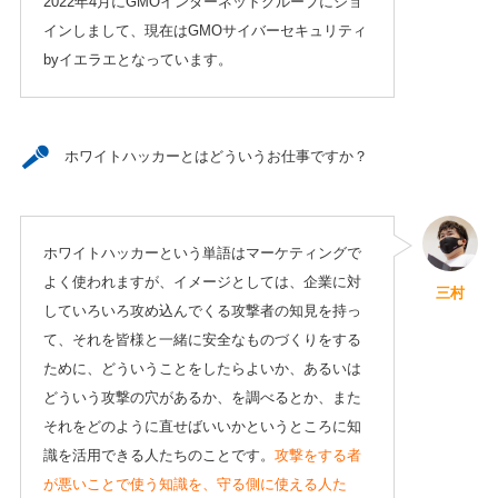
2022年4月にGMOインターネットグループにジョ
インしまして、現在はGMOサイバーセキュリティ
byイエラエとなっています。
ホワイトハッカーとはどういうお仕事ですか？
ホワイトハッカーという単語はマーケティングで
よく使われますが、イメージとしては、企業に対
三村
していろいろ攻め込んでくる攻撃者の知見を持っ
て、それを皆様と一緒に安全なものづくりをする
ために、どういうことをしたらよいか、あるいは
どういう攻撃の穴があるか、を調べるとか、また
それをどのように直せばいいかというところに知
識を活用できる人たちのことです。
攻撃をする者
が悪いことで使う知識を、守る側に使える人た