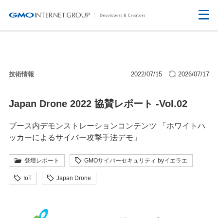
技術情報
2022/07/15
2026/07/17
Japan Drone 2022 協賛レポート -Vol.02
ブース内デモンストレーションコンテンツ 「ホワイトハ
ッカーによるサイバー攻撃手法デモ」
登壇レポート
GMOサイバーセキュリティ byイエラエ
IoT
Japan Drone