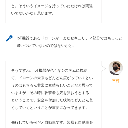
と。そういうイメージを持っていただければ間違
いでないかなと思います。
IoT機器であるドローンが、まだセキュリティ部分ではちょっと
追いついていないのではないかと。
そうですね。IoT機器が色々なシステムに接続し
て、ドローンの未来もどんどん広がっていくとい
三村
うのはもちろん非常に素晴らしいことだと思って
いますが、その時に攻撃者も穴を狙おうとする。
ということで、安全を付加した状態でどんどん良
くしていくということが重要になってきます。
先行している例だと自動車です。皆様も自動車を