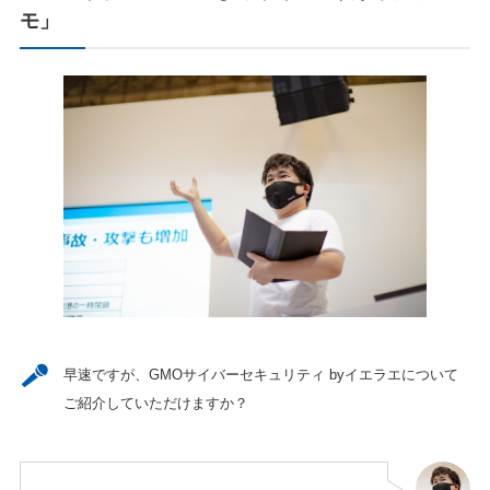
モ」
早速ですが、GMOサイバーセキュリティ byイエラエについて
ご紹介していただけますか？