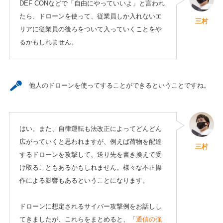
DEF CONなどで「自由にやっていいよ」と言われ
たら、ドローンを使って、従業員しか入れないエ
三村
リアに従業員の後ろをついて入っていくことをや
るかもしれません。
他人のドローンを使ってすることができるということですね。
はい。また、自律運転も法改正によってどんどん
広がっていくと思われますが、例えば荷物を配達
三村
するドローンを攻撃して、送り先を書き換えて受
け取ることもあるかもしれません。様々な不正操
作による影響もあるということになります。
ドローンに想定されるサイバー攻撃例をお話しし
てきましたが、これらをまとめると、「
通信の強