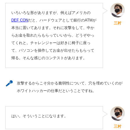
いろいろな形がありますが、例えばアメリカの
DEF CON
だと、ハードウェアとして銀行のATMが
三村
本当に置いてあります。それに攻撃をして、中か
らお金を取れたらもらっていいから、どうぞやっ
てくれと。チャレンジャーは好きに椅子に座っ
て、パソコンを操作してお金が出せたらもらって
帰る。そんな感じのコンテストがあります。
攻撃するからこそ分かる脆弱性について、穴を埋めていくのが
ホワイトハッカーの仕事だということですね。
はい。そういうことになります。
三村