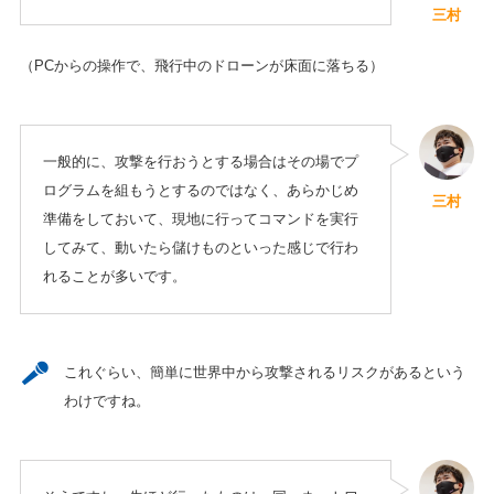
三村
（PCからの操作で、飛行中のドローンが床面に落ちる）
一般的に、攻撃を行おうとする場合はその場でプ
ログラムを組もうとするのではなく、あらかじめ
三村
準備をしておいて、現地に行ってコマンドを実行
してみて、動いたら儲けものといった感じで行わ
れることが多いです。
これぐらい、簡単に世界中から攻撃されるリスクがあるという
わけですね。