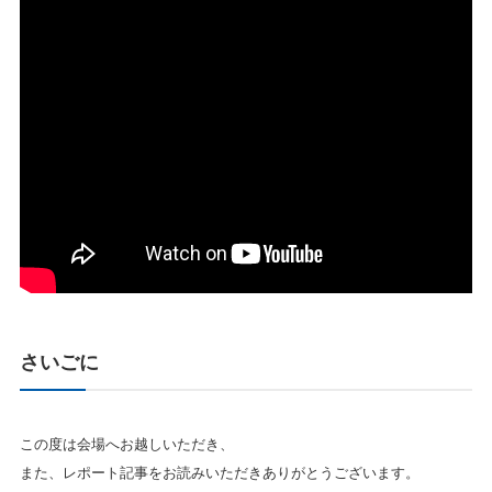
さいごに
この度は会場へお越しいただき、
また、レポート記事をお読みいただきありがとうございます。