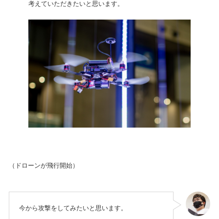
考えていただきたいと思います。
（ドローンが飛行開始）
今から攻撃をしてみたいと思います。