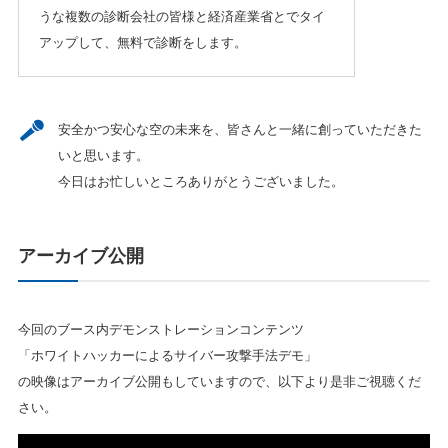
うな複数の診断会社の皆様と経済産業省とでタイ
アップして、無料で診断をします。
安全かつ安心な空の未来を、皆さんと一緒に創っていただきた
いと思います。
今日はお忙しいところありがとうございました。
アーカイブ公開
今回のブース内デモンストレーションコンテンツ
「ホワイトハッカーによるサイバー攻撃手法デモ」
の映像はアーカイブ公開もしていますので、以下より是非ご視聴くだ
さい。