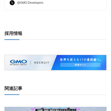
@GMO Developers
採用情報
関連記事