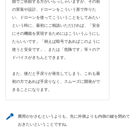
階でご依頼する方がいらっしゃいますが、その前
の実装や設計、ドローンをこういう形で作りた
い、ドローンを使ってこういうことをしてみたい
という時に、最初にご相談いただければ、「安全
にその機能を実現するためにはこういうふうにし
たらいいです」「例えば暗号であればこのように
使うと安全です」、または「危険です」等々のア
ドバイスがきちんとできます。
また、後だと手戻りが発生してしまう。これも最
初の方であれば手戻りなく、スムーズに開発がで
きることになります。
費用がかさむというよりも、先に外側よりも内側の鍵を閉めて
おきたいということですね。