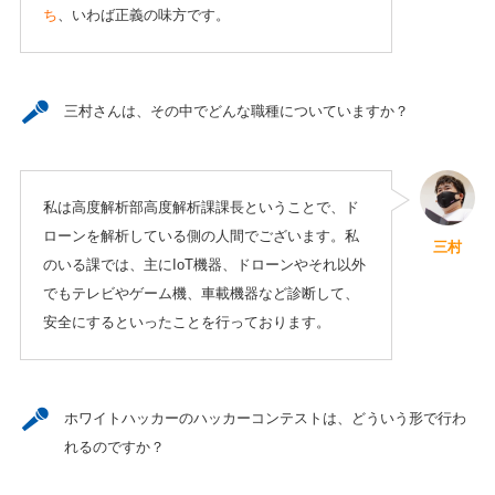
ち
、いわば正義の味方です。
三村さんは、その中でどんな職種についていますか？
私は高度解析部高度解析課課長ということで、ド
ローンを解析している側の人間でございます。私
三村
のいる課では、主にIoT機器、ドローンやそれ以外
でもテレビやゲーム機、車載機器など診断して、
安全にするといったことを行っております。
ホワイトハッカーのハッカーコンテストは、どういう形で行わ
れるのですか？